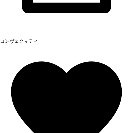
コンヴェクィティ