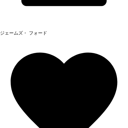
ジェームズ・ フォード