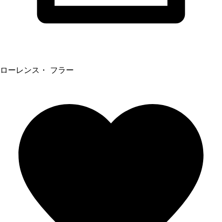
ローレンス・ フラー