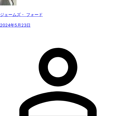
ジェームズ・ フォード
2024年5月23日