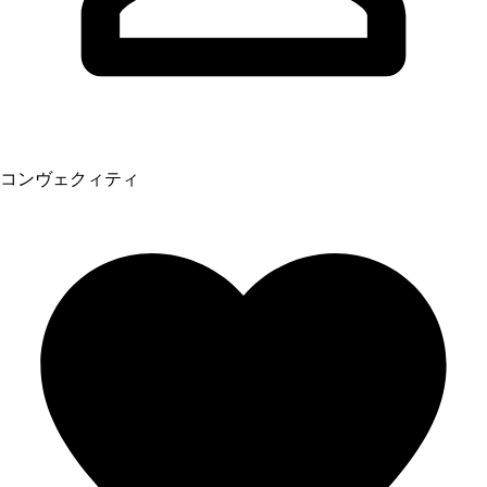
コンヴェクィティ