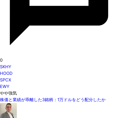
0
SKHY
HOOD
SPCX
EWY
やや強気
株価と業績が乖離した3銘柄：1万ドルをどう配分したか