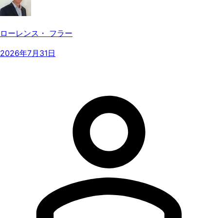
ローレンス・ フラー
2026年7月31日