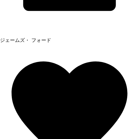
ジェームズ・ フォード