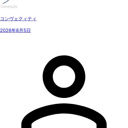
コンヴェクィティ
2026年8月5日