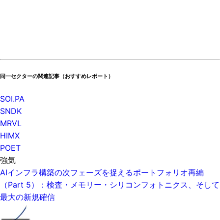
同一セクターの関連記事（おすすめレポート）
SOI.PA
SNDK
MRVL
HIMX
POET
強気
AIインフラ構築の次フェーズを捉えるポートフォリオ再編
（Part 5）：検査・メモリー・シリコンフォトニクス、そして
最大の新規確信