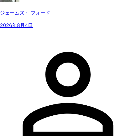
ジェームズ・ フォード
2026年8月4日