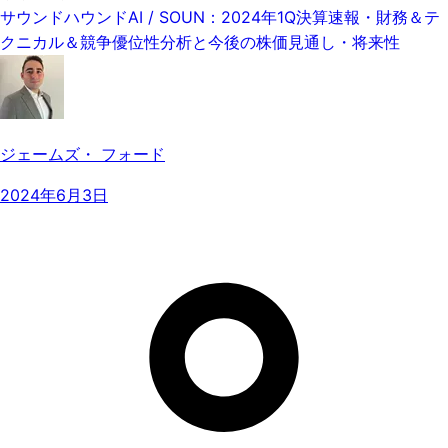
サウンドハウンドAI / SOUN：2024年1Q決算速報・財務＆テ
クニカル＆競争優位性分析と今後の株価見通し・将来性
ジェームズ・ フォード
2024年6月3日