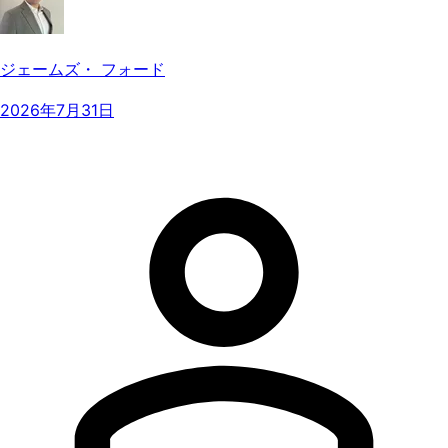
ジェームズ・ フォード
2026年7月31日