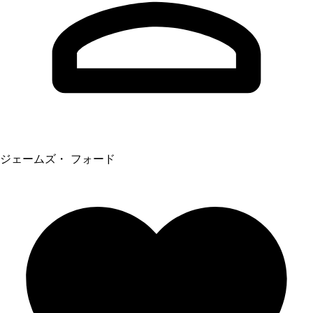
ジェームズ・ フォード