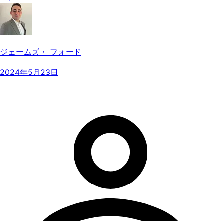
ジェームズ・ フォード
2024年5月23日