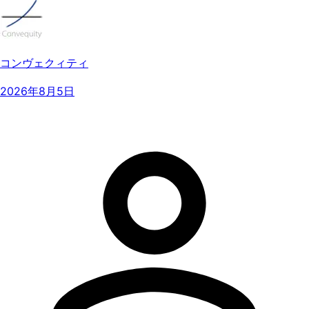
コンヴェクィティ
2026年8月5日