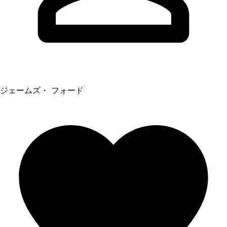
ジェームズ・ フォード