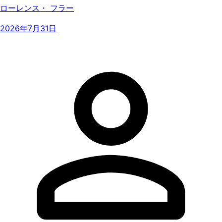
ローレンス・ フラー
2026年7月31日