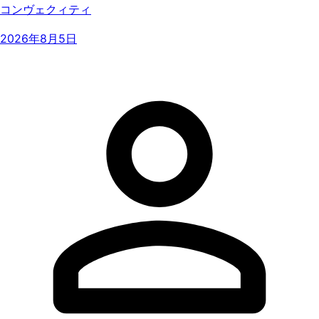
コンヴェクィティ
2026年8月5日