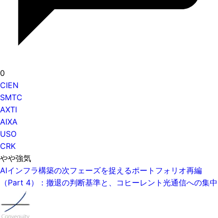
0
CIEN
SMTC
AXTI
AIXA
USO
CRK
やや強気
AIインフラ構築の次フェーズを捉えるポートフォリオ再編
（Part 4）：撤退の判断基準と、コヒーレント光通信への集中