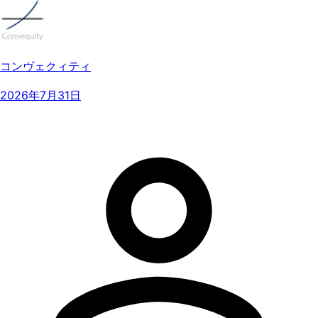
コンヴェクィティ
2026年7月31日