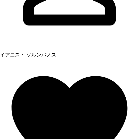
イアニス・ ゾルンパノス