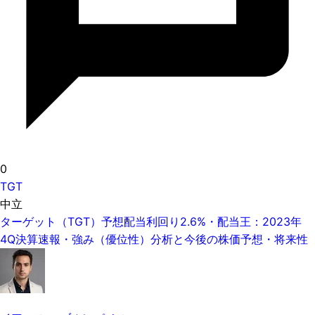
0
TGT
中立
ターゲット（TGT）予想配当利回り2.6%・配当王：2023年
4Q決算速報・強み（優位性）分析と今後の株価予想・将来性