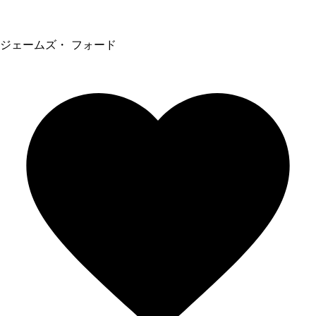
ジェームズ・ フォード