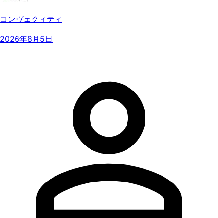
コンヴェクィティ
2026年8月5日