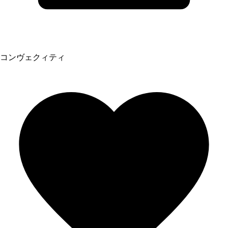
コンヴェクィティ