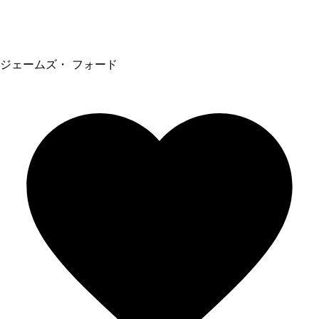
ジェームズ・ フォード