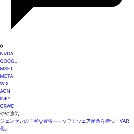
0
NVDA
GOOGL
MSFT
META
WIX
ACN
INFY
CRWD
やや強気
ジェンセンの丁寧な警告——ソフトウェア産業を待つ「VAR
化」