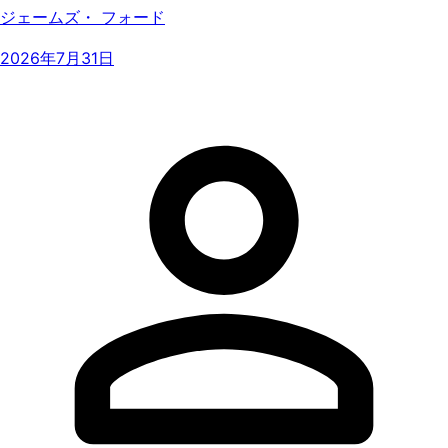
ジェームズ・ フォード
2026年7月31日