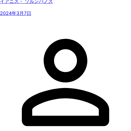
イアニス・ ゾルンパノス
2024年3月7日