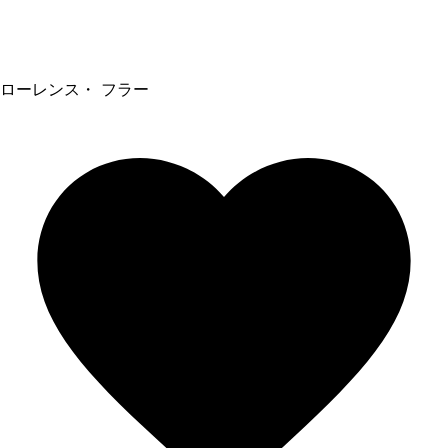
ローレンス・ フラー