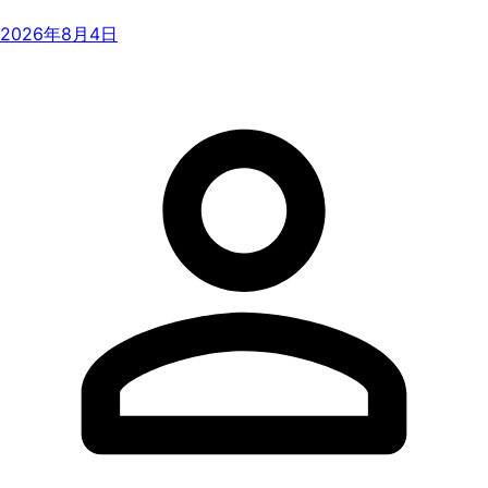
2026年8月4日