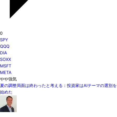
0
SPY
QQQ
DIA
SOXX
MSFT
META
やや強気
夏の調整局面は終わったと考える：投資家はAIテーマの選別を
始めた