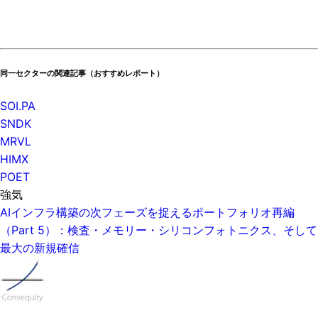
同一セクターの関連記事（おすすめレポート）
SOI.PA
SNDK
MRVL
HIMX
POET
強気
AIインフラ構築の次フェーズを捉えるポートフォリオ再編
（Part 5）：検査・メモリー・シリコンフォトニクス、そして
最大の新規確信