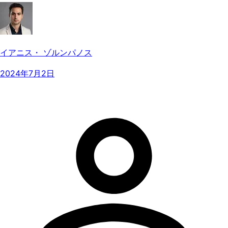
イアニス・ ゾルンパノス
2024年7月2日