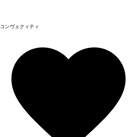
コンヴェクィティ