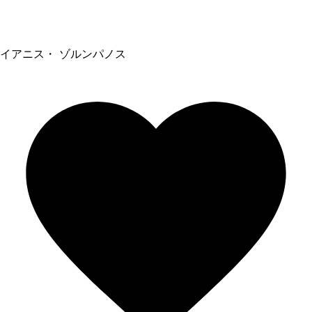
イアニス・ ゾルンパノス