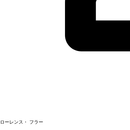
ローレンス・ フラー