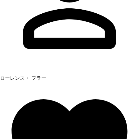
ローレンス・ フラー