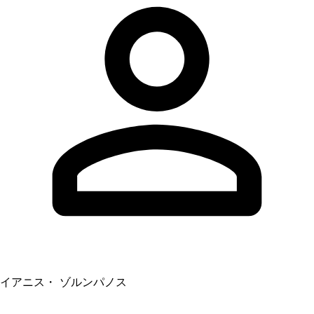
イアニス・ ゾルンパノス