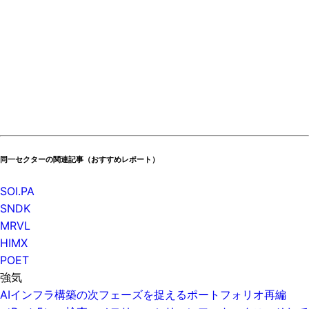
同一セクターの関連記事（おすすめレポート）
SOI.PA
SNDK
MRVL
HIMX
POET
強気
AIインフラ構築の次フェーズを捉えるポートフォリオ再編