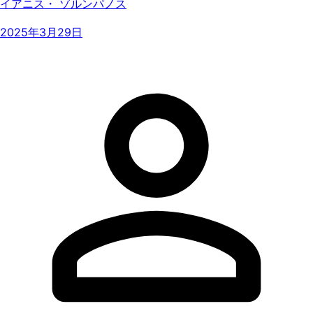
イアニス・ ゾルンパノス
2025年3月29日