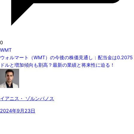
0
WMT
ウォルマート（WMT）の今後の株価見通し：配当金は0.2075
ドルと増加傾向も割高？最新の業績と将来性に迫る！
イアニス・ ゾルンパノス
2024年9月23日