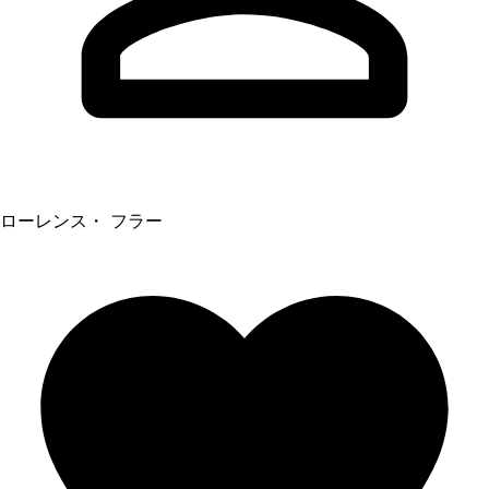
ローレンス・ フラー