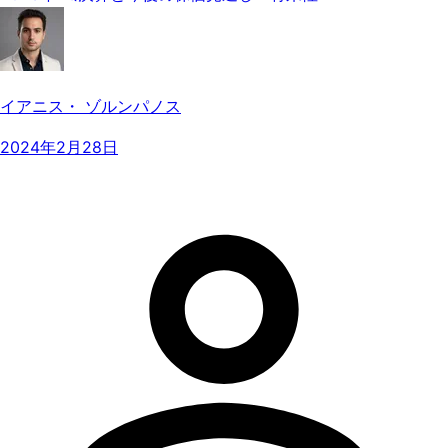
イアニス・ ゾルンパノス
2024年2月28日