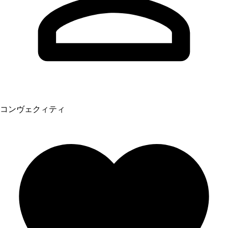
コンヴェクィティ