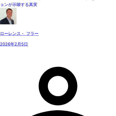
ョンが示唆する真実
ローレンス・ フラー
2026年2月5日