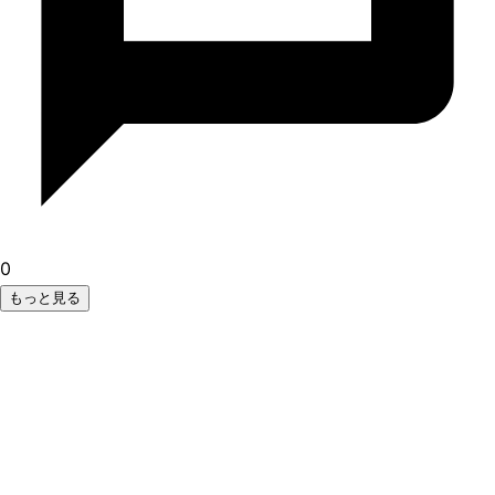
0
もっと見る