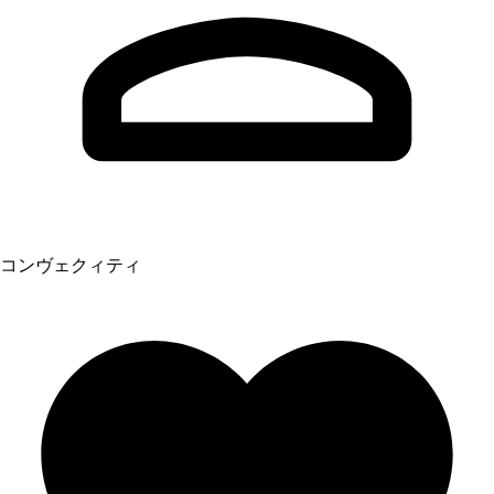
コンヴェクィティ