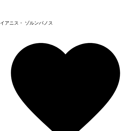
イアニス・ ゾルンパノス