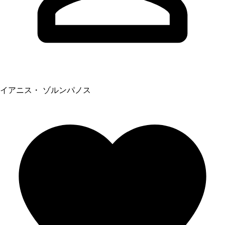
イアニス・ ゾルンパノス