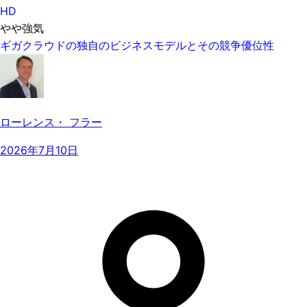
HD
やや強気
ギガクラウドの独自のビジネスモデルとその競争優位性
ローレンス・ フラー
2026年7月10日