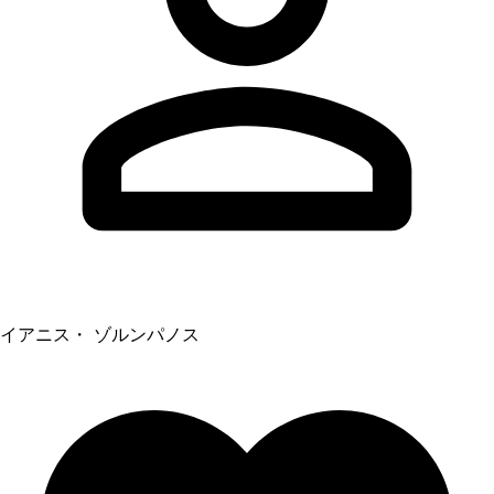
イアニス・ ゾルンパノス