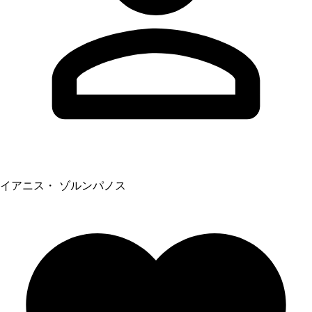
イアニス・ ゾルンパノス