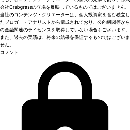
会社Crabgrassの立場を反映しているものではございません。
当社のコンテンツ・クリエーターは、個人投資家を含む独立し
たブロガー・アナリストから構成されており、公的機関等から
の金融関連のライセンスを取得していない場合もございます。
また、過去の実績は、将来の結果を保証するものではございま
せん。
コメント