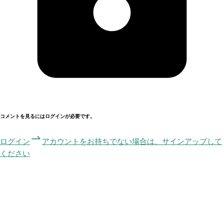
コメントを見るにはログインが必要です。
ログイン
アカウントをお持ちでない場合は、サインアップして
ください