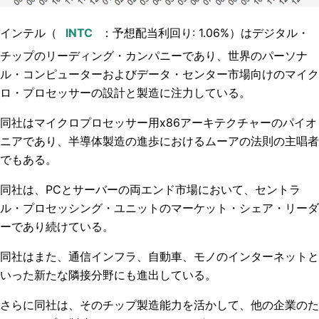
インテル（
：予想配当利回り: 1.06%）はデジタル・
チップのリーディング・カンパニーであり、世界のパーソナ
ル・コンピューターおよびデータ・センター市場向けのマイク
ロ・プロセッサーの設計と製造に注力している。
同社はマイクロプロセッサー用x86アーキテクチャーのパイオ
ニアであり、半導体製造の進歩におけるムーアの法則の主唱者
でもある。
同社は、PCとサーバーの両エンド市場において、セントラ
ル・プロセッシング・ユニットのマーケット・シェア・リーダ
ーであり続けている。
同社はまた、通信インフラ、自動車、モノのインターネットと
いった新たな隣接分野にも進出している。
さらに同社は、そのチップ製造能力を活かして、他の企業のた