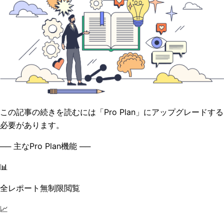
この記事の続きを読むには「Pro Plan」にアップグレードする
必要があります。
── 主なPro Plan機能 ──
📊
全レポート無制限閲覧
📈