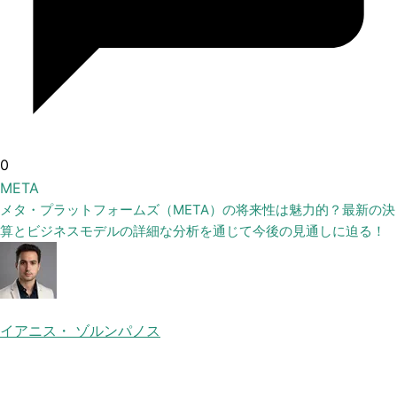
0
META
メタ・プラットフォームズ（META）の将来性は魅力的？最新の決
算とビジネスモデルの詳細な分析を通じて今後の見通しに迫る！
イアニス・ ゾルンパノス