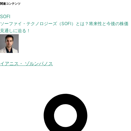
関連コンテンツ
SOFI
ソーファイ・テクノロジーズ（SOFI）とは？将来性と今後の株価
見通しに迫る！
イアニス・ ゾルンパノス