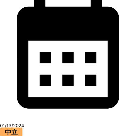
01/13/2024
中立