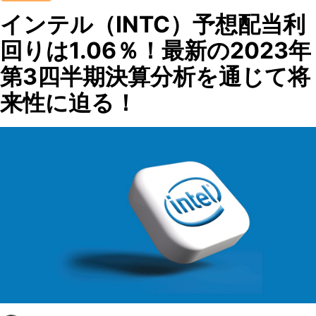
インテル（INTC）予想配当利
回りは1.06％！最新の2023年
第3四半期決算分析を通じて将
来性に迫る！