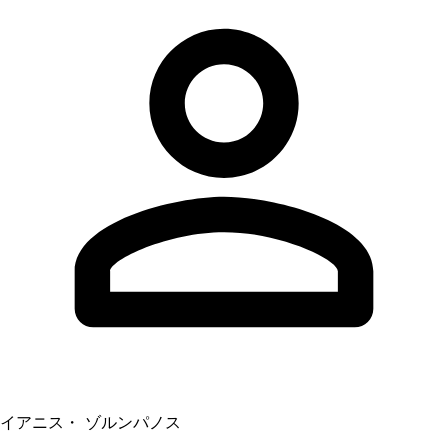
イアニス・ ゾルンパノス