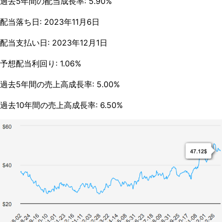
過去5年間の配当成長率: 5.90%
配当落ち日: 2023年11月6日
配当支払い日: 2023年12月1日
予想配当利回り: 1.06%
過去5年間の売上高成長率: 5.00%
過去10年間の売上高成長率: 6.50%