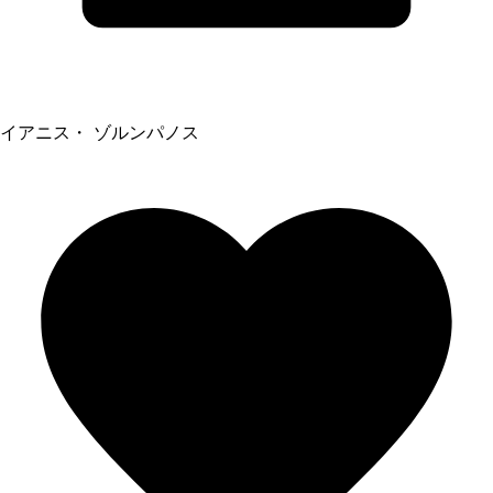
イアニス・ ゾルンパノス