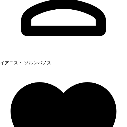
イアニス・ ゾルンパノス