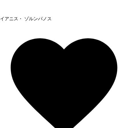
イアニス・ ゾルンパノス