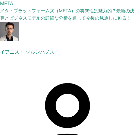
META
メタ・プラットフォームズ（META）の将来性は魅力的？最新の決
算とビジネスモデルの詳細な分析を通じて今後の見通しに迫る！
イアニス・ ゾルンパノス