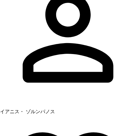
イアニス・ ゾルンパノス