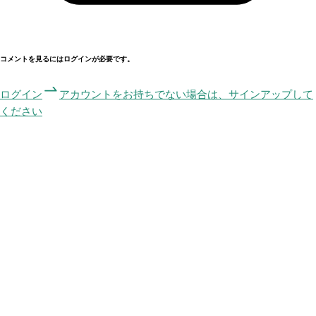
コメントを見るにはログインが必要です。
ログイン
アカウントをお持ちでない場合は、サインアップして
ください