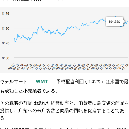
ウォルマート（
：予想配当利回り1.42%）は米国で最
も成功した小売業者である。
その戦略の前提は優れた経営効率と、消費者に最安値の商品を
提供し、店舗への来店客数と商品の回転を促進することであ
る。