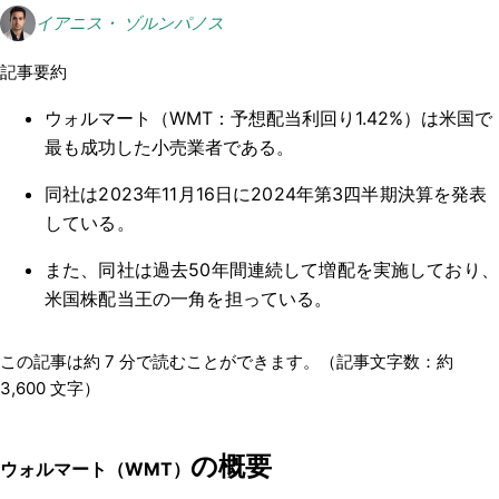
イアニス・ ゾルンパノス
記事要約
ウォルマート（WMT：予想配当利回り1.42%）は米国で
最も成功した小売業者である。
同社は2023年11月16日に2024年第3四半期決算を発表
している。
また、同社は過去50年間連続して増配を実施しており、
米国株配当王の一角を担っている。
この記事は約
7
分で読むことができます。（記事文字数：約
3,600
文字）
の概要
ウォルマート（WMT）