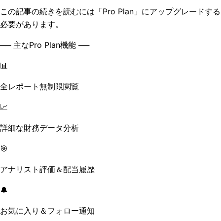
この記事の続きを読むには「Pro Plan」にアップグレードする
必要があります。
── 主なPro Plan機能 ──
📊
全レポート無制限閲覧
📈
詳細な財務データ分析
🎯
アナリスト評価＆配当履歴
🔔
お気に入り＆フォロー通知