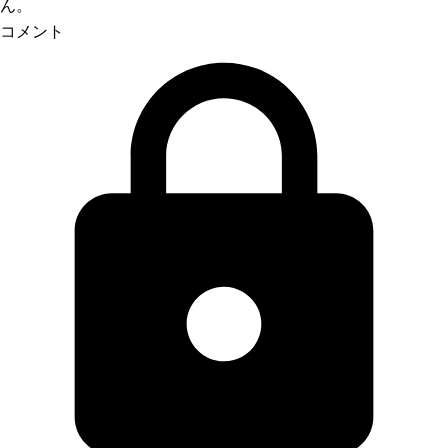
ん。
コメント