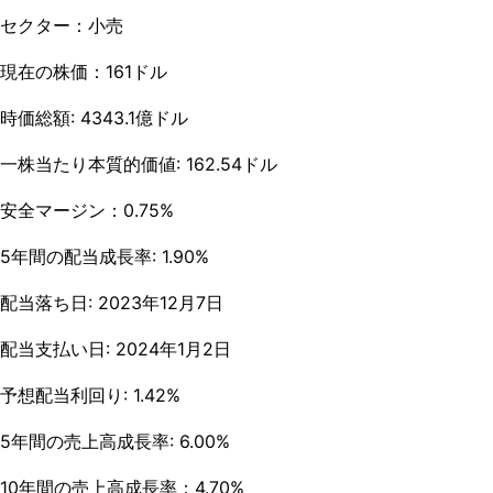
セクター：小売
現在の株価：161ドル
時価総額: 4343.1億ドル
一株当たり本質的価値: 162.54ドル
安全マージン：0.75%
5年間の配当成長率: 1.90%
配当落ち日: 2023年12月7日
配当支払い日: 2024年1月2日
予想配当利回り: 1.42%
5年間の売上高成長率: 6.00%
10年間の売上高成長率：4.70%