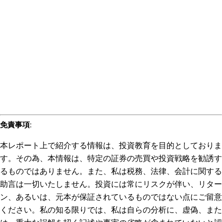
免責事項
:
本レポート上で紹介する情報は、投資教育を目的としておりま
す。その為、本情報は、特定の証券の売買や投資戦略を勧誘す
るものではありません。また、私は税務、法律、会計に関する
助言は一切いたしません。投資には常にリスクが伴い、リター
ン、あるいは、元本が保証されているものではない点にご留意
ください。私の知る限りでは、私は自らの分析に、虚偽、また