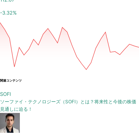
-3.32
%
関連コンテンツ
SOFI
ソーファイ・テクノロジーズ（SOFI）とは？将来性と今後の株価
見通しに迫る！