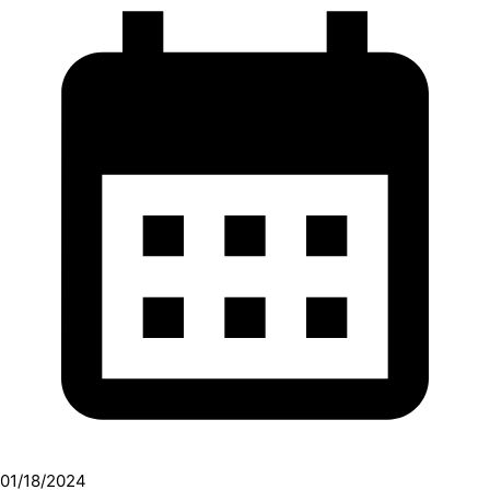
01/18/2024