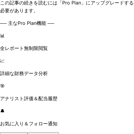
この記事の続きを読むには「Pro Plan」にアップグレードする
必要があります。
── 主なPro Plan機能 ──
📊
全レポート無制限閲覧
📈
詳細な財務データ分析
🎯
アナリスト評価＆配当履歴
🔔
お気に入り＆フォロー通知