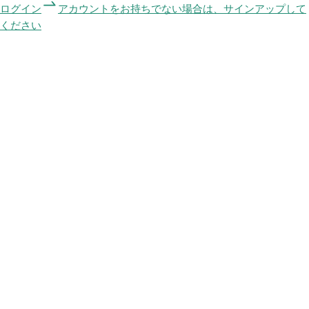
ログイン
アカウントをお持ちでない場合は、サインアップして
ください