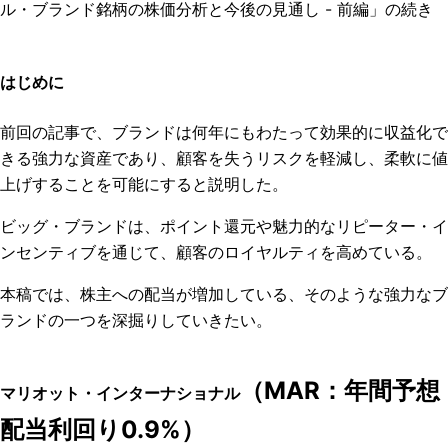
ル・ブランド銘柄の株価分析と今後の見通し - 前編」の続き
はじめに
前回の記事で、ブランドは何年にもわたって効果的に収益化で
きる強力な資産であり、顧客を失うリスクを軽減し、柔軟に値
上げすることを可能にすると説明した。
ビッグ・ブランドは、ポイント還元や魅力的なリピーター・イ
ンセンティブを通じて、顧客のロイヤルティを高めている。
本稿では、株主への配当が増加している、そのような強力なブ
ランドの一つを深掘りしていきたい。
（MAR：年間予想
マリオット・インターナショナル
配当利回り0.9%）