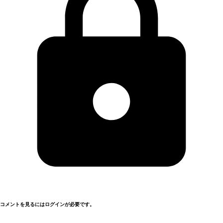
コメントを見るにはログインが必要です。