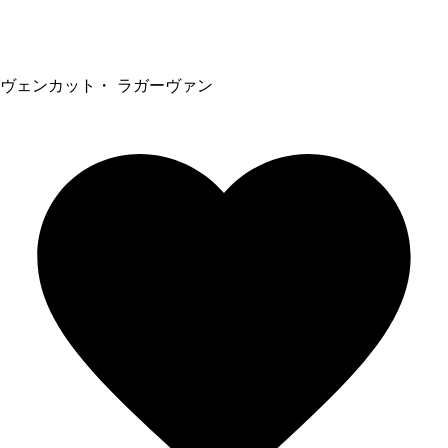
ヴェンカット・ ラガーヴァン