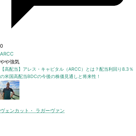
0
ARCC
やや強気
【高配当】アレス・キャピタル（ARCC）とは？配当利回り8.3％
の米国高配当BDCの今後の株価見通しと将来性！
ヴェンカット・ ラガーヴァン