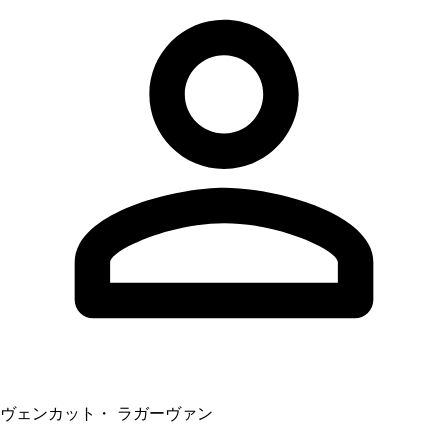
ヴェンカット・ ラガーヴァン