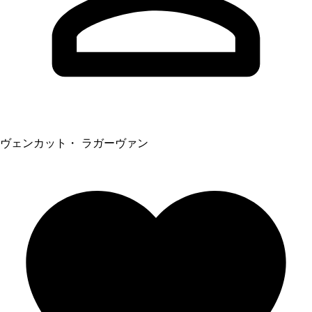
ヴェンカット・ ラガーヴァン