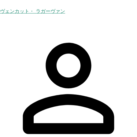
ヴェンカット・ ラガーヴァン