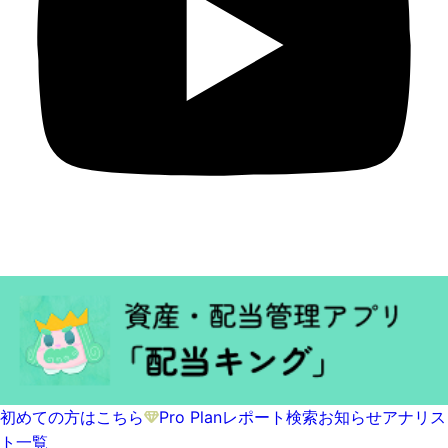
初めての方はこちら
Pro Plan
レポート検索
お知らせ
アナリス
ト一覧