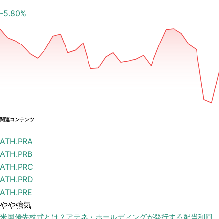
-5.80
%
関連コンテンツ
ATH.PRA
ATH.PRB
ATH.PRC
ATH.PRD
ATH.PRE
やや強気
米国優先株式とは？アテネ・ホールディングが発行する配当利回