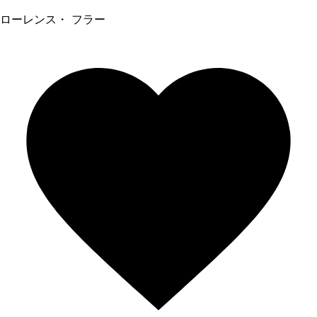
ローレンス・ フラー