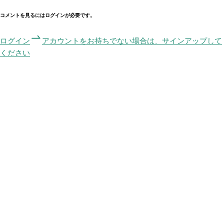
コメントを見るにはログインが必要です。
ログイン
アカウントをお持ちでない場合は、サインアップして
ください