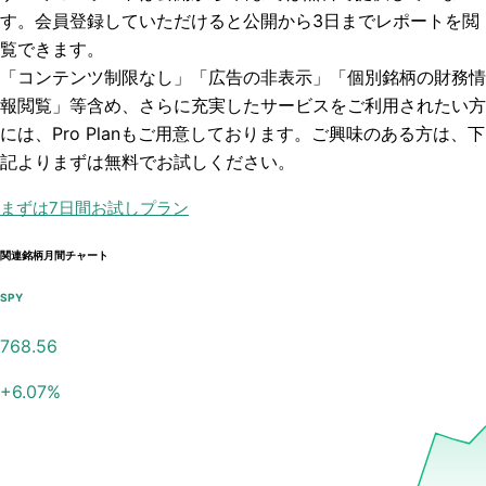
す。会員登録していただけると
公開から3日まで
レポートを閲
覧できます。
「コンテンツ制限なし」「広告の非表示」「個別銘柄の財務情
報閲覧」
等含め、さらに充実したサービスをご利用されたい方
には、Pro Planもご用意しております。ご興味のある方は、下
記よりまずは無料でお試しください。
まずは7日間お試しプラン
関連銘柄月間チャート
SPY
768.56
+
6.07
%