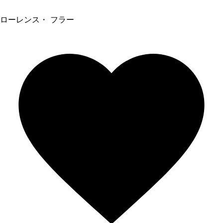
ローレンス・ フラー