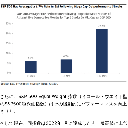
さらに、S&P 500 Equal Weight 指数（
イコール・ウエイト型
の
S&P500
種株価指数
）はその後劇的にパフォーマンスを向上
させた。
そして現在、同指数は2022年1月に達成した史上最高値に非常