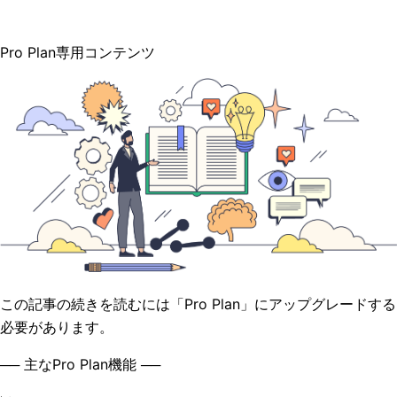
Pro Plan専用コンテンツ
この記事の続きを読むには「Pro Plan」にアップグレードする
必要があります。
── 主なPro Plan機能 ──