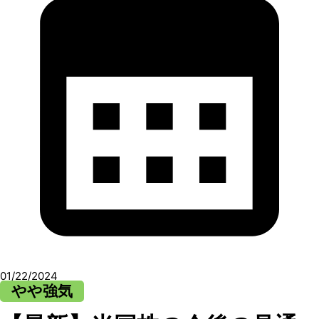
01/22/2024
やや強気