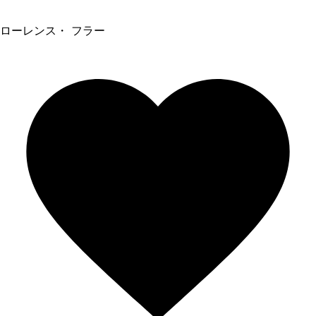
ローレンス・ フラー