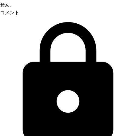
せん。
コメント