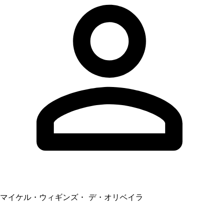
マイケル・ウィギンズ・ デ・オリベイラ