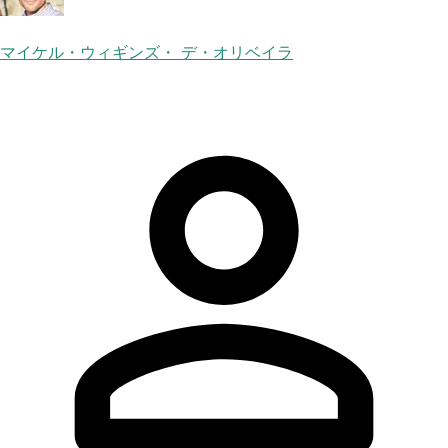
マイケル・ウィギンズ・ デ・オリベイラ