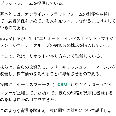
プラットフォームを提供している。
基本的には、オンライン・プラットフォームの利便性を通し
て、恋愛関係を求めている人を見つけ、つながる手助けをして
いるのである。
話は変わるが、1月にエリオット・インベストメント・マネジ
メントがマッチ・グループの約10％の株式を購入している。
そして、私はエリオットのやり方をよく理解している。
彼らは、自らの投資先に、フリーキャッシュフローマージンを
改善し、株主価値を高めることに専念させるのである。
実際に、セールスフォース
（
）やツイッター（ツイ
ッターが上場していた頃）で、彼らの戦略が見事に機能する
のを私は自身の目で見てきた。
このような背景を踏まえ、次に同社の財務について説明しよ