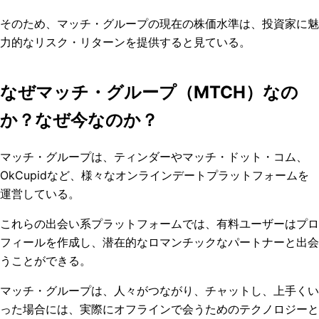
そのため、マッチ・グループの現在の株価水準は、投資家に魅
力的なリスク・リターンを提供すると見ている。
なぜマッチ・グループ（MTCH）なの
か？なぜ今なのか？
マッチ・グループは、ティンダーやマッチ・ドット・コム、
OkCupidなど、様々なオンラインデートプラットフォームを
運営している。
これらの出会い系プラットフォームでは、有料ユーザーはプロ
フィールを作成し、潜在的なロマンチックなパートナーと出会
うことができる。
マッチ・グループは、人々がつながり、チャットし、上手くい
った場合には、実際にオフラインで会うためのテクノロジーと