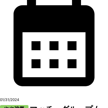
01/31/2024