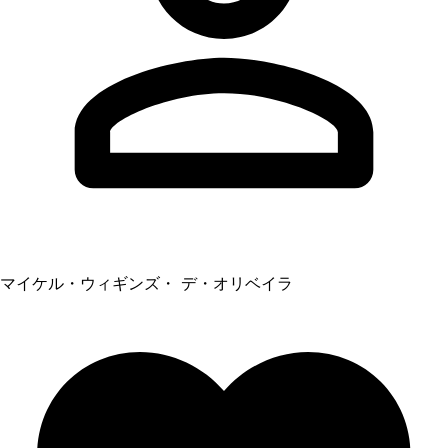
マイケル・ウィギンズ・ デ・オリベイラ