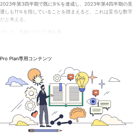
2023年第3四半期で既に9％を達成し、2023年第4四半期の見
通しも11％を指していることを踏まえると、これは妥当な数字
だと考える。
そして、投資において最も重
Pro Plan専用コンテンツ