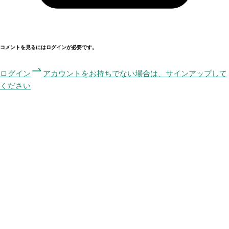
コメントを見るにはログインが必要です。
ログイン
アカウントをお持ちでない場合は、サインアップして
ください