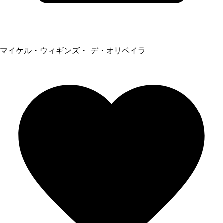
マイケル・ウィギンズ・ デ・オリベイラ