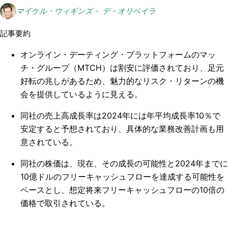
マイケル・ウィギンズ・ デ・オリベイラ
記事要約
オンライン・デーティング・プラットフォームのマッ
チ・グループ（MTCH）は割安に評価されており、足元
好転の兆しがあるため、魅力的なリスク・リターンの機
会を提供しているように見える。
同社の売上高成長率は2024年には年平均成長率10％で
安定すると予想されており、具体的な業務改善計画も用
意されている。
同社の株価は、現在、その成長の可能性と2024年までに
10億ドルのフリーキャッシュフローを達成する可能性を
ベースとし、想定将来フリーキャッシュフローの10倍の
価格で取引されている。