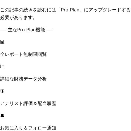
この記事の続きを読むには「Pro Plan」にアップグレードする
必要があります。
── 主なPro Plan機能 ──
📊
全レポート無制限閲覧
📈
詳細な財務データ分析
🎯
アナリスト評価＆配当履歴
🔔
お気に入り＆フォロー通知