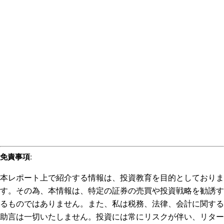
免責事項
:
本レポート上で紹介する情報は、投資教育を目的としておりま
す。その為、本情報は、特定の証券の売買や投資戦略を勧誘す
るものではありません。また、私は税務、法律、会計に関する
助言は一切いたしません。投資には常にリスクが伴い、リター