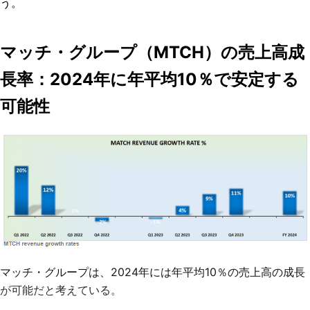
う。
マッチ・グループ（MTCH）の売上高成
長率：2024年に年平均10％で安定する
可能性
マッチ・グループは、2024年には年平均10％の売上高の成長
が可能だと考えている。