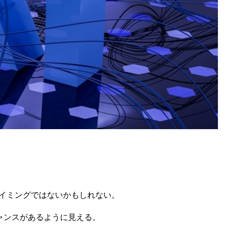
イミングではないかもしれない。
ャンスがあるように見える。