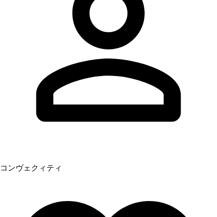
コンヴェクィティ