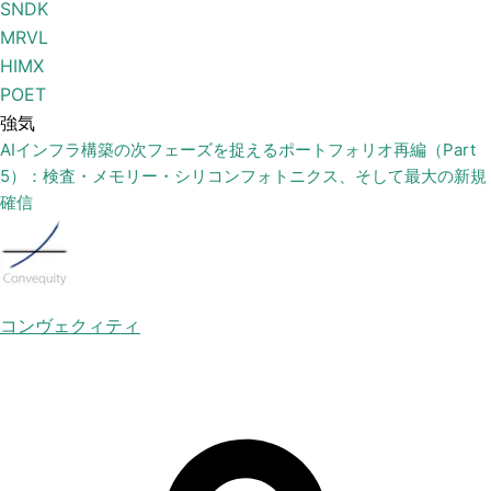
SNDK
MRVL
HIMX
POET
強気
AIインフラ構築の次フェーズを捉えるポートフォリオ再編（Part
5）：検査・メモリー・シリコンフォトニクス、そして最大の新規
確信
コンヴェクィティ