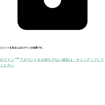
コメントを見るにはログインが必要です。
ログイン
アカウントをお持ちでない場合は、サインアップして
ください