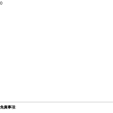
0
免責事項
: