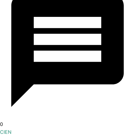
0
CIEN