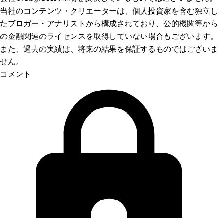
当社のコンテンツ・クリエーターは、個人投資家を含む独立し
たブロガー・アナリストから構成されており、公的機関等から
の金融関連のライセンスを取得していない場合もございます。
また、過去の実績は、将来の結果を保証するものではございま
せん。
コメント