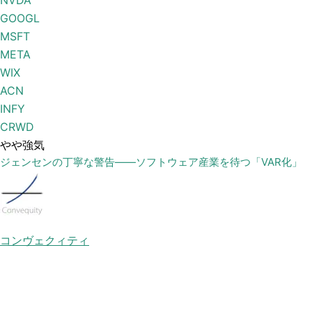
NVDA
GOOGL
MSFT
META
WIX
ACN
INFY
CRWD
やや強気
ジェンセンの丁寧な警告——ソフトウェア産業を待つ「VAR化」
コンヴェクィティ