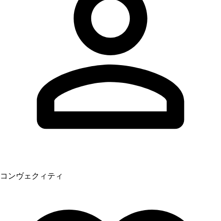
コンヴェクィティ