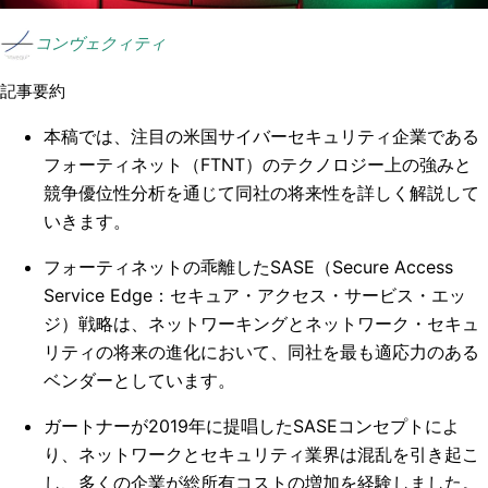
コンヴェクィティ
記事要約
本稿では、注目の米国サイバーセキュリティ企業である
フォーティネット（FTNT）のテクノロジー上の強みと
競争優位性分析を通じて同社の将来性を詳しく解説して
いきます。
フォーティネットの乖離したSASE（Secure Access
Service Edge：セキュア・アクセス・サービス・エッ
ジ）戦略は、ネットワーキングとネットワーク・セキュ
リティの将来の進化において、同社を最も適応力のある
ベンダーとしています。
ガートナーが2019年に提唱したSASEコンセプトによ
り、ネットワークとセキュリティ業界は混乱を引き起こ
し、多くの企業が総所有コストの増加を経験しました。