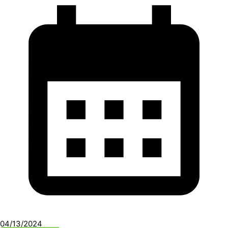
04/13/2024