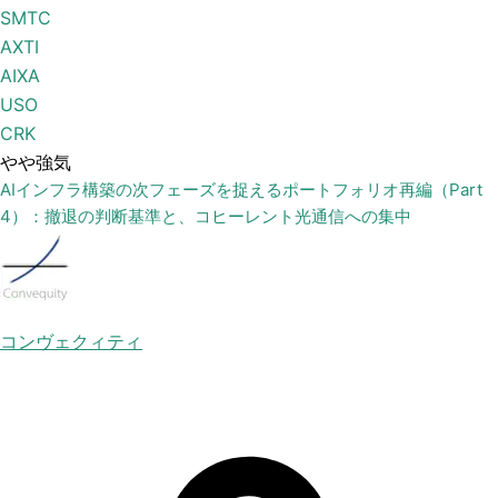
SMTC
AXTI
AIXA
USO
CRK
やや強気
AIインフラ構築の次フェーズを捉えるポートフォリオ再編（Part
4）：撤退の判断基準と、コヒーレント光通信への集中
コンヴェクィティ