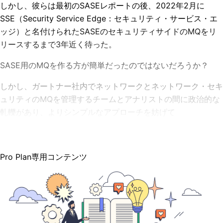
しかし、彼らは最初のSASEレポートの後、2022年2月に
SSE
（
Security Service Edge
：
セキュリティ・サービス・エ
ッジ
）
と名付けられたSASEのセキュリティサイドのMQをリ
リースするまで3年近く待った。
SASE用のMQを作る方が簡単だったのではないだろうか？
しかし、ガートナー社内でネットワークとネットワーク・セキ
ュリティのMQを管理するチームとアナリストの間に政治的な
軋轢があり、よりシンプルなアプローチを妨げて
Pro Plan専用コンテンツ