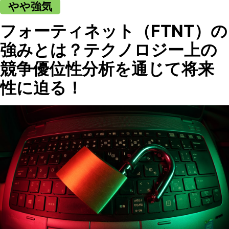
やや強気
フォーティネット（FTNT）の
強みとは？テクノロジー上の
競争優位性分析を通じて将来
性に迫る！