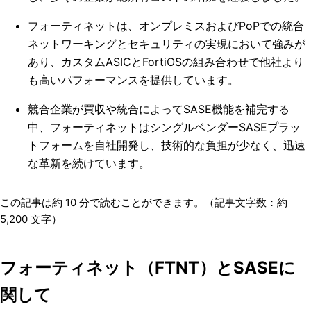
フォーティネットは、オンプレミスおよびPoPでの統合
ネットワーキングとセキュリティの実現において強みが
あり、カスタムASICとFortiOSの組み合わせで他社より
も高いパフォーマンスを提供しています。
競合企業が買収や統合によってSASE機能を補完する
中、フォーティネットはシングルベンダーSASEプラッ
トフォームを自社開発し、技術的な負担が少なく、迅速
な革新を続けています。
この記事は約
10
分で読むことができます。（記事文字数：約
5,200
文字）
フォーティネット（FTNT）とSASEに
関して