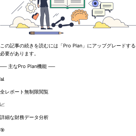
この記事の続きを読むには「Pro Plan」にアップグレードする
必要があります。
── 主なPro Plan機能 ──
📊
全レポート無制限閲覧
📈
詳細な財務データ分析
🎯