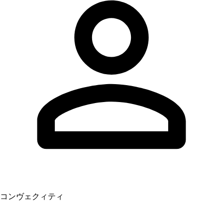
コンヴェクィティ