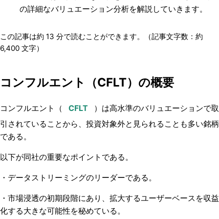
の詳細なバリュエーション分析を解説していきます。
この記事は約
13
分で読むことができます。（記事文字数：約
6,400
文字）
コンフルエント（CFLT）の概要
コンフルエント（
）は高水準のバリュエーションで取
引されていることから、投資対象外と見られることも多い銘柄
である。
以下が同社の重要なポイントである。
・データストリーミングのリーダーである。
・市場浸透の初期段階にあり、拡大するユーザーベースを収益
化する大きな可能性を秘めている。