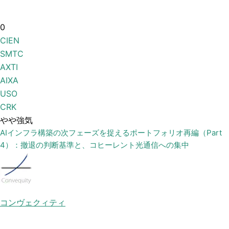
0
CIEN
SMTC
AXTI
AIXA
USO
CRK
やや強気
AIインフラ構築の次フェーズを捉えるポートフォリオ再編（Part
4）：撤退の判断基準と、コヒーレント光通信への集中
コンヴェクィティ