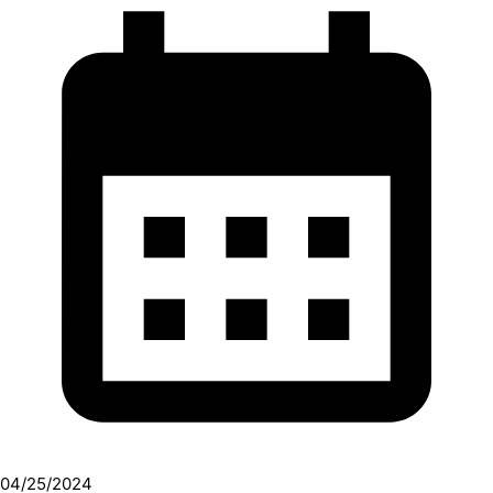
04/25/2024