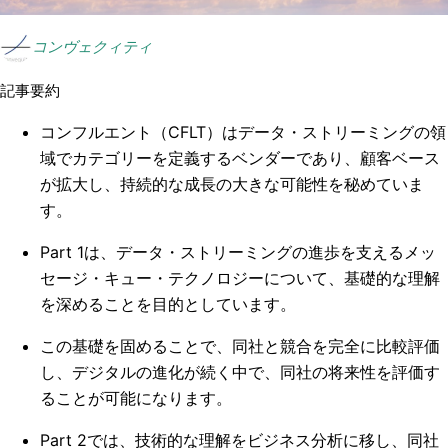
コンヴェクィティ
記事要約
コンフルエント（CFLT）はデータ・ストリーミングの領
域でカテゴリーを定義するベンダーであり、顧客ベース
が拡大し、持続的な成長の大きな可能性を秘めていま
す。
Part 1は、データ・ストリーミングの進歩を支えるメッ
セージ・キュー・テクノロジーについて、基礎的な理解
を深めることを目的としています。
この基礎を固めることで、同社と競合を完全に比較評価
し、デジタルの進化が続く中で、同社の将来性を評価す
ることが可能になります。
Part 2では、技術的な理解をビジネス分析に移し、同社