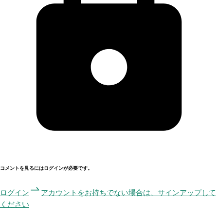
コメントを見るにはログインが必要です。
ログイン
アカウントをお持ちでない場合は、サインアップして
ください