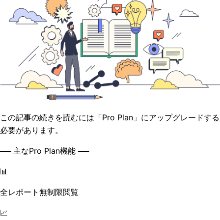
この記事の続きを読むには「Pro Plan」にアップグレードする
必要があります。
── 主なPro Plan機能 ──
📊
全レポート無制限閲覧
📈