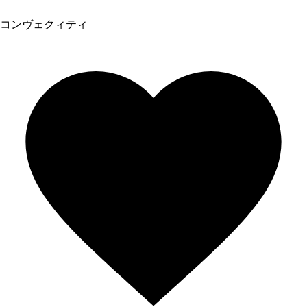
コンヴェクィティ