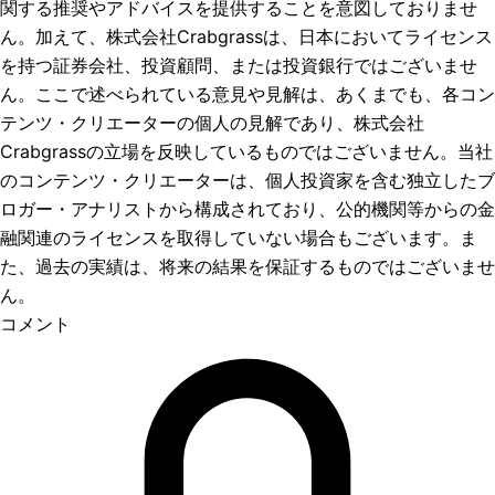
関する推奨やアドバイスを提供することを意図しておりませ
ん。加えて、株式会社Crabgrassは、日本においてライセンス
を持つ証券会社、投資顧問、または投資銀行ではございませ
ん。ここで述べられている意見や見解は、あくまでも、各コン
テンツ・クリエーターの個人の見解であり、株式会社
Crabgrassの立場を反映しているものではございません。当社
のコンテンツ・クリエーターは、個人投資家を含む独立したブ
ロガー・アナリストから構成されており、公的機関等からの金
融関連のライセンスを取得していない場合もございます。ま
た、過去の実績は、将来の結果を保証するものではございませ
ん。
コメント