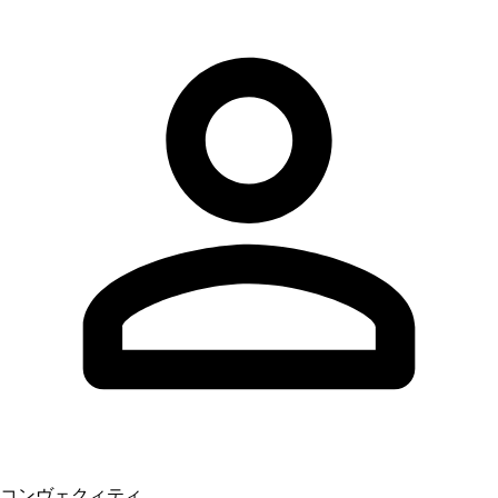
コンヴェクィティ