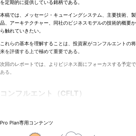
を定期的に提供している銘柄である。
本稿では、メッセージ・キューイングシステム、主要技術、製
品、アーキテクチャー、同社のビジネスモデルの技術的概要か
ら触れていきたい。
これらの基本を理解することは、投資家がコンフルエントの将
来を評価する上で極めて重要である。
次回のレポートでは、よりビジネス面にフォーカスする予定で
ある。
コンフルエント（CFLT）
Pro Plan専用コンテンツ