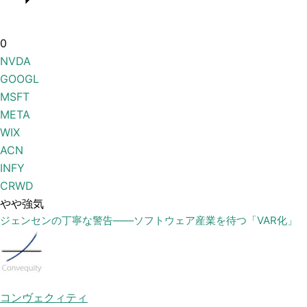
0
NVDA
GOOGL
MSFT
META
WIX
ACN
INFY
CRWD
やや強気
ジェンセンの丁寧な警告——ソフトウェア産業を待つ「VAR化」
コンヴェクィティ