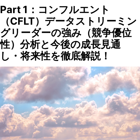
Part 1：コンフルエント
（CFLT）データストリーミン
グリーダーの強み（競争優位
性）分析と今後の成長見通
し・将来性を徹底解説！