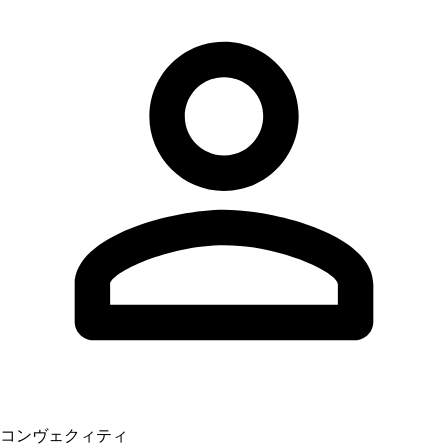
コンヴェクィティ