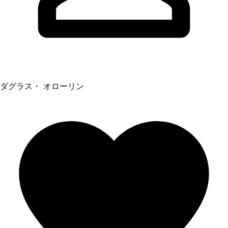
ダグラス・ オローリン