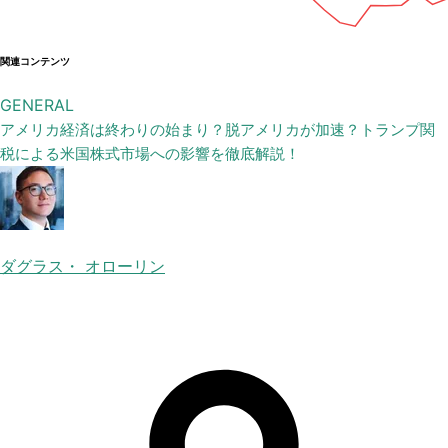
関連コンテンツ
GENERAL
アメリカ経済は終わりの始まり？脱アメリカが加速？トランプ関
税による米国株式市場への影響を徹底解説！
ダグラス・ オローリン