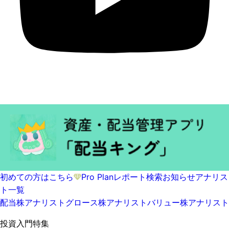
初めての方はこちら
Pro Plan
レポート検索
お知らせ
アナリス
ト一覧
配当株アナリスト
グロース株アナリスト
バリュー株アナリスト
投資入門特集