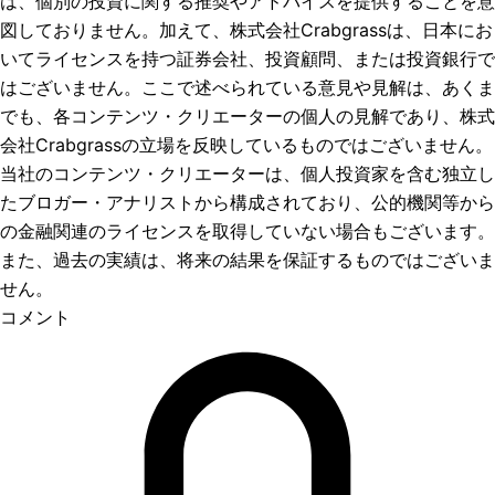
は、個別の投資に関する推奨やアドバイスを提供することを意
図しておりません。加えて、株式会社Crabgrassは、日本にお
いてライセンスを持つ証券会社、投資顧問、または投資銀行で
はございません。ここで述べられている意見や見解は、あくま
でも、各コンテンツ・クリエーターの個人の見解であり、株式
会社Crabgrassの立場を反映しているものではございません。
当社のコンテンツ・クリエーターは、個人投資家を含む独立し
たブロガー・アナリストから構成されており、公的機関等から
の金融関連のライセンスを取得していない場合もございます。
また、過去の実績は、将来の結果を保証するものではございま
せん。
コメント