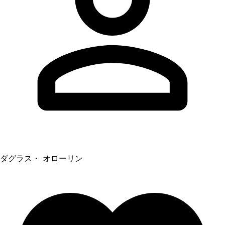
ダグラス・ オローリン