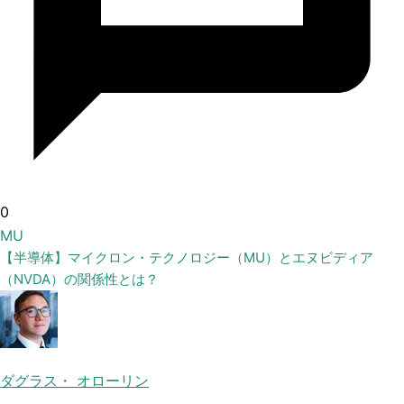
0
MU
【半導体】マイクロン・テクノロジー（MU）とエヌビディア
（NVDA）の関係性とは？
ダグラス・ オローリン