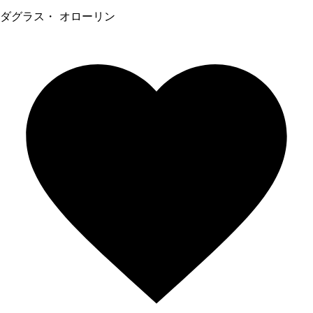
ダグラス・ オローリン