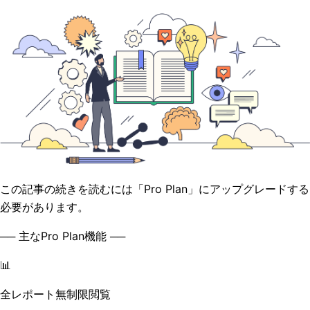
この記事の続きを読むには「Pro Plan」にアップグレードする
必要があります。
── 主なPro Plan機能 ──
📊
全レポート無制限閲覧