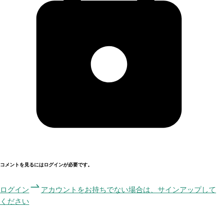
コメントを見るにはログインが必要です。
ログイン
アカウントをお持ちでない場合は、サインアップして
ください