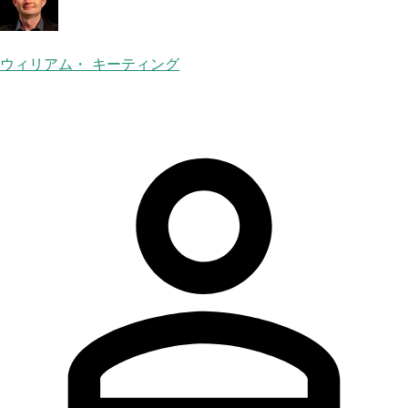
ウィリアム・ キーティング