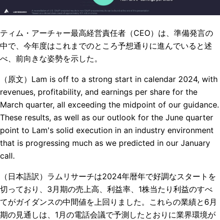
ティム・アーチャー最高経営責任者（CEO）は、準備発言の
中で、今年度はこれまでのところ予想通りに進んでいると述
べ、前向きな姿勢を示した。
（原文）Lam is off to a strong start in calendar 2024, with
revenues, profitability, and earnings per share for the
March quarter, all exceeding the midpoint of our guidance.
These results, as well as our outlook for the June quarter
point to Lam's solid execution in an industry environment
that is progressing much as we predicted in our January
call.
（日本語訳）ラムリサーチは2024年暦年で好調なスタートを
切っており、3月期の売上高、利益率、1株当たり利益のすべ
てがガイダンスの中間値を上回りました。これらの業績と6月
期の見通しは、1月の電話会議で予測したとおりに業界環境が