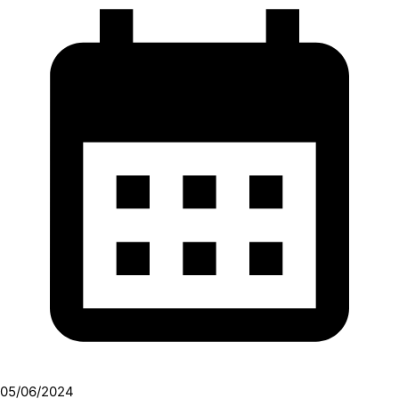
05/06/2024