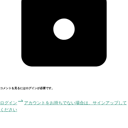
コメントを見るにはログインが必要です。
ログイン
アカウントをお持ちでない場合は、サインアップして
ください