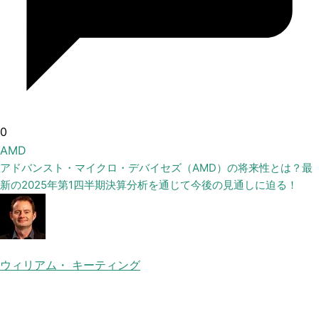
0
AMD
アドバンスト・マイクロ・デバイセズ（AMD）の将来性とは？最
新の2025年第1四半期決算分析を通じて今後の見通しに迫る！
ウィリアム・ キーティング