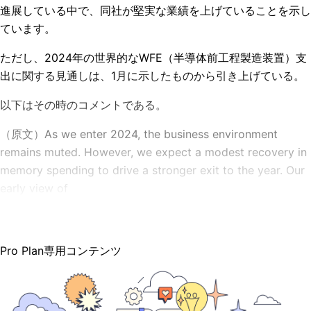
進展している中で、同社が堅実な業績を上げていることを示し
ています。
ただし、2024年の世界的なWFE（半導体前工程製造装置）支
出に関する見通しは、1月に示したものから引き上げている。
以下はその時のコメントである。
（原文）As we enter 2024, the business environment
remains muted. However, we expect a modest recovery in
memory spending to drive a stronger exit to the year. Our
early view of
Pro Plan専用コンテンツ