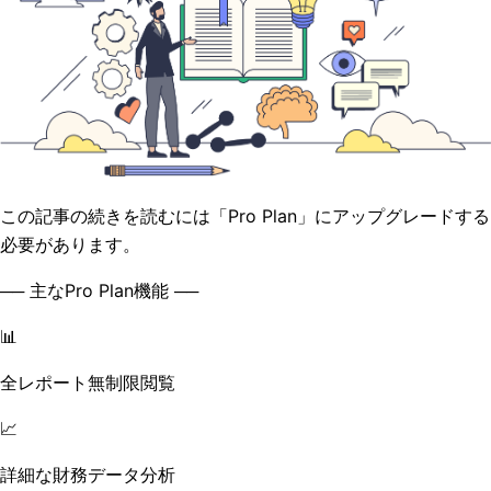
この記事の続きを読むには「Pro Plan」にアップグレードする
必要があります。
── 主なPro Plan機能 ──
📊
全レポート無制限閲覧
📈
詳細な財務データ分析