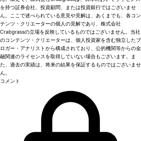
を持つ証券会社、投資顧問、または投資銀行ではございませ
ん。ここで述べられている意見や見解は、あくまでも、各コン
テンツ・クリエーターの個人の見解であり、株式会社
Crabgrassの立場を反映しているものではございません。当社
のコンテンツ・クリエーターは、個人投資家を含む独立したブ
ロガー・アナリストから構成されており、公的機関等からの金
融関連のライセンスを取得していない場合もございます。ま
た、過去の実績は、将来の結果を保証するものではございませ
ん。
コメント