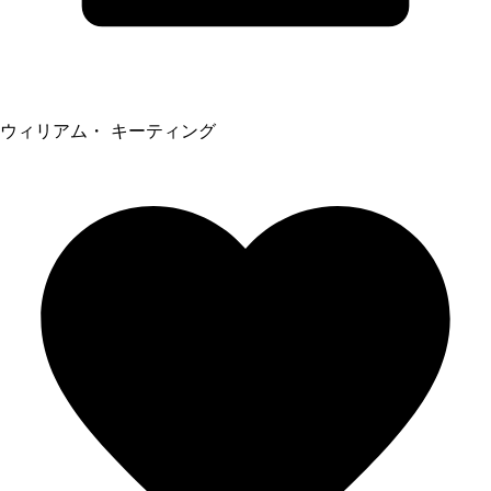
ウィリアム・ キーティング