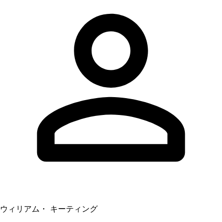
ウィリアム・ キーティング