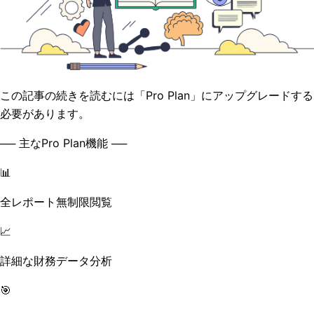
この記事の続きを読むには「Pro Plan」にアップグレードする
必要があります。
── 主なPro Plan機能 ──
📊
全レポート無制限閲覧
📈
詳細な財務データ分析
🎯