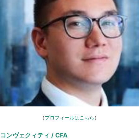
（
プロフィールはこちら
）
コンヴェクィティ / CFA