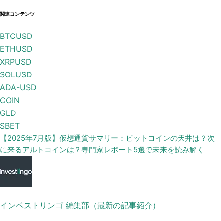
関連コンテンツ
BTCUSD
ETHUSD
XRPUSD
SOLUSD
ADA-USD
COIN
GLD
SBET
【2025年7月版】仮想通貨サマリー：ビットコインの天井は？次
に来るアルトコインは？専門家レポート5選で未来を読み解く
インベストリンゴ 編集部（最新の記事紹介）