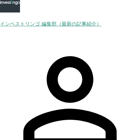
インベストリンゴ 編集部（最新の記事紹介）