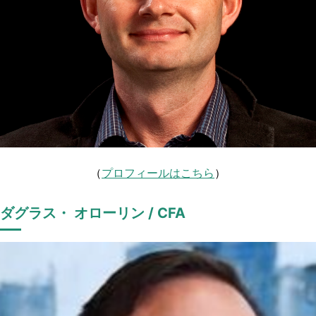
（
プロフィールはこちら
）
ダグラス・ オローリン / CFA