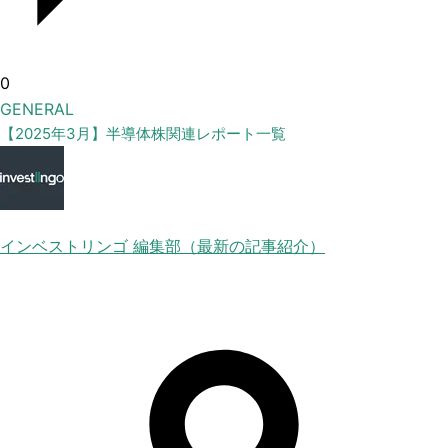
0
GENERAL
【2025年3月】半導体株関連レポート一覧
インベストリンゴ 編集部（最新の記事紹介）