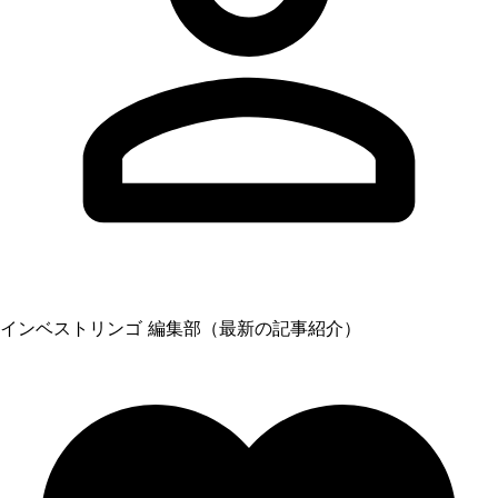
インベストリンゴ 編集部（最新の記事紹介）