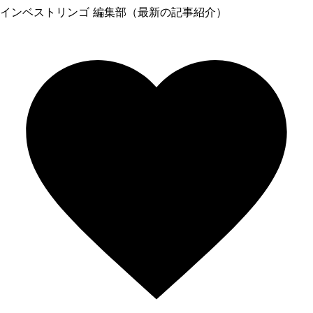
インベストリンゴ 編集部（最新の記事紹介）