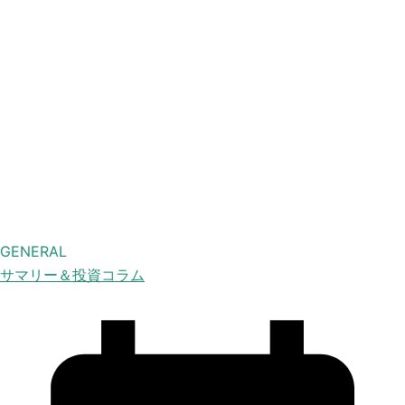
GENERAL
サマリー＆投資コラム