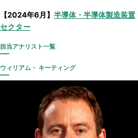
【2024年6月】
半導体・半導体製造装置
セクター
担当アナリスト一覧
ウィリアム・ キーティング