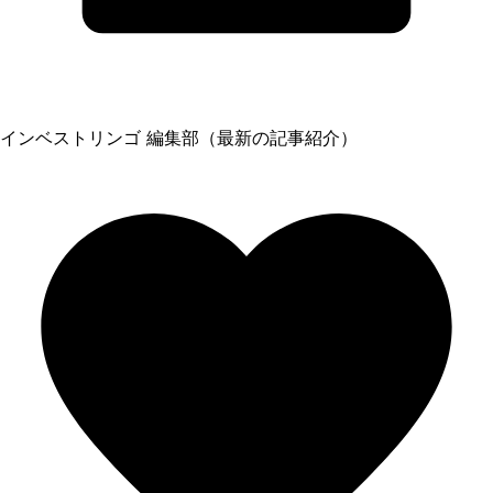
インベストリンゴ 編集部（最新の記事紹介）