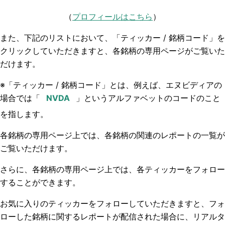
（
プロフィールはこちら
）
また、下記のリストにおいて、「ティッカー / 銘柄コード」を
クリックしていただきますと、各銘柄の専用ページがご覧いた
だけます。
※「ティッカー / 銘柄コード」とは、例えば、エヌビディアの
場合では「
」というアルファベットのコードのこと
を指します。
各銘柄の専用ページ上では、各銘柄の関連のレポートの一覧が
ご覧いただけます。
さらに、各銘柄の専用ページ上では、各ティッカーをフォロー
することができます。
お気に入りのティッカーをフォローしていただきますと、フォ
ローした銘柄に関するレポートが配信された場合に、リアルタ