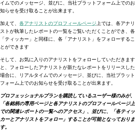
イムでのメッセージ、並びに、当社プラットフォーム上でのお
知らせを受け取ることが出来ます。
加えて、
各アナリストのプロフィールページ
上では、各アナリ
ストが執筆したレポートの一覧をご覧いただくことができ、各
「ティッカー」と同様に、各「アナリスト」をフォローするこ
とができます
そして、お気に入りのアナリストをフォローしていただきます
と、フォローしたアナリストが新たなレポートをリリースした
場合に、リアルタイムでのメッセージ、並びに、当社プラット
フォーム上でのお知らせを受け取ることが出来ます。
プロフェッショナルプランを購読しているユーザー様のみが、
「各銘柄の専用ページと各アナリストのプロフィールページ上
での関連レポートの一覧へのアクセス」、並びに、「各ティッ
カーとアナリストをフォロー」することが可能となっておりま
す。