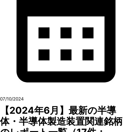
07/10/2024
【2024年6月】最新の半導
体・半導体製造装置関連銘柄