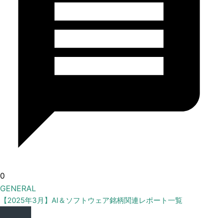
0
GENERAL
【2025年3月】AI＆ソフトウェア銘柄関連レポート一覧