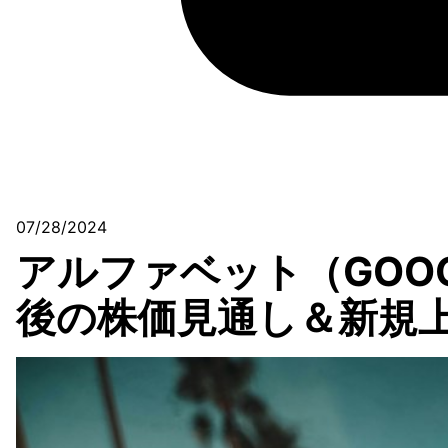
07/28/2024
アルファベット（GOOG
後の株価見通し＆新規上