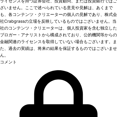
ライセンスを持つ証券会社、投資顧問、または投資銀行ではご
ざいません。ここで述べられている意見や見解は、あくまで
も、各コンテンツ・クリエーターの個人の見解であり、株式会
社Crabgrassの立場を反映しているものではございません。当
社のコンテンツ・クリエーターは、個人投資家を含む独立した
ブロガー・アナリストから構成されており、公的機関等からの
金融関連のライセンスを取得していない場合もございます。ま
た、過去の実績は、将来の結果を保証するものではございませ
ん。
コメント