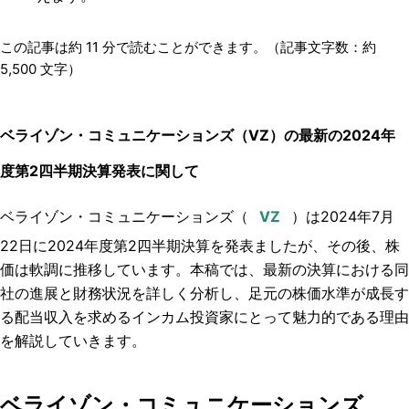
この記事は約
11
分で読むことができます。（記事文字数：約
5,500
文字）
ベライゾン・コミュニケーションズ（VZ）の最新の2024年
度第2四半期決算発表に関して
ベライゾン・コミュニケーションズ（
）
は2024年7月
22日に2024年度第2四半期決算を発表ましたが、
その後、株
価は軟調に推移しています。本稿では、最新の決算における同
社の進展と財務状況を詳しく分析し、足元の株価水準が成長す
る配当収入を求めるインカム投資家にとって魅力的である理由
を解説していきます。
ベライゾン・コミュニケーションズ