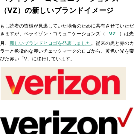
（VZ）の新しいブランドイメージ
もし読者の皆様が見逃していた場合のために共有させていただ
きますが、ベライゾン・コミュニケーションズ（
）は先
月、
新しいブランドとロゴを発表しました
。従来の黒と赤のカ
ラーと象徴的な赤いチェックマークのロゴから、黄色い光を帯
びた赤い「V」に移行しています。