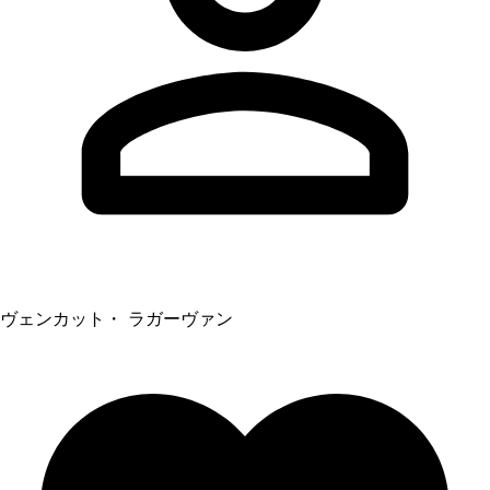
ヴェンカット・ ラガーヴァン