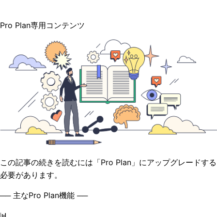
Pro Plan専用コンテンツ
この記事の続きを読むには「Pro Plan」にアップグレードする
必要があります。
── 主なPro Plan機能 ──
📊