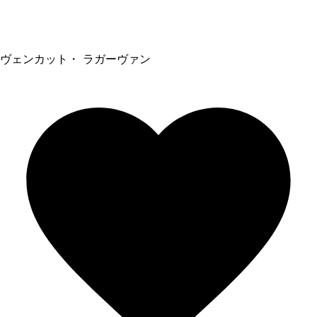
ヴェンカット・ ラガーヴァン