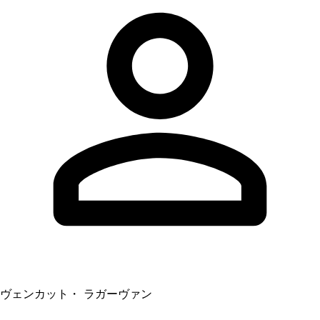
ヴェンカット・ ラガーヴァン