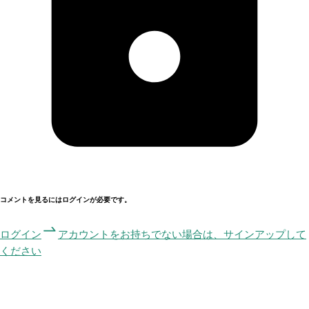
コメントを見るにはログインが必要です。
ログイン
アカウントをお持ちでない場合は、サインアップして
ください