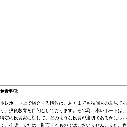
免責事項
:
本レポート上で紹介する情報は、あくまでも私個人の意見であ
り、投資教育を目的としております。その為、本レポートは、
特定の投資家に対して、どのような投資が適切であるかについ
て、推奨、または、助言するものではございません。また、過