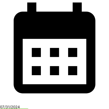
07/31/2024