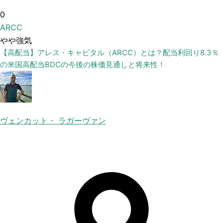
0
ARCC
やや強気
【高配当】アレス・キャピタル（ARCC）とは？配当利回り8.3％
の米国高配当BDCの今後の株価見通しと将来性！
ヴェンカット・ ラガーヴァン