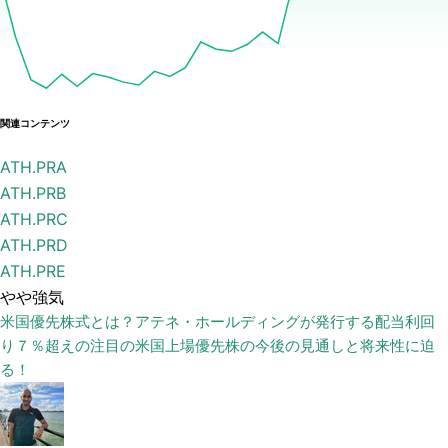
関連コンテンツ
ATH.PRA
ATH.PRB
ATH.PRC
ATH.PRD
ATH.PRE
やや強気
米国優先株式とは？アテネ・ホールディングが発行する配当利回
り７％超えの注目の米国上場優先株の今後の見通しと将来性に迫
る！