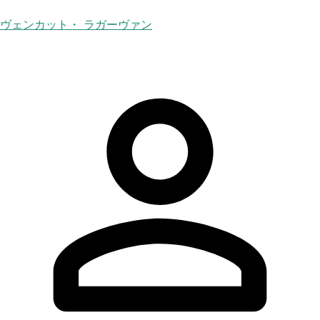
ヴェンカット・ ラガーヴァン