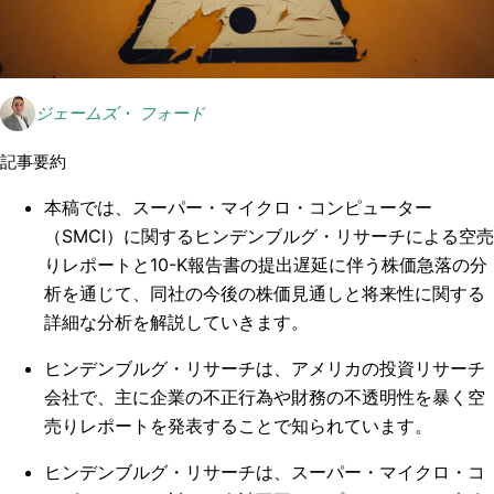
ジェームズ・ フォード
記事要約
本稿では、スーパー・マイクロ・コンピューター
（SMCI）に関するヒンデンブルグ・リサーチによる空売
りレポートと10-K報告書の提出遅延に伴う株価急落の分
析を通じて、同社の今後の株価見通しと将来性に関する
詳細な分析を解説していきます。
ヒンデンブルグ・リサーチは、アメリカの投資リサーチ
会社で、主に企業の不正行為や財務の不透明性を暴く空
売りレポートを発表することで知られています。
ヒンデンブルグ・リサーチは、スーパー・マイクロ・コ