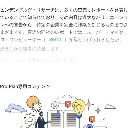
ヒンデンブルグ・リサーチは、多くの空売りレポートを発表し
ていることで知られており、その内容は過大なバリュエーショ
ンへの警告から、特定の企業を完全に詐欺と断じるものまでさ
まざまです。直近の同社のレポートでは、
スーパー・マイク
ロ・コンピューター
（
）が取り上げられましたが、
残念ながら後者に該当します。
このレポートで指摘された主な問題は
Pro Plan専用コンテンツ