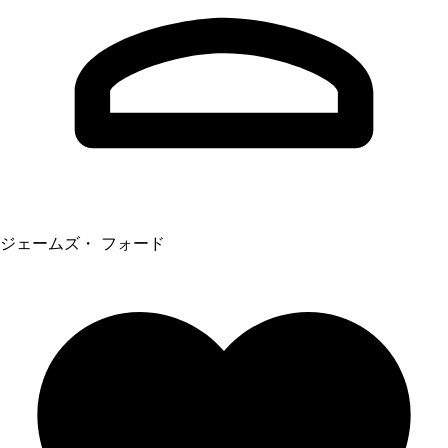
ジェームズ・ フォード