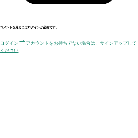
コメントを見るにはログインが必要です。
ログイン
アカウントをお持ちでない場合は、サインアップして
ください