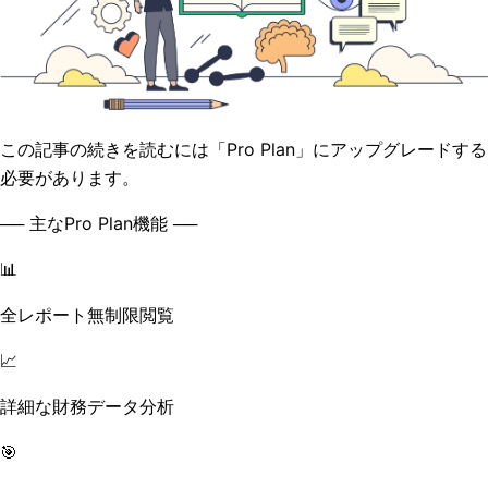
この記事の続きを読むには「Pro Plan」にアップグレードする
必要があります。
── 主なPro Plan機能 ──
📊
全レポート無制限閲覧
📈
詳細な財務データ分析
🎯