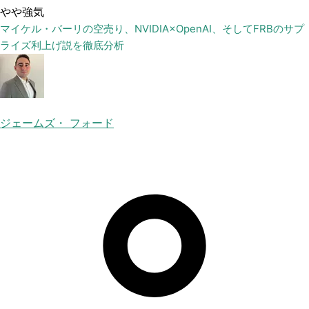
やや強気
マイケル・バーリの空売り、NVIDIA×OpenAI、そしてFRBのサプ
ライズ利上げ説を徹底分析
ジェームズ・ フォード