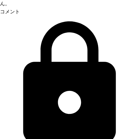
ん。
コメント