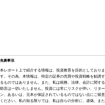
免責事項
:
本レポート上で紹介する情報は、投資教育を目的としておりま
す。その為、本情報は、特定の証券の売買や投資戦略を勧誘す
るものではありません。また、私は税務、法律、会計に関する
助言は一切いたしません。投資には常にリスクが伴い、リター
ン、あるいは、元本が保証されているものではない点にご留意
ください。私の知る限りでは、私は自らの分析に、虚偽、また