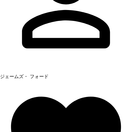
ジェームズ・ フォード