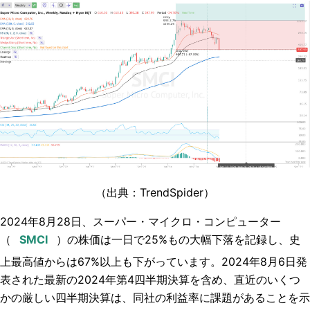
（出典：TrendSpider
）
2024年8月28日、スーパー・マイクロ・コンピューター
（
）の株価は一日で25%もの大幅下落を記録し、史
上最高値からは67%以上も下がっています。2024年8月6日発
表された最新の2024年第4四半期決算を含め、直近のいくつ
かの厳しい四半期決算は、同社の利益率に課題があることを示