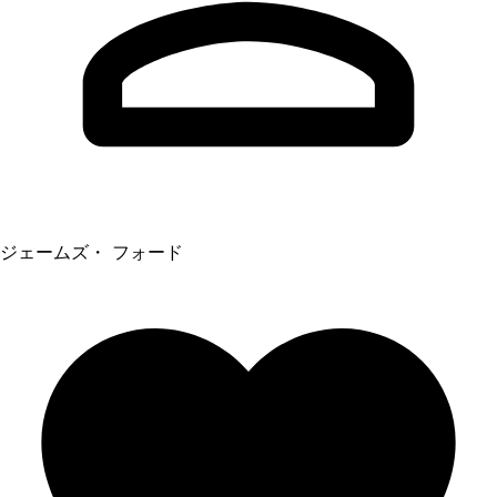
ジェームズ・ フォード