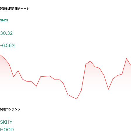
関連銘柄月間チャート
SMCI
30.32
-6.56
%
関連コンテンツ
SKHY
HOOD