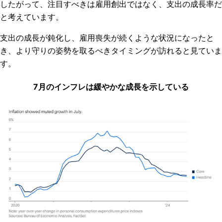
したがって、注目すべきは雇用創出ではなく、支出の成長率だ
と考えています。
支出の成長が鈍化し、雇用喪失が続くような状況になったと
き、より守りの姿勢を取るべきタイミングが訪れると見ていま
す。
7月のインフレは緩やかな成長を示している