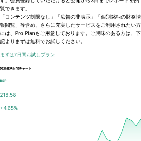
す。会員登録していただけると
公開から3日まで
レポートを閲
覧できます。
「コンテンツ制限なし」「広告の非表示」「個別銘柄の財務情
報閲覧」
等含め、さらに充実したサービスをご利用されたい方
には、Pro Planもご用意しております。ご興味のある方は、下
記よりまずは無料でお試しください。
まずは7日間お試しプラン
関連銘柄月間チャート
RSP
218.58
+
4.65
%