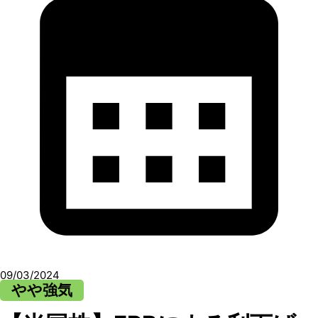
09/03/2024
やや強気