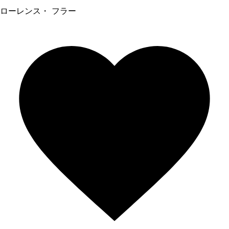
ローレンス・ フラー