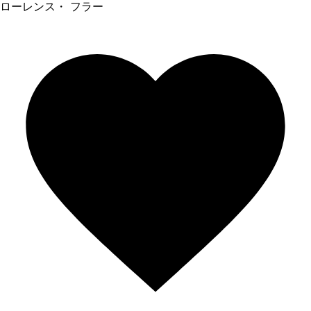
ローレンス・ フラー