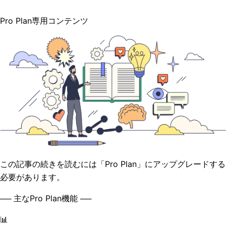
Pro Plan専用コンテンツ
この記事の続きを読むには「Pro Plan」にアップグレードする
必要があります。
── 主なPro Plan機能 ──
📊