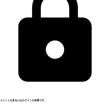
コメントを見るにはログインが必要です。