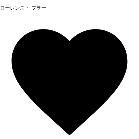
ローレンス・ フラー