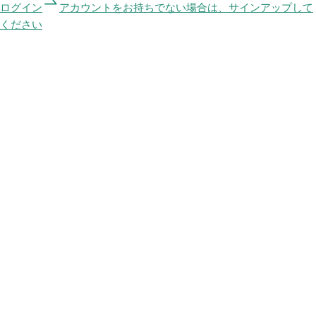
ログイン
アカウントをお持ちでない場合は、サインアップして
ください