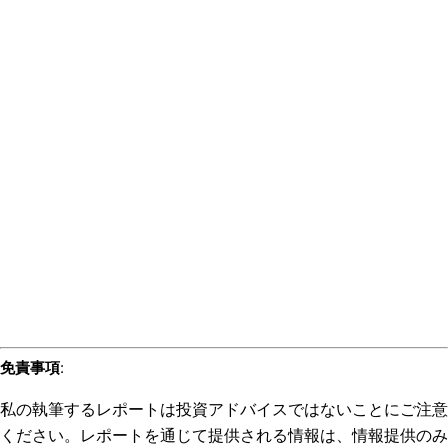
免責事項
:
私の執筆するレポートは投資アドバイスではないことにご注意
ください。レポートを通じて提供される情報は、情報提供のみ