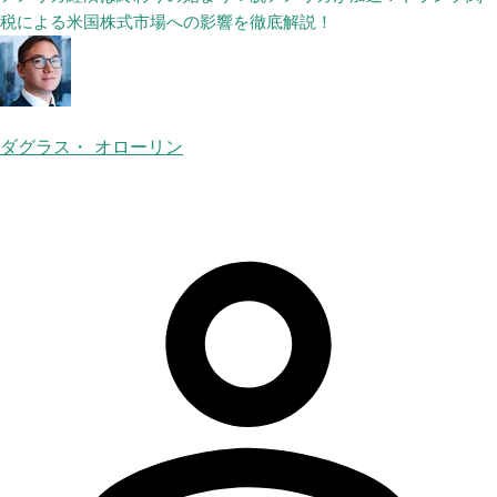
税による米国株式市場への影響を徹底解説！
ダグラス・ オローリン