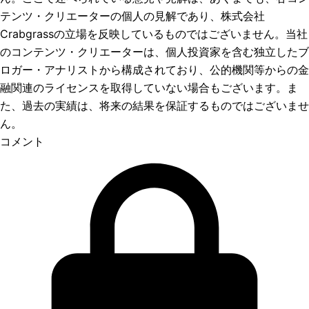
テンツ・クリエーターの個人の見解であり、株式会社
Crabgrassの立場を反映しているものではございません。当社
のコンテンツ・クリエーターは、個人投資家を含む独立したブ
ロガー・アナリストから構成されており、公的機関等からの金
融関連のライセンスを取得していない場合もございます。ま
た、過去の実績は、将来の結果を保証するものではございませ
ん。
コメント