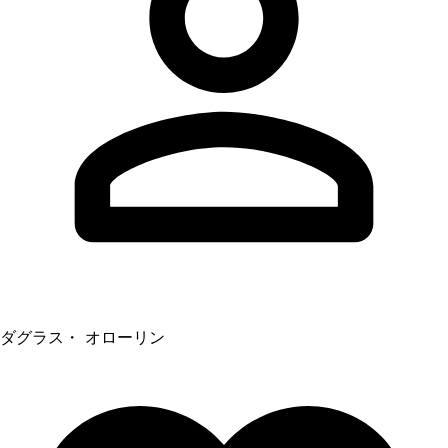
ダグラス・ オローリン