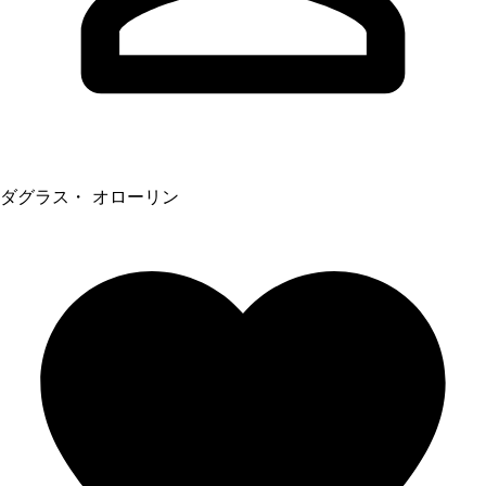
ダグラス・ オローリン