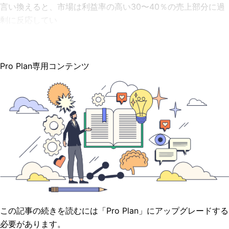
言い換えると、市場は利益率の高い30〜40％の売上部分に過
剰に反応してい
Pro Plan専用コンテンツ
この記事の続きを読むには「Pro Plan」にアップグレードする
必要があります。