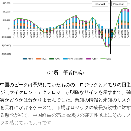
（出所：筆者作成）
中国のピークは予想していたものの、ロジックとメモリの回復
が（マイクロン・テクノロジーが明確なサインを示すまで）確
実かどうかは分かりませんでした。既知の情報と未知のリスク
を天秤にかけるケースで、市場はロジックの成長持続性に対す
る懸念が強く、中国経由の売上高減少の確実性以上にそのリス
クを感じているようです。