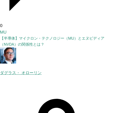
0
MU
【半導体】マイクロン・テクノロジー（MU）とエヌビディア
（NVDA）の関係性とは？
ダグラス・ オローリン