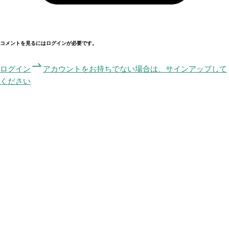
コメントを見るにはログインが必要です。
ログイン
アカウントをお持ちでない場合は、サインアップして
ください