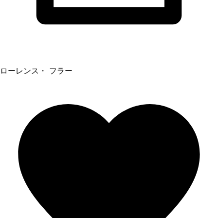
ローレンス・ フラー