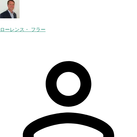
ローレンス・ フラー