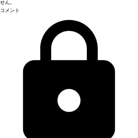
せん。
コメント