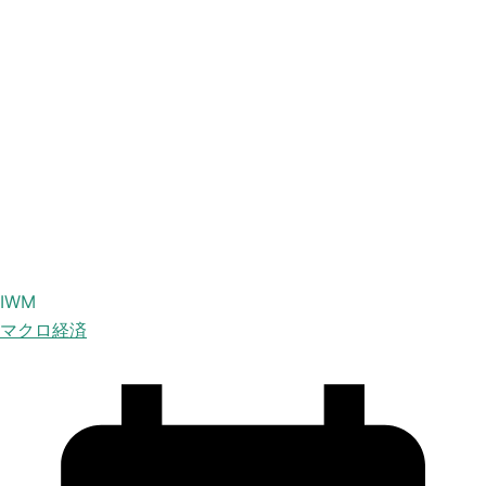
IWM
マクロ経済