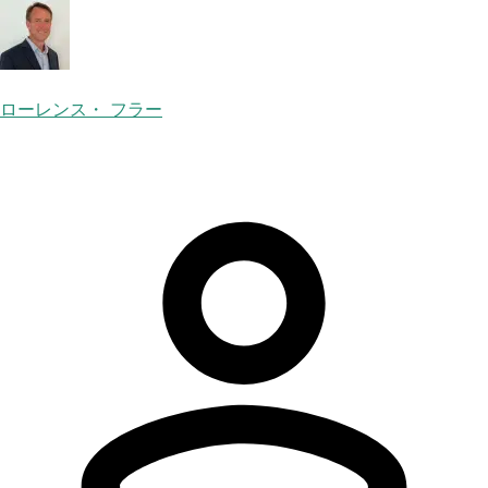
ローレンス・ フラー