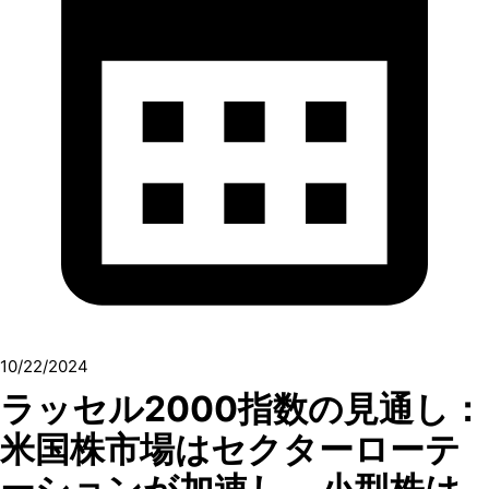
10/22/2024
ラッセル2000指数の見通し：
米国株市場はセクターローテ