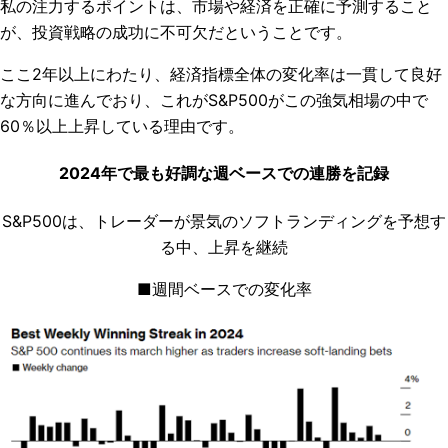
私の注力するポイントは、市場や経済を正確に予測すること
が、投資戦略の成功に不可欠だということです。
ここ2年以上にわたり、経済指標全体の変化率は一貫して良好
な方向に進んでおり、これがS&P500がこの強気相場の中で
60％以上上昇している理由です。
2024年で最も好調な週ベースでの連勝を記録
S&P500は、トレーダーが景気のソフトランディングを予想す
る中、上昇を継続
■週間ベースでの変化率