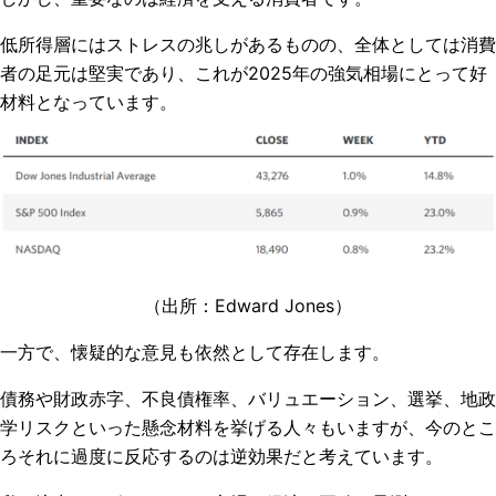
低所得層にはストレスの兆しがあるものの、全体としては消費
者の足元は堅実であり、これが2025年の強気相場にとって好
材料となっています。
（出所：
Edward Jones
）
一方で、懐疑的な意見も依然として存在します。
債務や財政赤字、不良債権率、バリュエーション、選挙、地政
学リスクといった懸念材料を挙げる人々もいますが、今のとこ
ろそれに過度に反応するのは逆効果だと考えています。