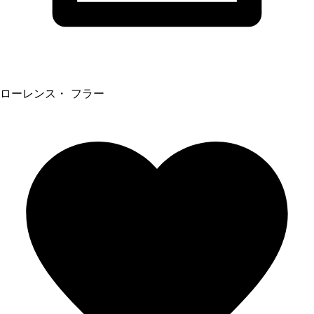
ローレンス・ フラー