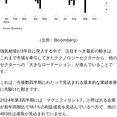
（出所：
Bloomberg
）
強気相場が3年目に突入する中で、注目すべき最近の動きは、
これまで市場を牽引してきたテクノロジーセクターから、他の
セクターへの「大きなローテーション」が進んでいることで
す。
これは、今後数四半期にわたって見込まれる基本的な業績改善
に先駆けた動きです。
2024年第3四半期には「マグニフィセント7」と呼ばれる企業
が前年同期比で18.1％の利益成長を見込んでいる一方で、他の
493社は成長が見込まれていません。