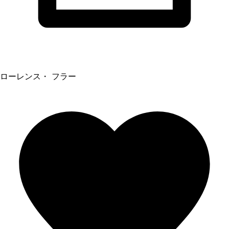
ローレンス・ フラー