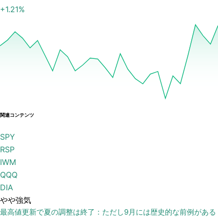
+
1.21
%
関連コンテンツ
SPY
RSP
IWM
QQQ
DIA
やや強気
最高値更新で夏の調整は終了：ただし9月には歴史的な前例がある