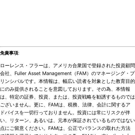
免責事項
:
ローレンス・フラーは、アメリカ合衆国で登録された投資顧問
会社、Fuller Asset Management（FAM）のマネージング・プ
リンシパルです。本情報は、幅広い読者を対象とした教育目的
にのみ提供されることを意図しております。その為、本情報
は、特定の証券、投資、または、投資戦略を勧誘するものでは
ございません。更に、FAMは、税務、法律、会計に関するア
ドバイスを一切行っておりません。投資には常にリスクが伴
い、リターン、あるいは、元本が保証されているものではない
点にご留意ください。FAMは、公正でバランスの取れた方法