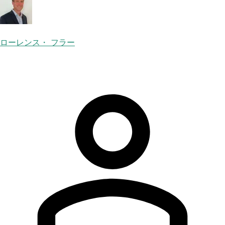
ローレンス・ フラー