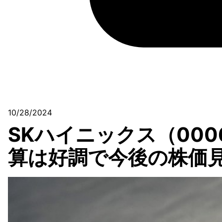
10/28/2024
SKハイニックス（000
算は好調で今後の株価