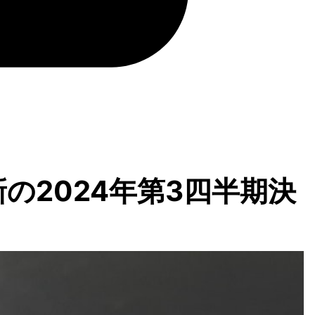
新の2024年第3四半期決