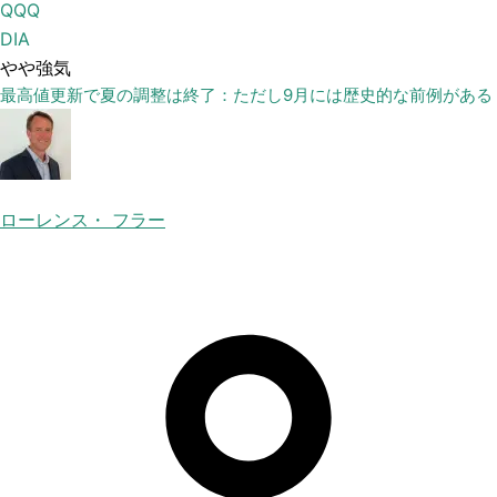
QQQ
DIA
やや強気
最高値更新で夏の調整は終了：ただし9月には歴史的な前例がある
ローレンス・ フラー