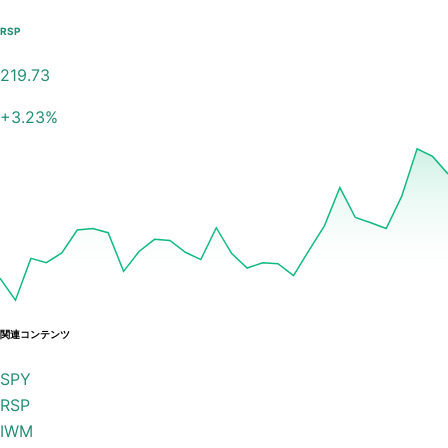
RSP
219.73
+
3.23
%
関連コンテンツ
SPY
RSP
IWM