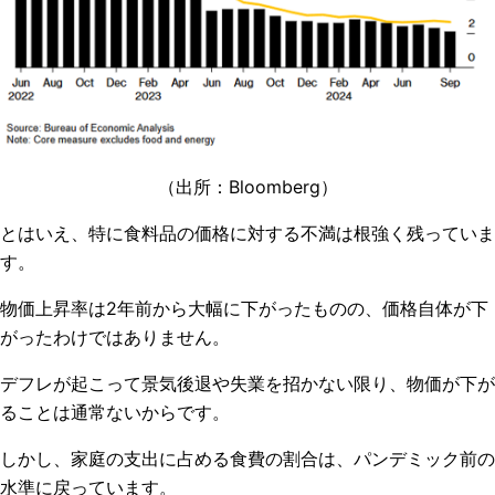
（出所：
Bloomberg
）
とはいえ、特に食料品の価格に対する不満は根強く残っていま
す。
物価上昇率は2年前から大幅に下がったものの、価格自体が下
がったわけではありません。
デフレが起こって景気後退や失業を招かない限り、物価が下が
ることは通常ないからです。
しかし、家庭の支出に占める食費の割合は、パンデミック前の
水準に戻っています。