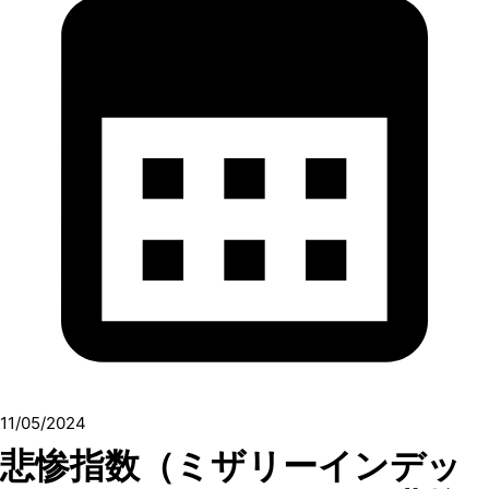
11/05/2024
悲惨指数（ミザリーインデッ