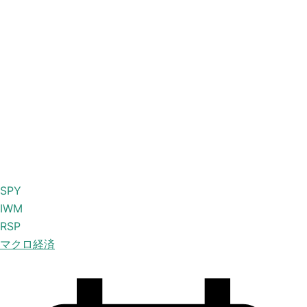
SPY
IWM
RSP
マクロ経済