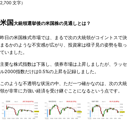
2,700
文字）
米国
大統領選挙後の米国株の見通しとは？
昨日の米国株式市場では、まるで次の大統領がコイントスで決
まるかのような不安感が広がり、投資家は様子見の姿勢を取っ
ていました。
主要な株式指数は下落し、債券市場は上昇しましたが、ラッセ
ル2000指数だけは0.5%の上昇を記録しました。
このような不透明な状況の中、ただ一つ確かなのは、次の大統
領が非常に力強い経済を受け継ぐことになるという点です。