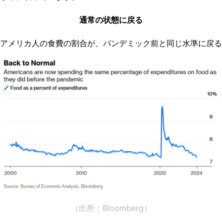
通常の状態に戻る
アメリカ人の食費の割合が、パンデミック前と同じ水準に戻る
（出所：
Bloomberg
）