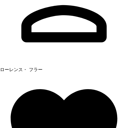
ローレンス・ フラー