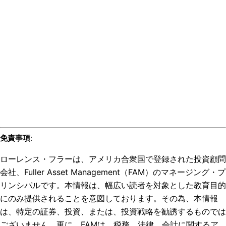
免責事項
:
ローレンス・フラーは、アメリカ合衆国で登録された投資顧問
会社、Fuller Asset Management（FAM）のマネージング・プ
リンシパルです。本情報は、幅広い読者を対象とした教育目的
にのみ提供されることを意図しております。その為、本情報
は、特定の証券、投資、または、投資戦略を勧誘するものでは
ございません。更に、FAMは、税務、法律、会計に関するア