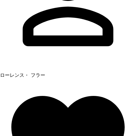
ローレンス・ フラー