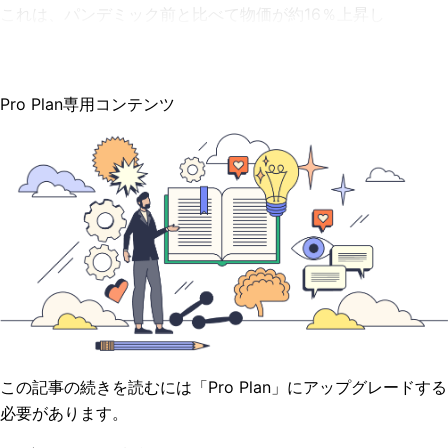
これは、パンデミック前と比べて物価が約16％上昇し
Pro Plan専用コンテンツ
この記事の続きを読むには「Pro Plan」にアップグレードする
必要があります。