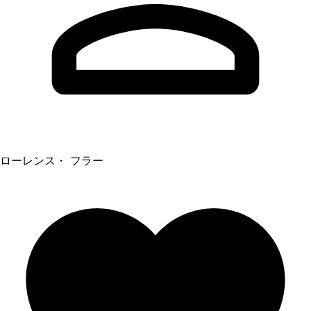
ローレンス・ フラー