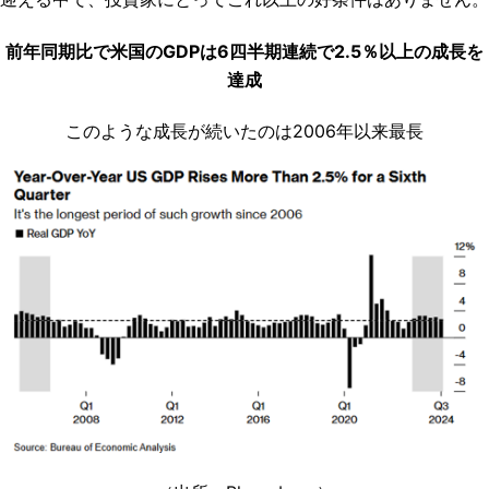
前年同期比で米国のGDPは6四半期連続で2.5％以上の成長を
達成
このような成長が続いたのは2006年以来最長