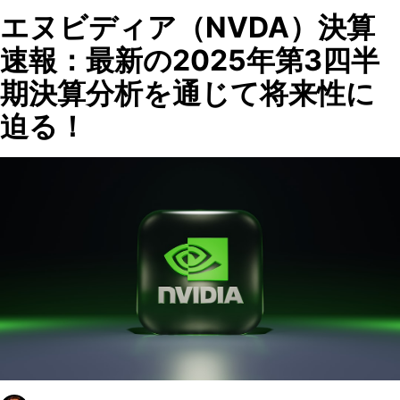
エヌビディア（NVDA）決算
速報：最新の2025年第3四半
期決算分析を通じて将来性に
迫る！