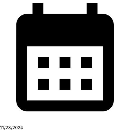
11/23/2024