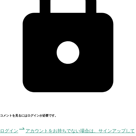
コメントを見るにはログインが必要です。
ログイン
アカウントをお持ちでない場合は、サインアップして