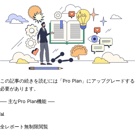
この記事の続きを読むには「Pro Plan」にアップグレードする
必要があります。
── 主なPro Plan機能 ──
📊
全レポート無制限閲覧