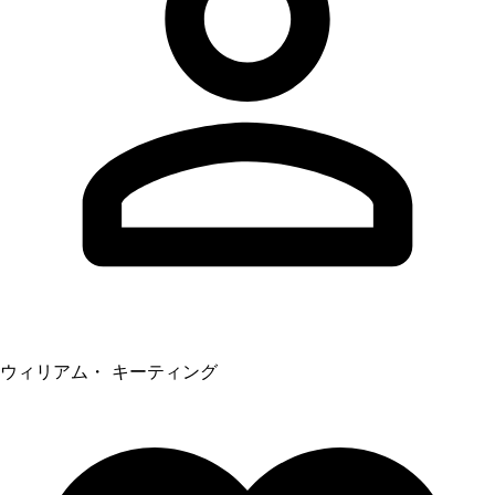
ウィリアム・ キーティング