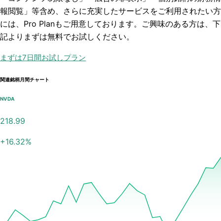
報閲覧」
等含め、さらに充実したサービスをご利用されたい方
には、Pro Planもご用意しております。ご興味のある方は、下
記よりまずは無料でお試しください。
まずは7日間お試しプラン
関連銘柄月間チャート
NVDA
218.99
+
16.32
%