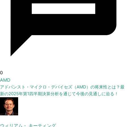
0
AMD
アドバンスト・マイクロ・デバイセズ（AMD）の将来性とは？最
新の2025年第1四半期決算分析を通じて今後の見通しに迫る！
ウィリアム・ キーティング