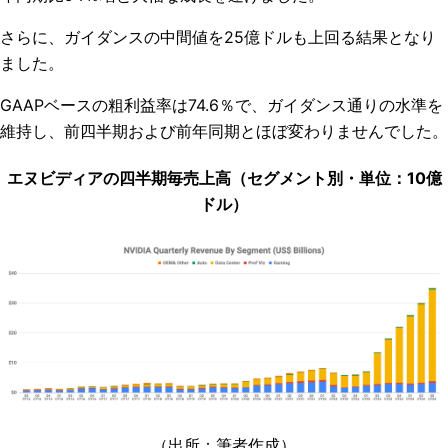
さらに、ガイダンスの中間値を25億ドルも上回る結果となり
ました。
GAAPベースの粗利益率は74.6％で、ガイダンス通りの水準を
維持し、前四半期および前年同期とほぼ変わりませんでした。
エヌビディアの四半期毎売上高（セグメント別・単位：10億
ドル）
（出所：筆者作成）