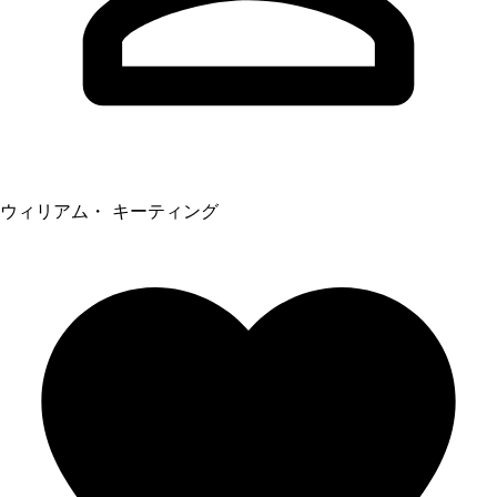
ウィリアム・ キーティング