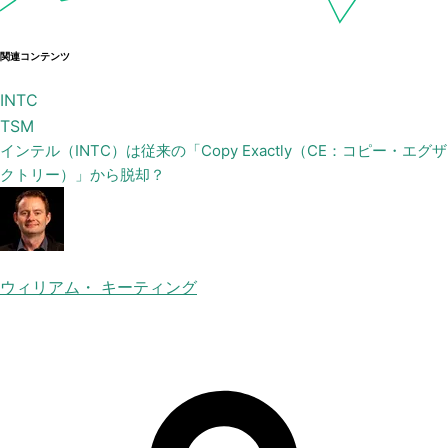
関連コンテンツ
INTC
TSM
インテル（INTC）は従来の「Copy Exactly（CE：コピー・エグザ
クトリー）」から脱却？
ウィリアム・ キーティング