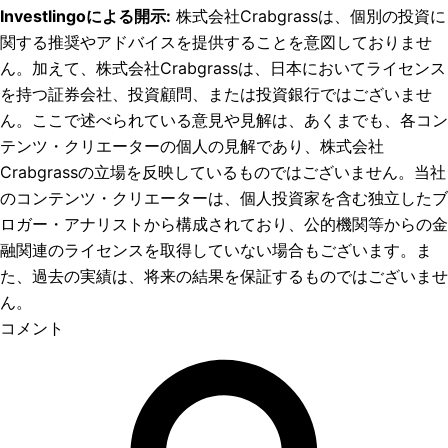
Investlingoによる開示
:
株式会社Crabgrassは、個別の投資に
関する推奨やアドバイスを提供することを意図しておりませ
ん。加えて、株式会社Crabgrassは、日本においてライセンス
を持つ証券会社、投資顧問、または投資銀行ではございませ
ん。ここで述べられている意見や見解は、あくまでも、各コン
テンツ・クリエーターの個人の見解であり、株式会社
Crabgrassの立場を反映しているものではございません。当社
のコンテンツ・クリエーターは、個人投資家を含む独立したブ
ロガー・アナリストから構成されており、公的機関等からの金
融関連のライセンスを取得していない場合もございます。ま
た、過去の実績は、将来の結果を保証するものではございませ
ん。
コメント