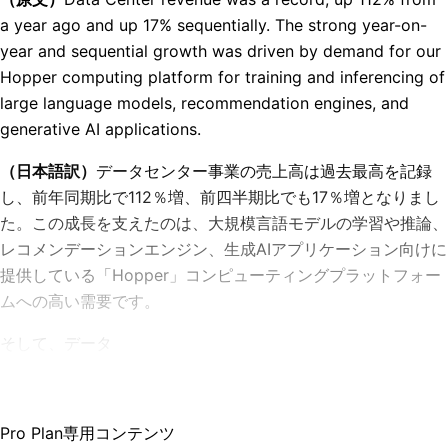
a year ago and up 17% sequentially. The strong year-on-
year and sequential growth was driven by demand for our
Hopper computing platform for training and inferencing of
large language models, recommendation engines, and
generative AI applications.
（日本語訳）
データセンター事業の売上高は過去最高を記録
し、前年同期比で112％増、前四半期比でも17％増となりまし
た。この成長を支えたのは、大規模言語モデルの学習や推論、
レコメンデーションエンジン、生成AIアプリケーション向けに
提供している「Hopper」コンピューティングプラットフォー
ムへの高い需要です。
そして、データ
Pro Plan専用コンテンツ