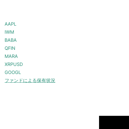
AAPL
IWM
BABA
QFIN
MARA
XRPUSD
GOOGL
ファンドによる保有状況