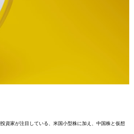
関投資家が注目している、米国小型株に加え、中国株と仮想