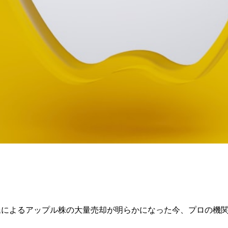
ト氏によるアップル株の大量売却が明らかになった今、プロの機