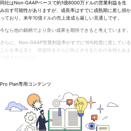
同社はNon-GAAPベースで約1億8000万ドルの営業利益を生
み出す可能性がありますが、成長率はすでに成熟期に差し掛か
っており、来年10億ドルの売上達成も厳しい見通しです。
今なら他の銘柄でより良い成果を期待できると考えています。
さらに、Non-GAAP営業利益率がすでに16%程度に達している
ことを考えると、収益性をさらに向上させるための余地もあま
り残されていない
Pro Plan専用コンテンツ