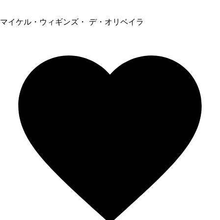
マイケル・ウィギンズ・ デ・オリベイラ