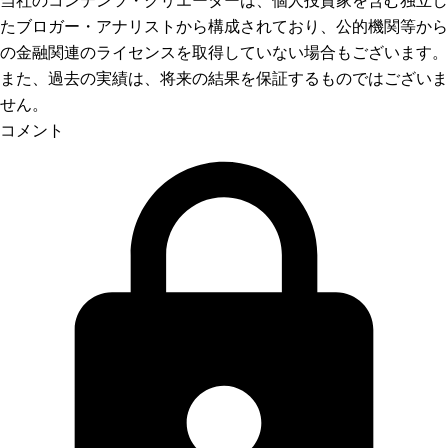
たブロガー・アナリストから構成されており、公的機関等から
の金融関連のライセンスを取得していない場合もございます。
また、過去の実績は、将来の結果を保証するものではございま
せん。
コメント