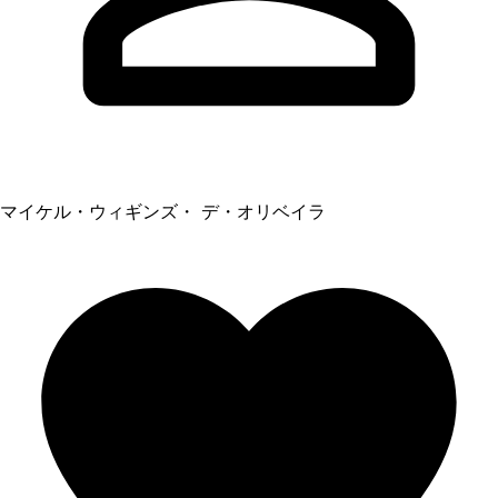
マイケル・ウィギンズ・ デ・オリベイラ