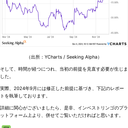
（出所：YCharts / Seeking Alpha）
そして、時間が経つにつれ、当初の前提を見直す必要が生じま
した。
実際、2024年9月には修正した前提に基づき、下記のレポー
トを執筆しております。
詳細に関心がございましたら、是非、インベストリンゴのプラ
ットフォーム上より、併せてご覧いただければと思います。