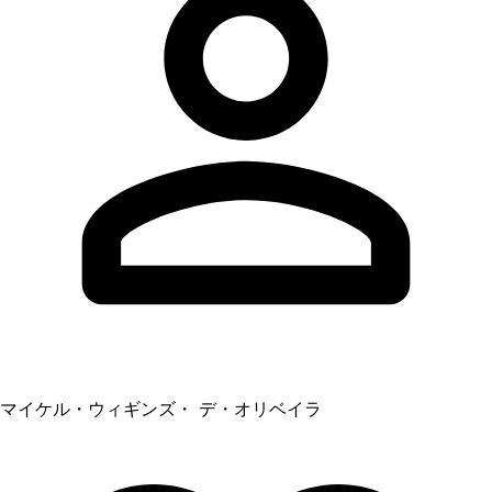
マイケル・ウィギンズ・ デ・オリベイラ