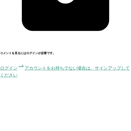
コメントを見るにはログインが必要です。
ログイン
アカウントをお持ちでない場合は、サインアップして
ください