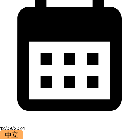
12/09/2024
中立