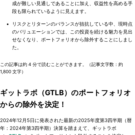
成が難しい見通しであることに加え、収益性を高める手
段も限られているように見えます。
リスクとリターンのバランスが拮抗している中、現時点
のバリュエーションでは、この投資を続ける魅力を見出
せなくなり、ポートフォリオから除外することにしまし
た。
この記事は約
4
分で読むことができます。（記事文字数：約
1,800
文字）
ギットラボ（GTLB）のポートフォリオ
からの除外を決定！
2024年12月5日に発表された最新の2025年度第3四半期（暦
年：2024年第3四半期）決算を踏まえて、ギットラボ