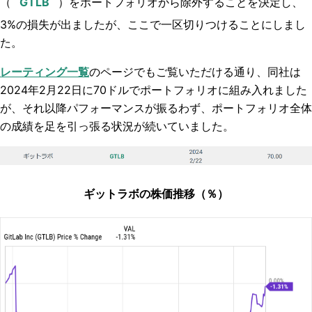
（
）
を
ポートフォリオから除外することを決定し、
3%の損失が出ましたが、ここで一区切りつけることにしまし
た。
レーティング一覧
のページでもご覧いただける通り、同社は
2024年2月22日に70ドルでポートフォリオに組み入れました
が、それ以降パフォーマンスが振るわず、ポートフォリオ全体
の成績を足を引っ張る状況が続いていました。
ギットラボの株価推移（％）