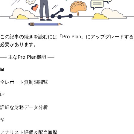
この記事の続きを読むには「Pro Plan」にアップグレードする
必要があります。
── 主なPro Plan機能 ──
📊
全レポート無制限閲覧
📈
詳細な財務データ分析
🎯
アナリスト評価＆配当履歴