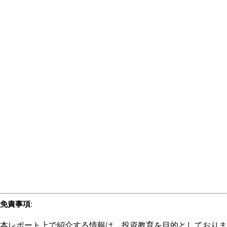
免責事項
:
本レポート上で紹介する情報は、投資教育を目的としておりま