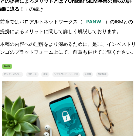
との提携によるメリットとは？Qradar SIEM事業の買収の詳
細に迫る！
」の続き
前章ではパロアルトネットワークス（
）のIBMとの
提携によるメリットに関して詳しく解説しております。
本稿の内容への理解をより深めるために、是非、インベストリ
ンゴのプラットフォーム上にて、前章も併せてご覧ください。