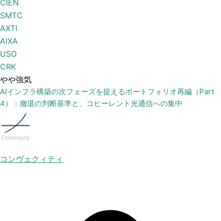
CIEN
SMTC
AXTI
AIXA
USO
CRK
やや強気
AIインフラ構築の次フェーズを捉えるポートフォリオ再編（Part
4）：撤退の判断基準と、コヒーレント光通信への集中
コンヴェクィティ