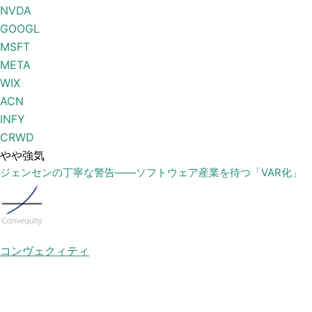
NVDA
GOOGL
MSFT
META
WIX
ACN
INFY
CRWD
やや強気
ジェンセンの丁寧な警告——ソフトウェア産業を待つ「VAR化」
コンヴェクィティ