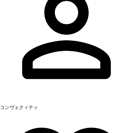
コンヴェクィティ