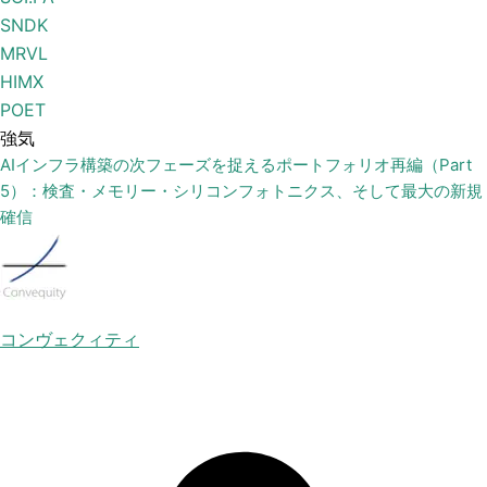
SNDK
MRVL
HIMX
POET
強気
AIインフラ構築の次フェーズを捉えるポートフォリオ再編（Part
5）：検査・メモリー・シリコンフォトニクス、そして最大の新規
確信
コンヴェクィティ