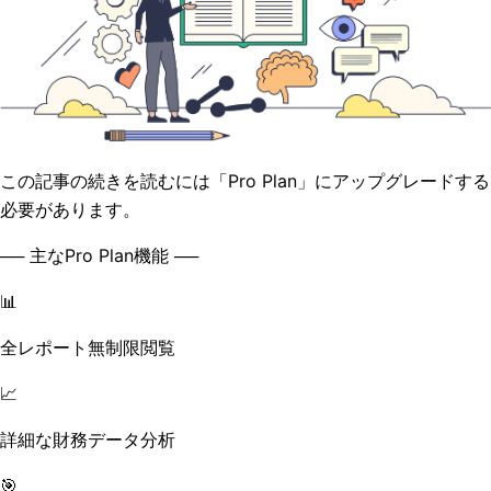
この記事の続きを読むには「Pro Plan」にアップグレードする
必要があります。
── 主なPro Plan機能 ──
📊
全レポート無制限閲覧
📈
詳細な財務データ分析
🎯