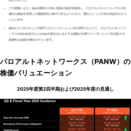
パロアルトネットワークス（PANW）の
株価バリュエーション
2025年度第2四半期および2025年度の見通し