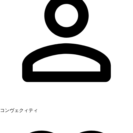
コンヴェクィティ