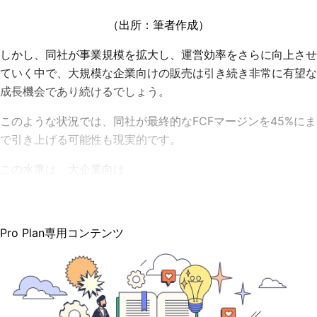
（出所：筆者作成）
しかし、同社が事業規模を拡大し、運営効率をさらに向上させ
ていく中で、大規模な企業向けの販売は引き続き非常に有望な
成長機会であり続けるでしょう。
このような状況では、同社が最終的なFCFマージンを45%にま
で引き上げる可能性も現実的です。
この水準は、大企業向け
Pro Plan専用コンテンツ