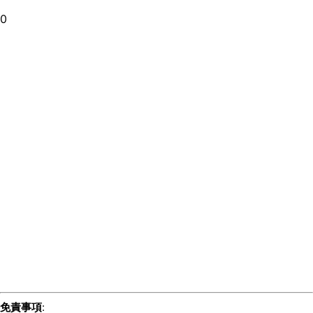
0
免責事項
: