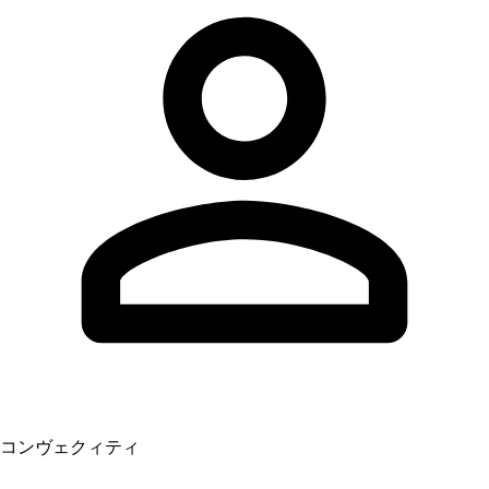
コンヴェクィティ