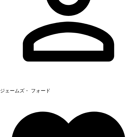
ジェームズ・ フォード