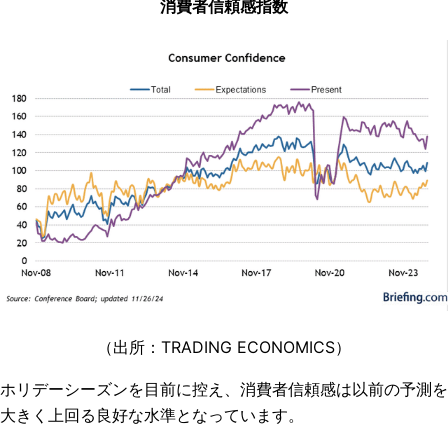
消費者信頼感指数
（出所：TRADING ECONOMICS）
ホリデーシーズンを目前に控え、消費者信頼感は以前の予測を
大きく上回る良好な水準となっています。