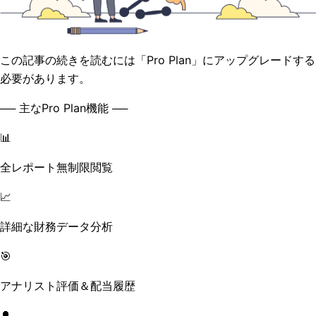
この記事の続きを読むには「Pro Plan」にアップグレードする
必要があります。
── 主なPro Plan機能 ──
📊
全レポート無制限閲覧
📈
詳細な財務データ分析
🎯
アナリスト評価＆配当履歴
🔔