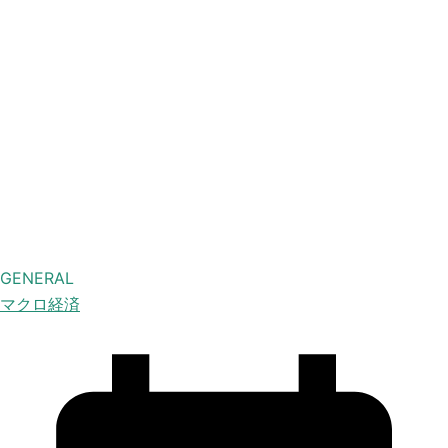
GENERAL
マクロ経済