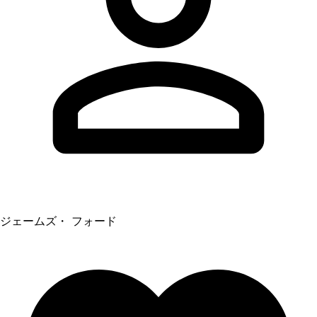
ジェームズ・ フォード