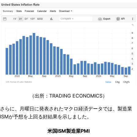
（出所：TRADING ECONOMICS）
さらに、月曜日に発表されたマクロ経済データでは、製造業
ISMが予想を上回る好結果を示しました。
米国ISM製造業PMI