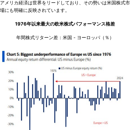
アメリカ経済は世界をリードしており、その勢いは米国株式市
場にも明確に反映されています。
1976年以来最大の欧米株式パフォーマンス格差
年間株式リターン差：米国 - ヨーロッパ（％）