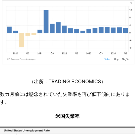
（出所：TRADING ECONOMICS）
数カ月前には懸念されていた失業率も再び低下傾向にありま
す。
米国失業率