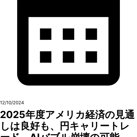
12/10/2024
2025年度アメリカ経済の見通
しは良好も、円キャリートレ