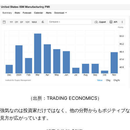
（出所：TRADING ECONOMICS）
強気なのは投資家だけではなく、他の分野からもポジティブな
見方が広がっています。