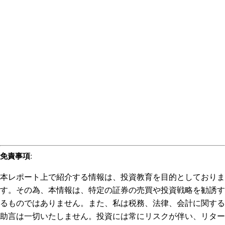
免責事項
:
本レポート上で紹介する情報は、投資教育を目的としておりま
す。その為、本情報は、特定の証券の売買や投資戦略を勧誘す
るものではありません。また、私は税務、法律、会計に関する
助言は一切いたしません。投資には常にリスクが伴い、リター