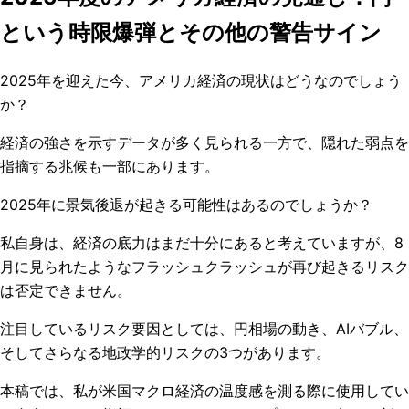
という時限爆弾とその他の警告サイン
2025年を迎えた今、アメリカ経済の現状はどうなのでしょう
か？
経済の強さを示すデータが多く見られる一方で、隠れた弱点を
指摘する兆候も一部にあります。
2025年に景気後退が起きる可能性はあるのでしょうか？
私自身は、経済の底力はまだ十分にあると考えていますが、8
月に見られたようなフラッシュクラッシュが再び起きるリスク
は否定できません。
注目しているリスク要因としては、円相場の動き、AIバブル、
そしてさらなる地政学的リスクの3つがあります。
本稿では、私が米国マクロ経済の温度感を測る際に使用してい