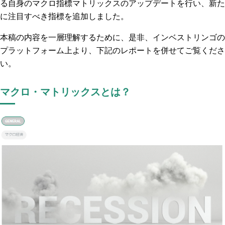
る自身のマクロ指標マトリックスのアップデートを行い、新た
に注目すべき指標を追加しました。
本稿の内容を一層理解するために、是非、インベストリンゴの
プラットフォーム上より、下記のレポートを併せてご覧くださ
い。
マクロ・マトリックスとは？