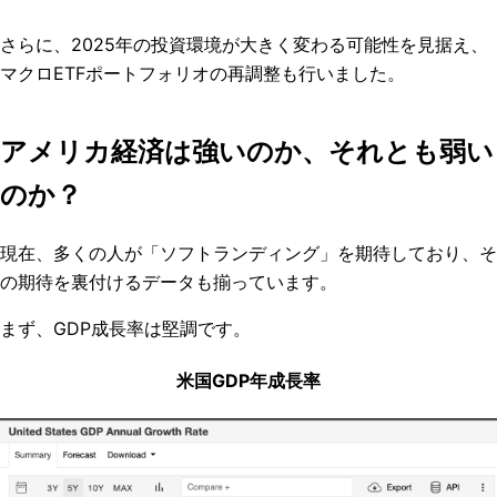
さらに、2025年の投資環境が大きく変わる可能性を見据え、
マクロETFポートフォリオの再調整も行いました。
アメリカ経済は強いのか、それとも弱い
のか？
現在、多くの人が「ソフトランディング」を期待しており、そ
の期待を裏付けるデータも揃っています。
まず、GDP成長率は堅調です。
米国GDP年成長率