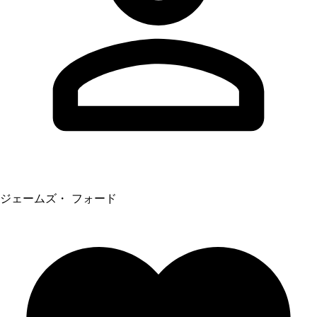
ジェームズ・ フォード