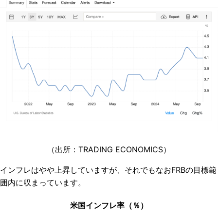
（出所：TRADING ECONOMICS）
インフレはやや上昇していますが、それでもなおFRBの目標範
囲内に収まっています。
米国インフレ率（％）