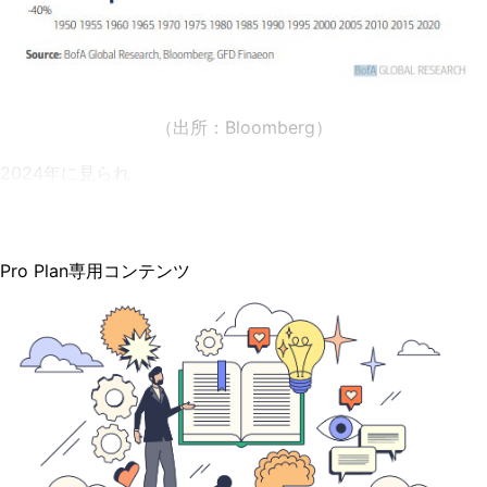
（出所：Bloomberg）
2024年に見られ
Pro Plan専用コンテンツ