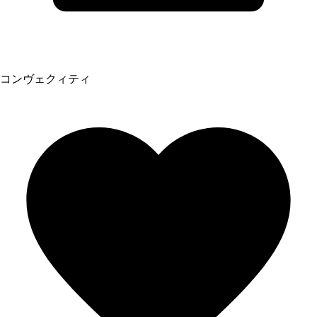
コンヴェクィティ