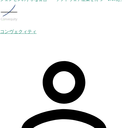
コンヴェクィティ