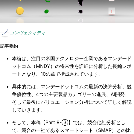
コンヴェクィティ
記事要約
本編は、注目の米国テクノロジー企業であるマンデード
ットコム（MNDY）の将来性を詳細に分析した長編レポ
ートとなり、10の章で構成されています。
具体的には、マンデードットコムの最新の決算分析、競
争優位性、4つの主要製品カテゴリーの進展、AI開発、
そして最後にバリュエーション分析について詳しく解説
していきます。
そして、本稿【Part 8-③】では、競合他社分析とし
て、競合の一社であるスマートシート（SMAR）との比