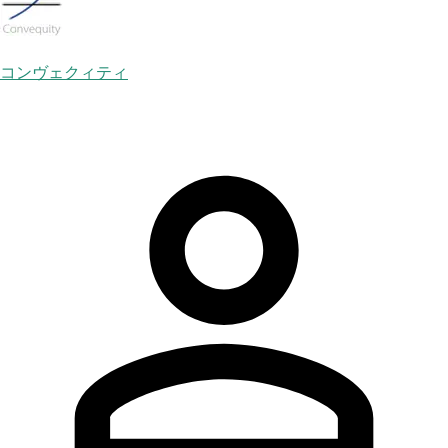
コンヴェクィティ