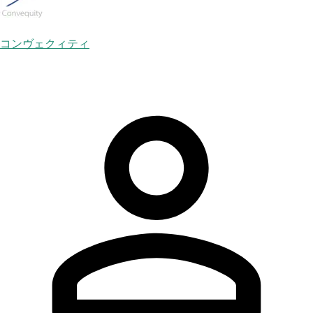
コンヴェクィティ