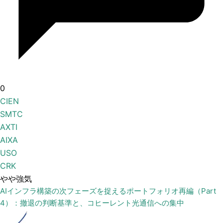
0
CIEN
SMTC
AXTI
AIXA
USO
CRK
やや強気
AIインフラ構築の次フェーズを捉えるポートフォリオ再編（Part
4）：撤退の判断基準と、コヒーレント光通信への集中