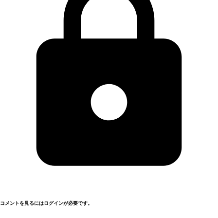
コメントを見るにはログインが必要です。