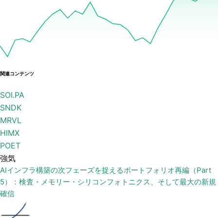
関連コンテンツ
SOI.PA
SNDK
MRVL
HIMX
POET
強気
AIインフラ構築の次フェーズを捉えるポートフォリオ再編（Part
5）：検査・メモリー・シリコンフォトニクス、そして最大の新規
確信