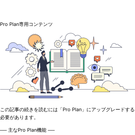
Pro Plan専用コンテンツ
この記事の続きを読むには「Pro Plan」にアップグレードする
必要があります。
── 主なPro Plan機能 ──