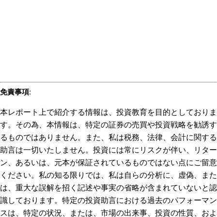
免責事項
:
本レポート上で紹介する情報は、投資教育を目的としておりま
す。その為、本情報は、特定の証券の売買や投資戦略を勧誘す
るものではありません。また、私は税務、法律、会計に関する
助言は一切いたしません。投資には常にリスクが伴い、リター
ン、あるいは、元本が保証されているものではない点にご留意
ください。私の知る限りでは、私は自らの分析に、虚偽、また
は、重大な誤解を招く記述や事実の省略が含まれていないと認
識しております。特定の投資助言における過去のパフォーマン
スは、特定の状況、または、市場の出来事、投資の性質、およ