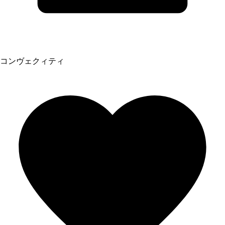
コンヴェクィティ