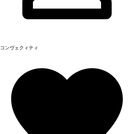
コンヴェクィティ