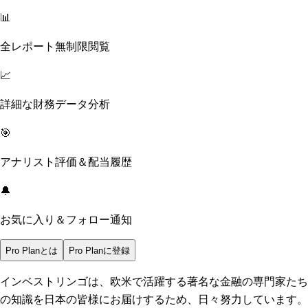
📊
全レポート無制限閲覧
📈
詳細な財務データ分析
🎯
アナリスト評価＆配当履歴
🔔
お気に入り＆フォロー通知
Pro Planとは
Pro Planに登録
インベストリンゴは、欧米で活躍する著名な金融の専門家たち
の知識を日本の皆様にお届けするため、日々努力しています。