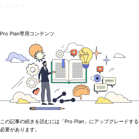
しています
Pro Plan専用コンテンツ
この記事の続きを読むには「Pro Plan」にアップグレードする
必要があります。