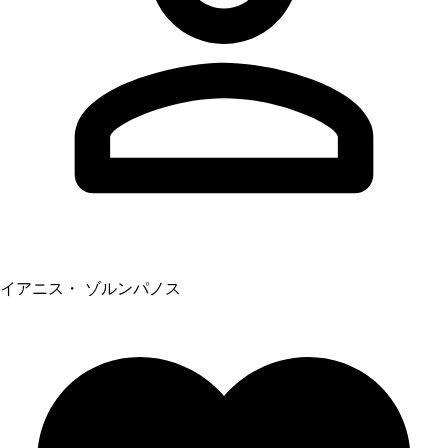
イアニス・ ゾルンパノス