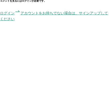
コメントを見るにはログインが必要です。
ログイン
アカウントをお持ちでない場合は、サインアップして
ください