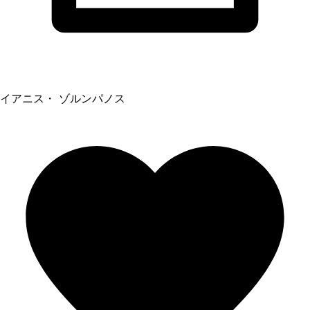
イアニス・ ゾルンパノス