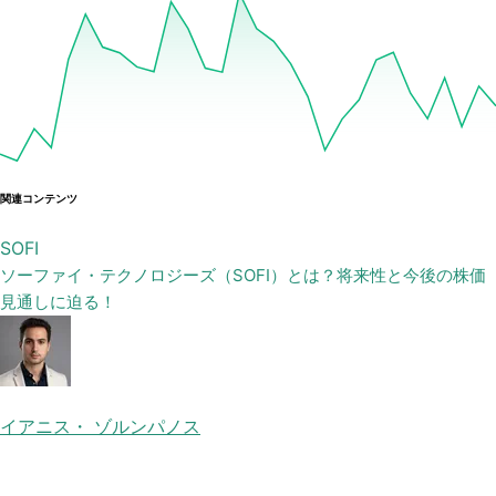
関連コンテンツ
SOFI
ソーファイ・テクノロジーズ（SOFI）とは？将来性と今後の株価
見通しに迫る！
イアニス・ ゾルンパノス