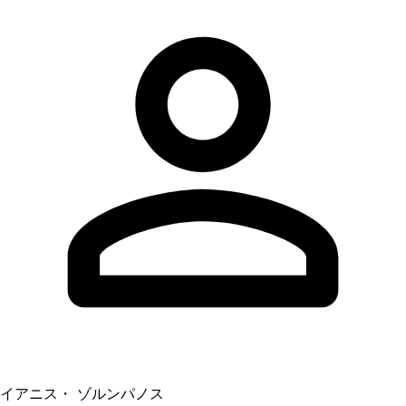
イアニス・ ゾルンパノス