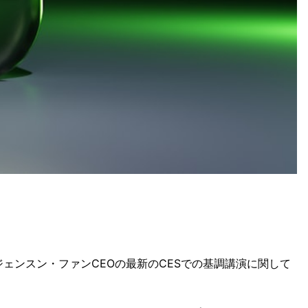
ェンスン・ファンCEOの最新のCESでの基調講演に関して