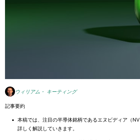
ウィリアム・ キーティング
記事要約
本稿では、注目の半導体銘柄であるエヌビディア（NV
詳しく解説していきます。