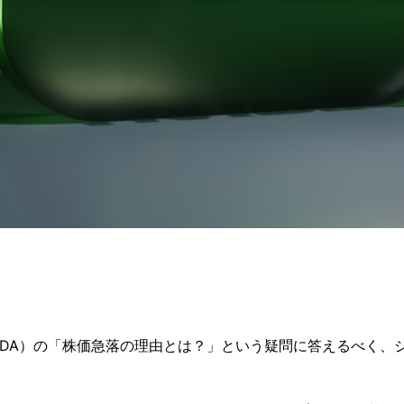
DA）の「株価急落の理由とは？」という疑問に答えるべく、ジ