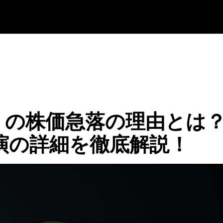
）の株価急落の理由とは
講演の詳細を徹底解説！