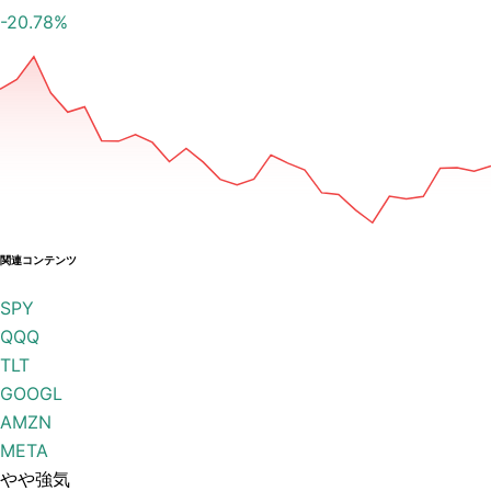
-20.78
%
関連コンテンツ
SPY
QQQ
TLT
GOOGL
AMZN
META
やや強気