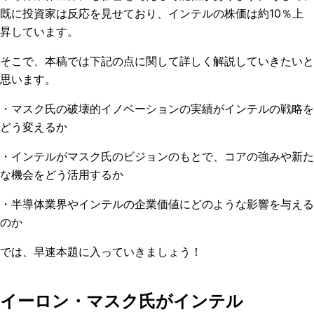
既に投資家は反応を見せており、インテルの株価は約10％上
昇しています。
そこで、本稿では下記の点に関して詳しく解説していきたいと
思います。
・マスク氏の破壊的イノベーションの実績がインテルの戦略を
どう変えるか
・インテルがマスク氏のビジョンのもとで、コアの強みや新た
な機会をどう活用するか
・半導体業界やインテルの企業価値にどのような影響を与える
のか
では、早速本題に入っていきましょう！
イーロン・マスク氏がインテル