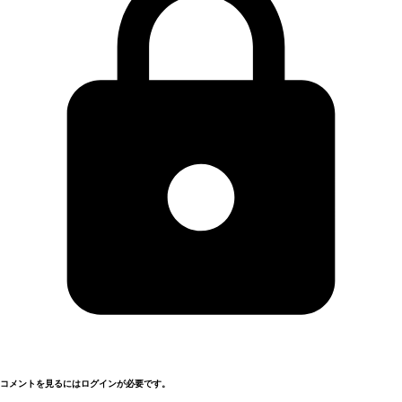
コメントを見るにはログインが必要です。