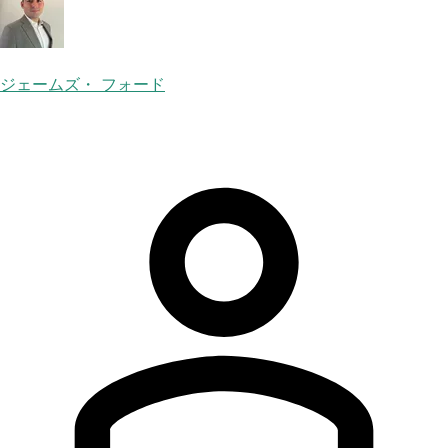
ジェームズ・ フォード