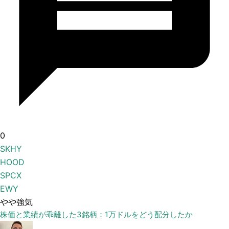
0
SKHY
HOOD
SPCX
EWY
やや強気
株価と業績が乖離した3銘柄：1万ドルをどう配分したか