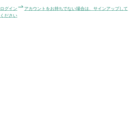
ログイン
アカウントをお持ちでない場合は、サインアップして
ください