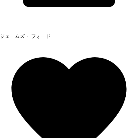
ジェームズ・ フォード