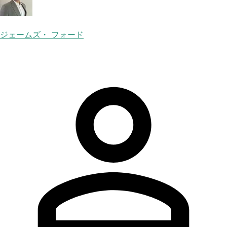
ジェームズ・ フォード