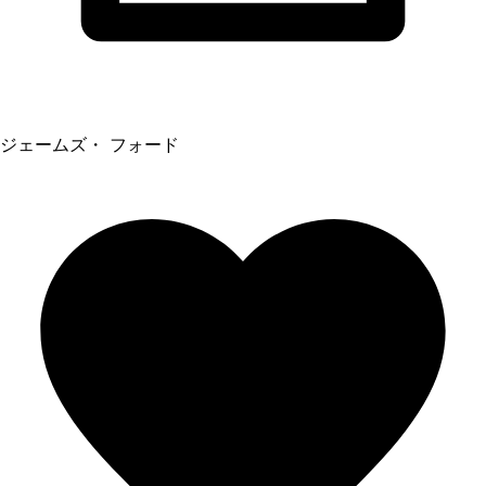
ジェームズ・ フォード