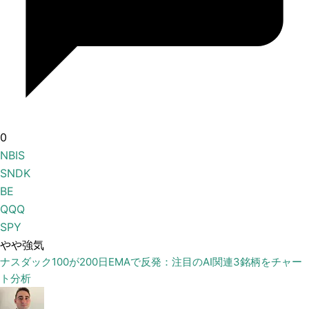
0
NBIS
SNDK
BE
QQQ
SPY
やや強気
ナスダック100が200日EMAで反発：注目のAI関連3銘柄をチャー
ト分析