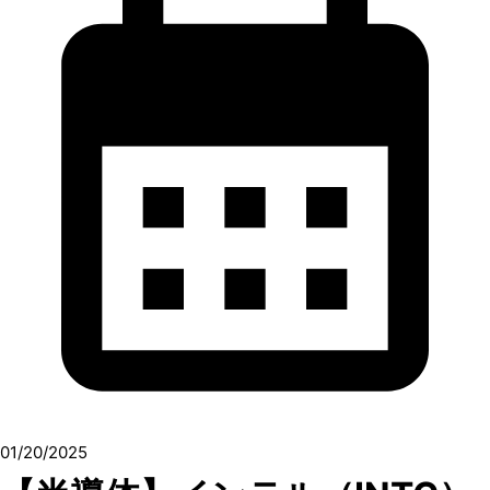
01/20/2025