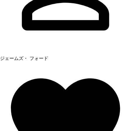
ジェームズ・ フォード