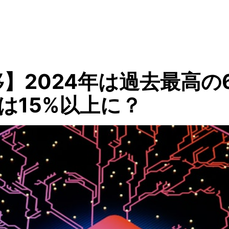
】2024年は過去最高の
は15%以上に？