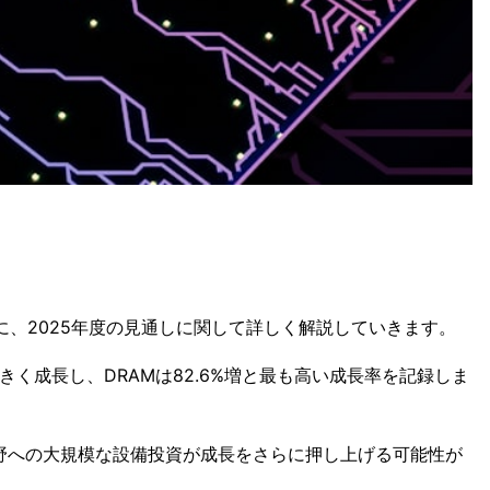
に、2025年度の見通しに関して詳しく解説していきます。
きく成長し、DRAMは82.6%増と最も高い成長率を記録しま
I分野への大規模な設備投資が成長をさらに押し上げる可能性が