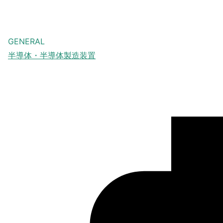
GENERAL
半導体・半導体製造装置