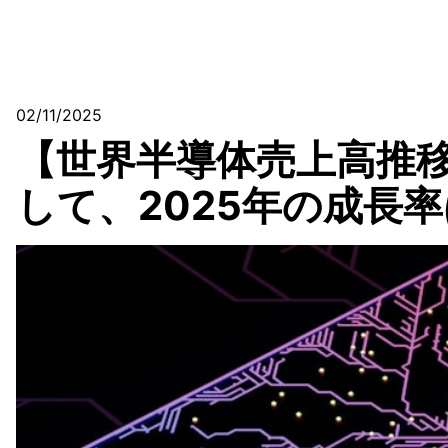
02/11/2025
【世界半導体売上高推移
して、2025年の成長率