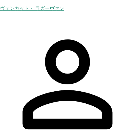
ヴェンカット・ ラガーヴァン