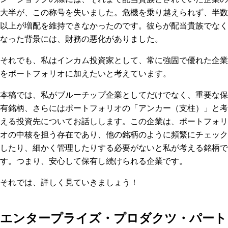
大半が、この称号を失いました。危機を乗り越えられず、半数
以上が増配を維持できなかったのです。彼らが配当貴族でなく
なった背景には、財務の悪化がありました。
それでも、私はインカム投資家として、常に強固で優れた企業
をポートフォリオに加えたいと考えています。
本稿では、私がブルーチップ企業としてだけでなく、重要な保
有銘柄、さらにはポートフォリオの「アンカー（支柱）」と考
える投資先についてお話しします。この企業は、ポートフォリ
オの中核を担う存在であり、他の銘柄のように頻繁にチェック
したり、細かく管理したりする必要がないと私が考える銘柄で
す。つまり、安心して保有し続けられる企業です。
それでは、詳しく見ていきましょう！
エンタープライズ・プロダクツ・パート