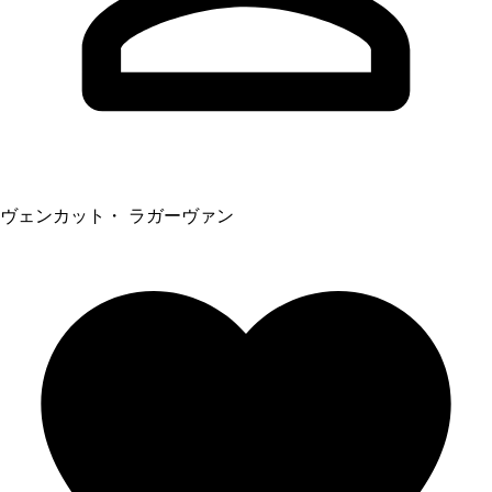
ヴェンカット・ ラガーヴァン