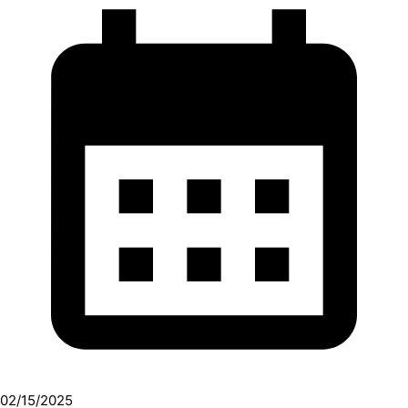
02/15/2025