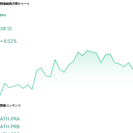
関連銘柄月間チャート
EPD
38.12
+
4.52
%
関連コンテンツ
ATH.PRA
ATH.PRB