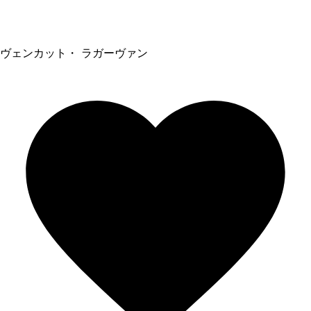
ヴェンカット・ ラガーヴァン