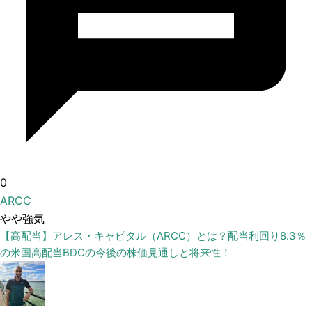
0
ARCC
やや強気
【高配当】アレス・キャピタル（ARCC）とは？配当利回り8.3％
の米国高配当BDCの今後の株価見通しと将来性！