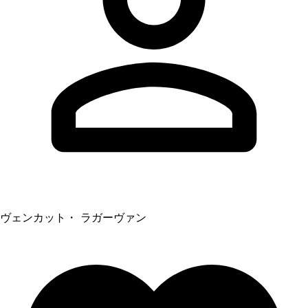
ヴェンカット・ ラガーヴァン