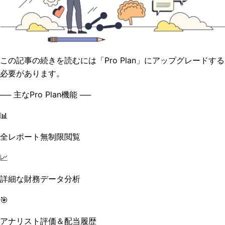
この記事の続きを読むには「Pro Plan」にアップグレードする
必要があります。
── 主なPro Plan機能 ──
📊
全レポート無制限閲覧
📈
詳細な財務データ分析
🎯
アナリスト評価＆配当履歴