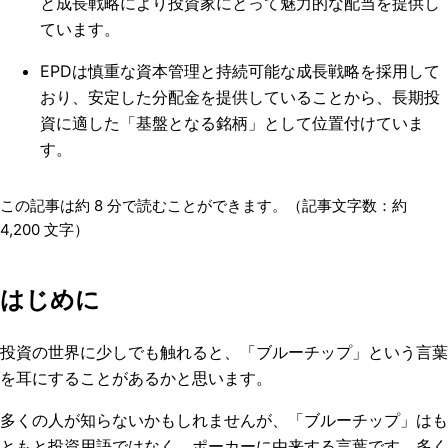
と成長戦略により投資家にとって魅力的な配当を提供し
ています。
EPDは慎重な資本管理と持続可能な成長戦略を採用して
おり、安定した分配金を提供していることから、長期投
資に適した「基盤となる銘柄」として位置付けていま
す。
この記事は約
8
分で読むことができます。（記事文字数：約
4,200
文字）
はじめに
投資の世界に少しでも触れると、「ブルーチップ」という言葉
を耳にすることがあるかと思います。
多くの人が知らないかもしれませんが、「ブルーチップ」はも
ともと投資用語ではなく、ポーカーに由来する言葉です。多く