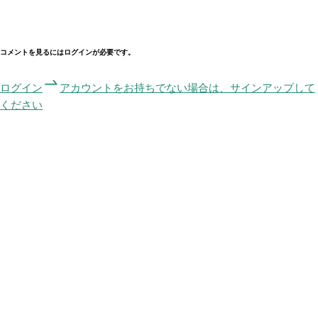
コメントを見るにはログインが必要です。
ログイン
アカウントをお持ちでない場合は、サインアップして
ください