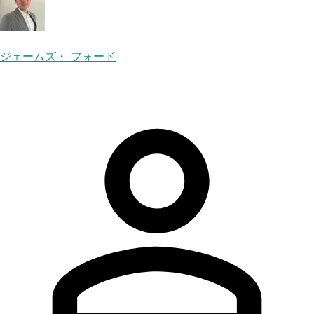
ジェームズ・ フォード