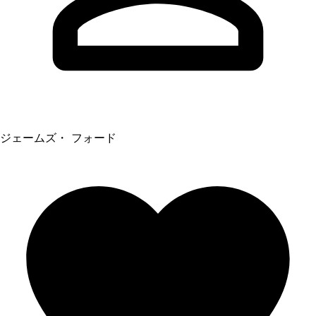
ジェームズ・ フォード