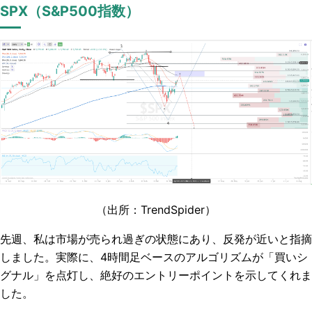
SPX（S&P500指数）
（出所：TrendSpider
）
先週、私は市場が売られ過ぎの状態にあり、反発が近いと指摘
しました。実際に、4時間足ベースのアルゴリズムが「買いシ
グナル」を点灯し、絶好のエントリーポイントを示してくれま
した。