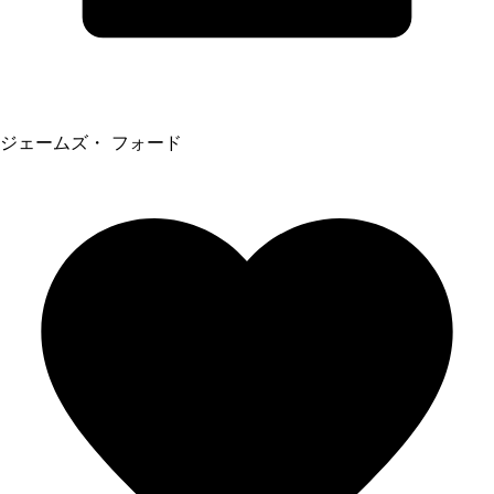
ジェームズ・ フォード