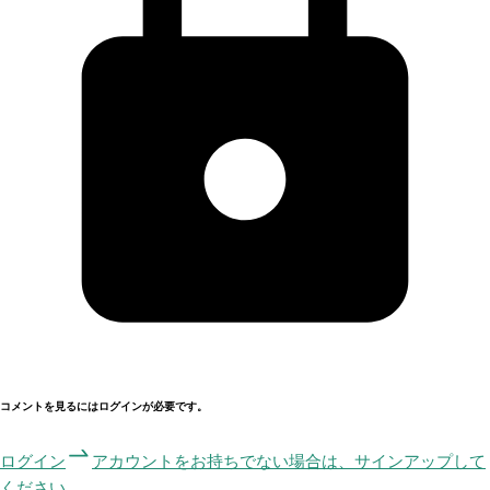
コメントを見るにはログインが必要です。
ログイン
アカウントをお持ちでない場合は、サインアップして
ください