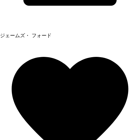
ジェームズ・ フォード