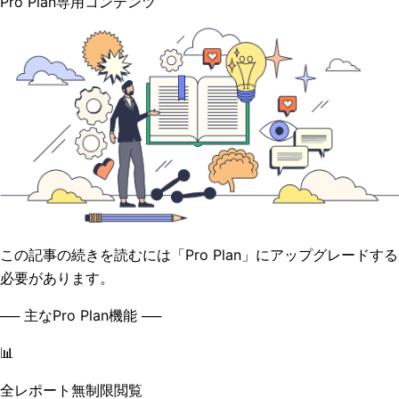
Pro Plan専用コンテンツ
この記事の続きを読むには「Pro Plan」にアップグレードする
必要があります。
── 主なPro Plan機能 ──
📊
全レポート無制限閲覧