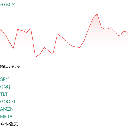
-0.50
%
関連コンテンツ
SPY
QQQ
TLT
GOOGL
AMZN
META
やや強気