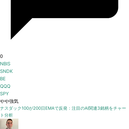
0
NBIS
SNDK
BE
QQQ
SPY
やや強気
ナスダック100が200日EMAで反発：注目のAI関連3銘柄をチャー
ト分析