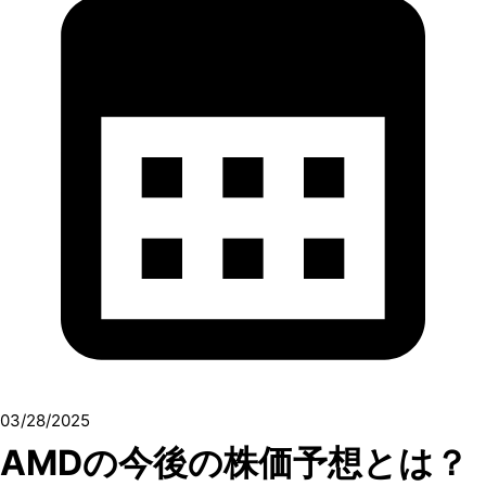
03/28/2025
AMDの今後の株価予想とは？