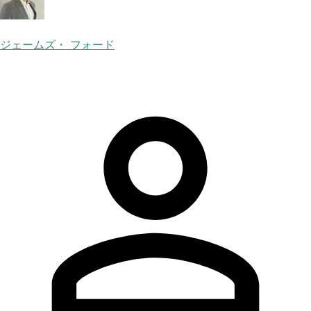
ジェームズ・ フォード