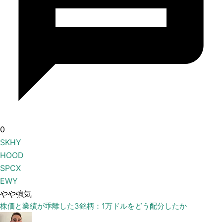
0
SKHY
HOOD
SPCX
EWY
やや強気
株価と業績が乖離した3銘柄：1万ドルをどう配分したか