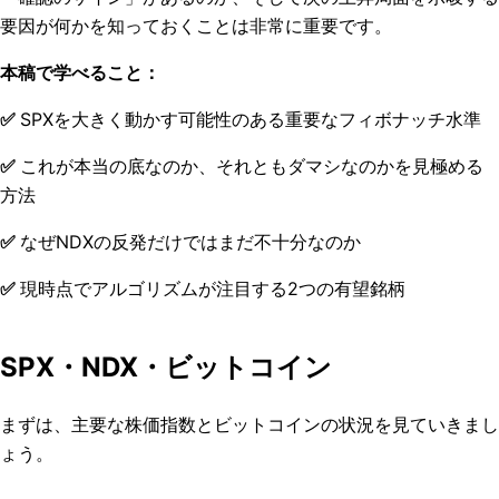
要因が何かを知っておくことは非常に重要です。
本稿で学べること：
✅
SPXを大きく動かす可能性のある重要なフィボナッチ水準
✅
これが本当の底なのか、それともダマシなのかを見極める
方法
✅
なぜNDXの反発だけではまだ不十分なのか
✅
現時点でアルゴリズムが注目する2つの有望銘柄
SPX・
NDX・ビットコイン
まずは、主要な株価指数とビットコインの状況を見ていきまし
ょう。