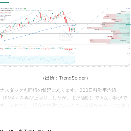
（出所：TrendSpider
）
ナスダックも同様の状況にあります。200日移動平均線
（EMA）を再び上回りましたが、まだ油断はできない状況で
す。それでも、現在の水準ではいくつか有望なチャンスがある