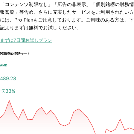
「コンテンツ制限なし」「広告の非表示」「個別銘柄の財務情
報閲覧」
等含め、さらに充実したサービスをご利用されたい方
には、Pro Planもご用意しております。ご興味のある方は、下
記よりまずは無料でお試しください。
まずは7日間お試しプラン
関連銘柄月間チャート
AMD
489.28
-7.33
%