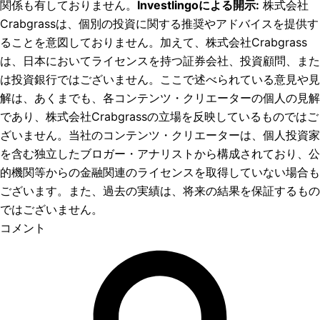
関係も有しておりません。
Investlingoによる開示
:
株式会社
Crabgrassは、個別の投資に関する推奨やアドバイスを提供す
ることを意図しておりません。加えて、株式会社Crabgrass
は、日本においてライセンスを持つ証券会社、投資顧問、また
は投資銀行ではございません。ここで述べられている意見や見
解は、あくまでも、各コンテンツ・クリエーターの個人の見解
であり、株式会社Crabgrassの立場を反映しているものではご
ざいません。当社のコンテンツ・クリエーターは、個人投資家
を含む独立したブロガー・アナリストから構成されており、公
的機関等からの金融関連のライセンスを取得していない場合も
ございます。また、過去の実績は、将来の結果を保証するもの
ではございません。
コメント