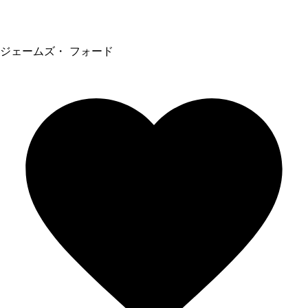
ジェームズ・ フォード