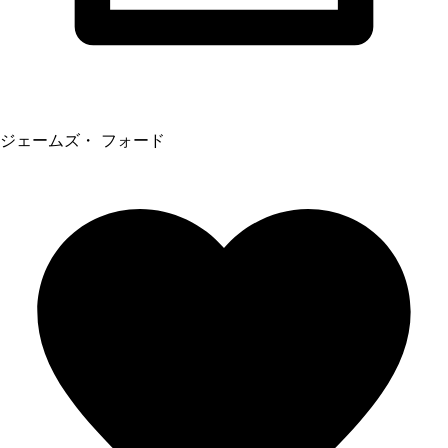
ジェームズ・ フォード