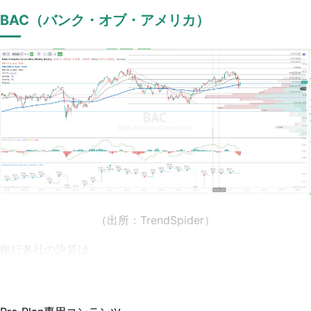
BAC（バンク・オブ・アメリカ）
（出所：TrendSpider
）
銀行各社の決算は