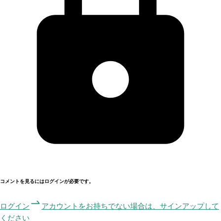
コメントを見るにはログインが必要です。
ログイン
アカウントをお持ちでない場合は、サインアップして
ください