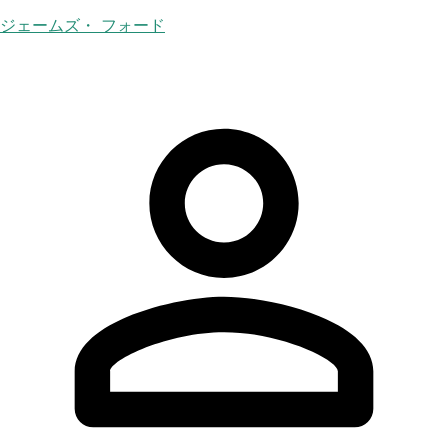
ジェームズ・ フォード