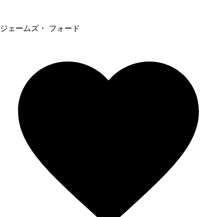
ジェームズ・ フォード