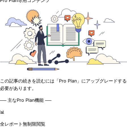
Pro Plan専用コンテンツ
この記事の続きを読むには「Pro Plan」にアップグレードする
必要があります。
── 主なPro Plan機能 ──
📊
全レポート無制限閲覧