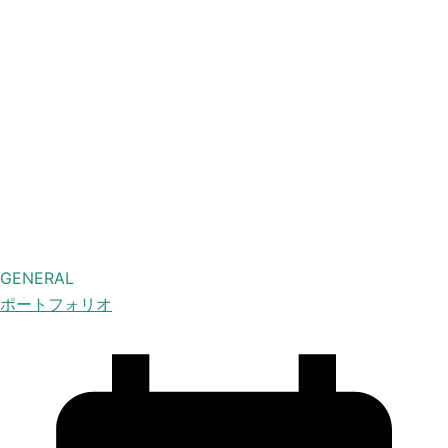
GENERAL
ポートフォリオ