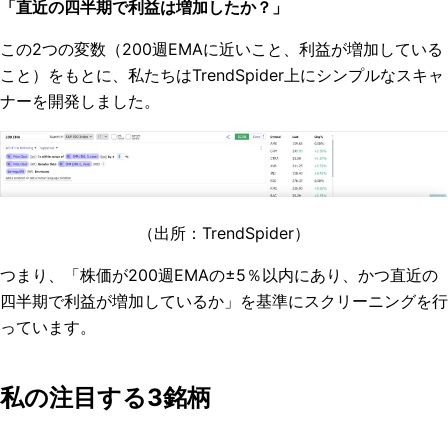
「直近の四半期で利益は増加したか？」
この2つの変数（200週EMAに近いこと、利益が増加している
こと）をもとに、私たちはTrendSpider上にシンプルなスキャ
ナーを開発しました。
（出所：TrendSpider
）
つまり、「株価が200週EMAの±5％以内にあり、かつ直近の
四半期で利益が増加しているか」を基準にスクリーニングを行
っています。
私の注目する3銘柄