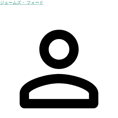
ジェームズ・ フォード