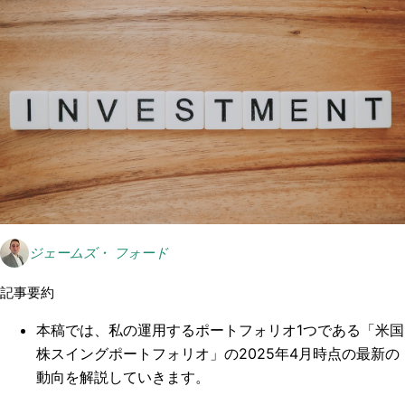
ジェームズ・ フォード
記事要約
本稿では、私の運用するポートフォリオ1つである「米国
株スイングポートフォリオ」の2025年4月時点の最新の
動向を解説していきます。