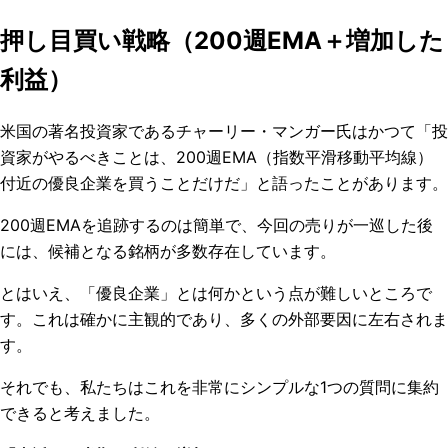
押し目買い戦略（200週EMA＋増加した
利益）
米国の著名投資家であるチャーリー・マンガー氏はかつて「投
資家がやるべきことは、200週EMA（指数平滑移動平均線）
付近の優良企業を買うことだけだ」と語ったことがあります。
200週EMAを追跡するのは簡単で、今回の売りが一巡した後
には、候補となる銘柄が多数存在しています。
とはいえ、「優良企業」とは何かという点が難しいところで
す。これは確かに主観的であり、多くの外部要因に左右されま
す。
それでも、私たちはこれを非常にシンプルな1つの質問に集約
できると考えました。