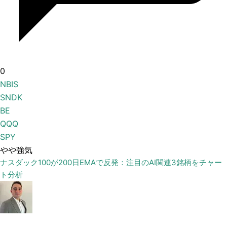
0
NBIS
SNDK
BE
QQQ
SPY
やや強気
ナスダック100が200日EMAで反発：注目のAI関連3銘柄をチャー
ト分析