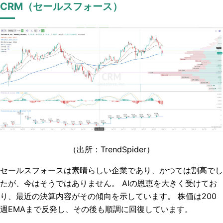
CRM（セールスフォース）
（出所：TrendSpider
）
セールスフォースは素晴らしい企業であり、かつては割高でし
たが、今はそうではありません。 AIの恩恵を大きく受けてお
り、最近の決算内容がその傾向を示しています。 株価は200
週EMAまで反発し、その後も順調に回復しています。