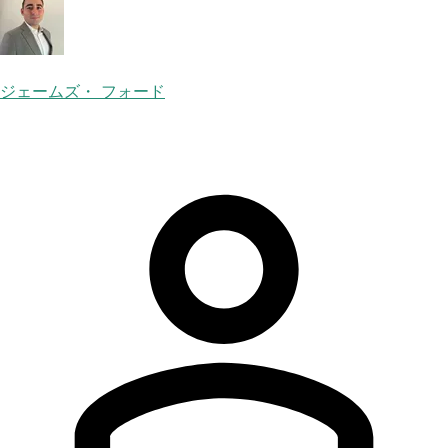
ジェームズ・ フォード