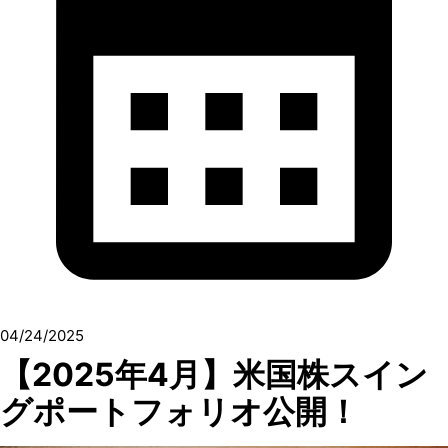
04/24/2025
【2025年4月】米国株スイン
グポートフォリオ公開！