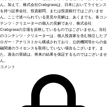
ん。加えて、株式会社Crabgrassは、日本においてライセンス
を持つ証券会社、投資顧問、または投資銀行ではございませ
ん。ここで述べられている意見や見解は、あくまでも、各コン
テンツ・クリエーターの個人の見解であり、株式会社
Crabgrassの立場を反映しているものではございません。当社
のコンテンツ・クリエーターは、個人投資家を含む独立したブ
ロガー・アナリストから構成されており、公的機関等からの金
融関連のライセンスを取得していない場合もございます。ま
た、過去の実績は、将来の結果を保証するものではございませ
ん。
コメント