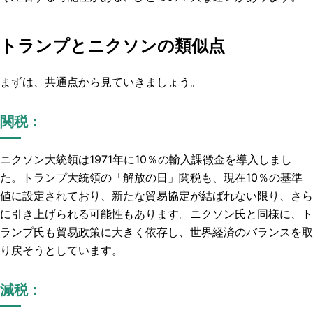
トランプとニクソンの類似点
まずは、共通点から見ていきましょう。
関税：
ニクソン大統領は1971年に10％の輸入課徴金を導入しまし
た。トランプ大統領の「解放の日」関税も、現在10％の基準
値に設定されており、新たな貿易協定が結ばれない限り、さら
に引き上げられる可能性もあります。ニクソン氏と同様に、ト
ランプ氏も貿易政策に大きく依存し、世界経済のバランスを取
り戻そうとしています。
減税：