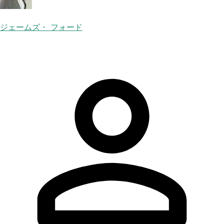
ジェームズ・ フォード