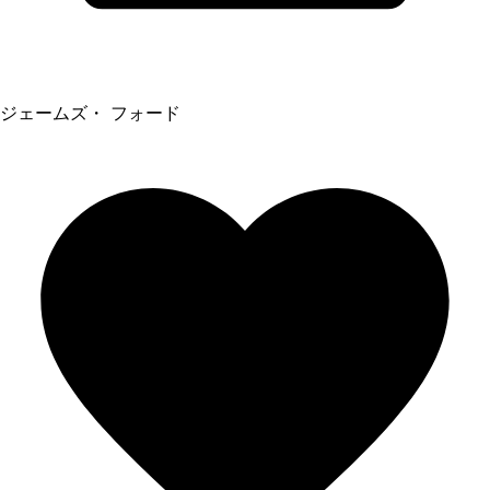
ジェームズ・ フォード