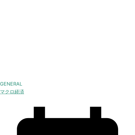
GENERAL
マクロ経済