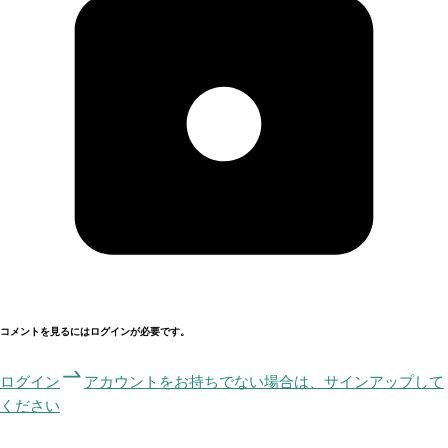
コメントを見るにはログインが必要です。
ログイン
アカウントをお持ちでない場合は、サインアップして
ください