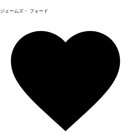
ジェームズ・ フォード