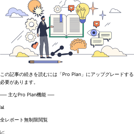
この記事の続きを読むには「Pro Plan」にアップグレードする
必要があります。
── 主なPro Plan機能 ──
📊
全レポート無制限閲覧
📈