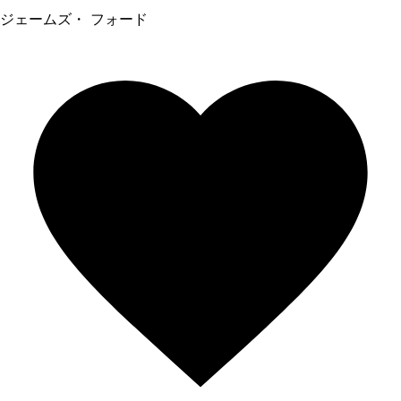
ジェームズ・ フォード