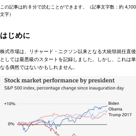
この記事は約
8
分で読むことができます。（記事文字数：約
4,100
文字）
はじめに
株式市場は、リチャード・ニクソン以来となる大統領就任直後
としては最悪級のスタートを記録しました。しかし、これは単
なる偶然ではないかもしれません。