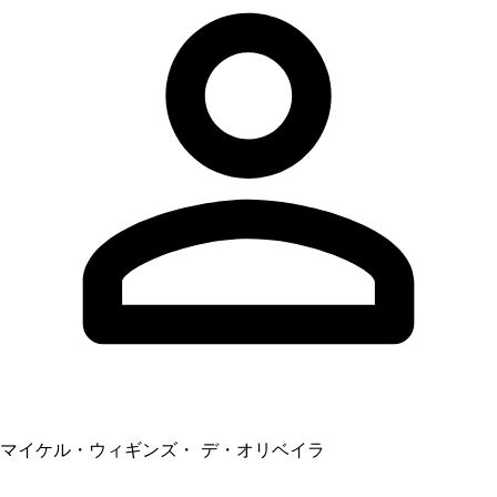
マイケル・ウィギンズ・ デ・オリベイラ