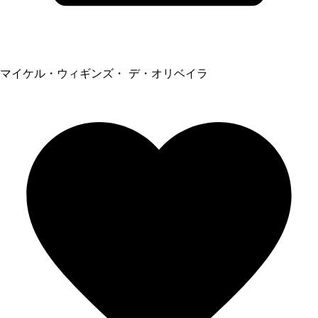
マイケル・ウィギンズ・ デ・オリベイラ