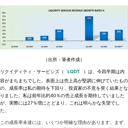
（出所：筆者作成）
リクイディティ・サービシズ
（
）は、今四半期は内
容がまちまちでした。表面上は売上高が堅調に伸びていたもの
の、成長率は私の期待を下回り、投資家の不意を突く結果とな
りました。私は前年比約40％の売上成長を期待していました
が、実際には27％増にとどまり、これは明らかな失望でし
た。
この成長率未達には、いくつか明確な理由があります。まず、