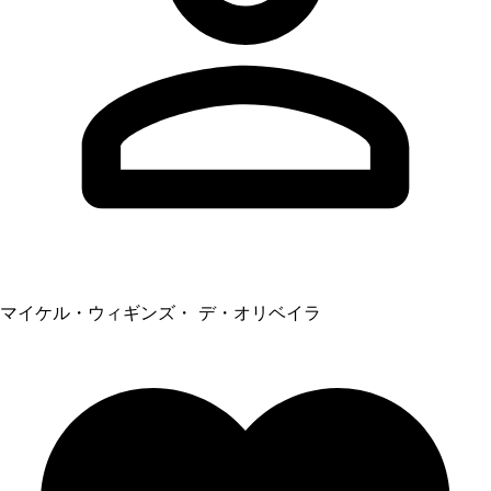
マイケル・ウィギンズ・ デ・オリベイラ