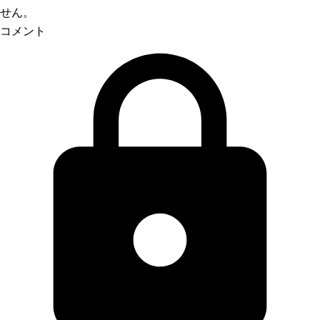
せん。
コメント