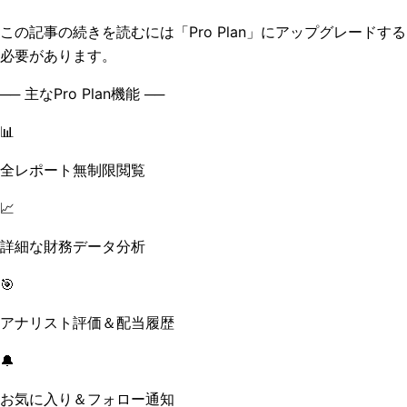
この記事の続きを読むには「Pro Plan」にアップグレードする
必要があります。
── 主なPro Plan機能 ──
📊
全レポート無制限閲覧
📈
詳細な財務データ分析
🎯
アナリスト評価＆配当履歴
🔔
お気に入り＆フォロー通知