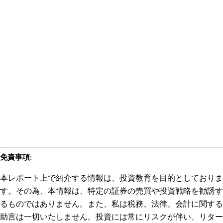
免責事項
:
本レポート上で紹介する情報は、投資教育を目的としておりま
す。その為、本情報は、特定の証券の売買や投資戦略を勧誘す
るものではありません。また、私は税務、法律、会計に関する
助言は一切いたしません。投資には常にリスクが伴い、リター