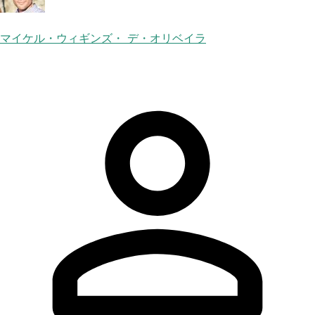
マイケル・ウィギンズ・ デ・オリベイラ