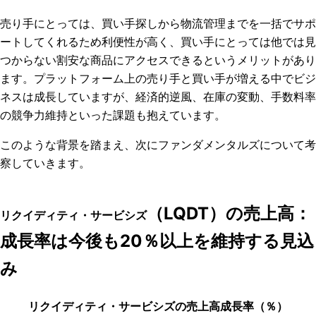
売り手にとっては、買い手探しから物流管理までを一括でサポ
ートしてくれるため利便性が高く、買い手にとっては他では見
つからない割安な商品にアクセスできるというメリットがあり
ます。プラットフォーム上の売り手と買い手が増える中でビジ
ネスは成長していますが、経済的逆風、在庫の変動、手数料率
の競争力維持といった課題も抱えています。
このような背景を踏まえ、次にファンダメンタルズについて考
察していきます。
（LQDT）の売上高：
リクイディティ・サービシズ
成長率は今後も20％以上を維持する見込
み
リクイディティ・サービシズの売上高成長率（％）