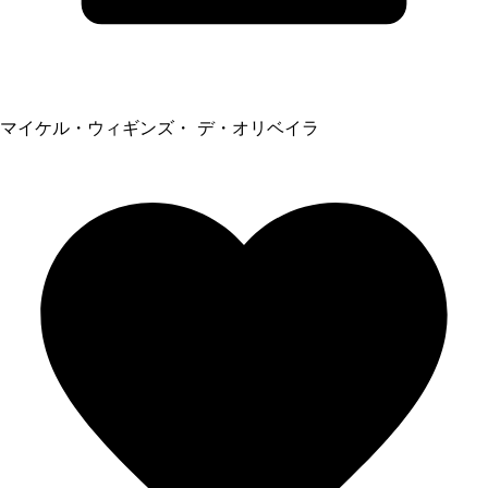
マイケル・ウィギンズ・ デ・オリベイラ