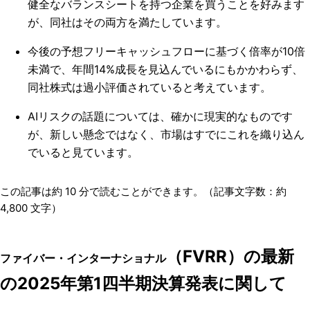
健全なバランスシートを持つ企業を買うことを好みます
が、同社はその両方を満たしています。
今後の予想フリーキャッシュフローに基づく倍率が10倍
未満で、年間14%成長を見込んでいるにもかかわらず、
同社株式は過小評価されていると考えています。
AIリスクの話題については、確かに現実的なものです
が、新しい懸念ではなく、市場はすでにこれを織り込ん
でいると見ています。
この記事は約
10
分で読むことができます。（記事文字数：約
4,800
文字）
（FVRR）の最新
ファイバー・インターナショナル
の2025年第1四半期決算発表に関して