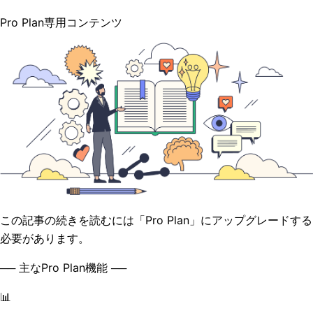
Pro Plan専用コンテンツ
この記事の続きを読むには「Pro Plan」にアップグレードする
必要があります。
── 主なPro Plan機能 ──
📊