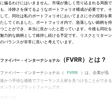
に偏るわけにはいきません。市場が激しく売り込まれる局面で
も、冷静さを保てるようなポートフォリオ構成が必要です。そ
して、同社は私のポートフォリオにおいてまさにその役割を果
たしてくれました。ポートフォリオ内で、急落しない銘柄を持
つことができ、本当に良かったと思っています。今後も同社を
魅力的な銘柄として維持し続ける予定です。リスクとリターン
のバランスが非常に良いと考えています。
（FVRR）とは？
ファイバー・インターナショナル
ファイバー・インターナショナル
（
）は、企業が迅
速かつ手頃な価格でフリーランス人材を見つけることができる
オンラインプラットフォームです。
書籍の編