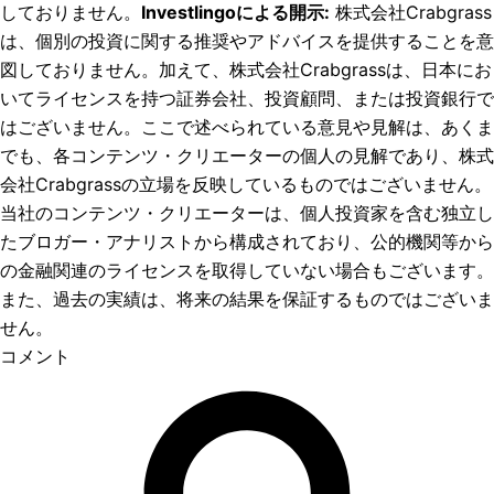
しておりません。
Investlingoによる開示
:
株式会社Crabgrass
は、個別の投資に関する推奨やアドバイスを提供することを意
図しておりません。加えて、株式会社Crabgrassは、日本にお
いてライセンスを持つ証券会社、投資顧問、または投資銀行で
はございません。ここで述べられている意見や見解は、あくま
でも、各コンテンツ・クリエーターの個人の見解であり、株式
会社Crabgrassの立場を反映しているものではございません。
当社のコンテンツ・クリエーターは、個人投資家を含む独立し
たブロガー・アナリストから構成されており、公的機関等から
の金融関連のライセンスを取得していない場合もございます。
また、過去の実績は、将来の結果を保証するものではございま
せん。
コメント