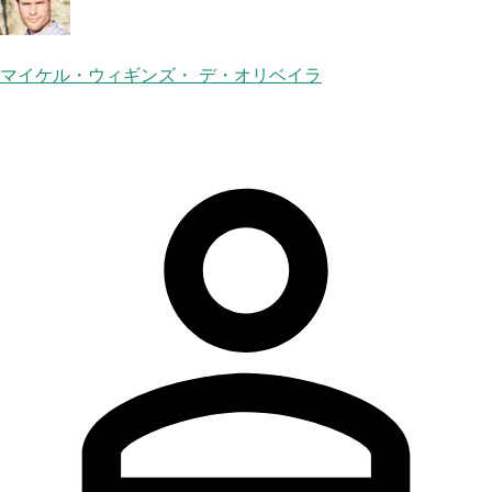
マイケル・ウィギンズ・ デ・オリベイラ