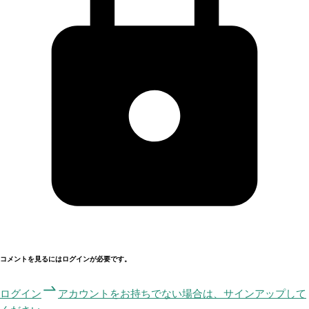
コメントを見るにはログインが必要です。
ログイン
アカウントをお持ちでない場合は、サインアップして