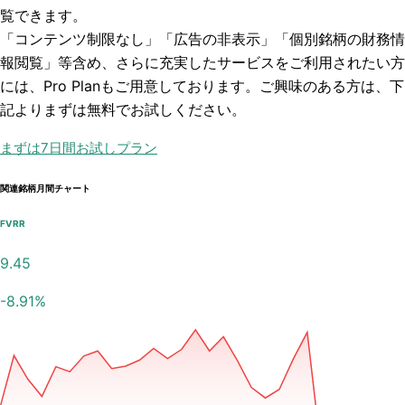
覧できます。
「コンテンツ制限なし」「広告の非表示」「個別銘柄の財務情
報閲覧」
等含め、さらに充実したサービスをご利用されたい方
には、Pro Planもご用意しております。ご興味のある方は、下
記よりまずは無料でお試しください。
まずは7日間お試しプラン
関連銘柄月間チャート
FVRR
9.45
-8.91
%