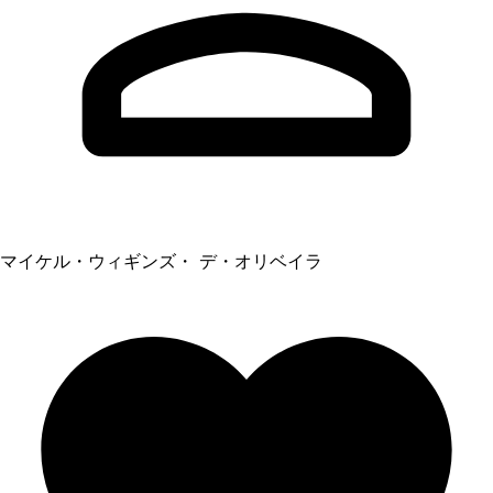
マイケル・ウィギンズ・ デ・オリベイラ