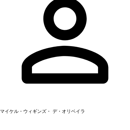
マイケル・ウィギンズ・ デ・オリベイラ