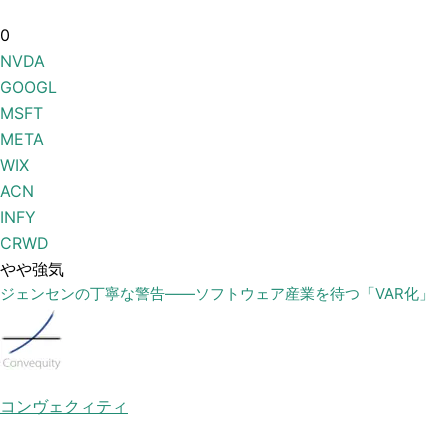
0
NVDA
GOOGL
MSFT
META
WIX
ACN
INFY
CRWD
やや強気
ジェンセンの丁寧な警告——ソフトウェア産業を待つ「VAR化」
コンヴェクィティ