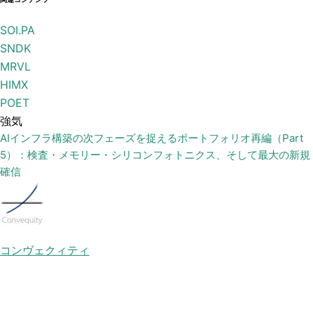
SOI.PA
SNDK
MRVL
HIMX
POET
強気
AIインフラ構築の次フェーズを捉えるポートフォリオ再編（Part
5）：検査・メモリー・シリコンフォトニクス、そして最大の新規
確信
コンヴェクィティ