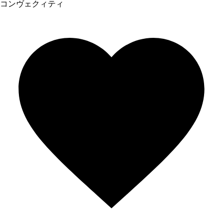
コンヴェクィティ