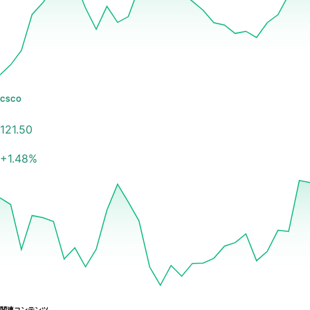
CSCO
121.50
+
1.48
%
関連コンテンツ