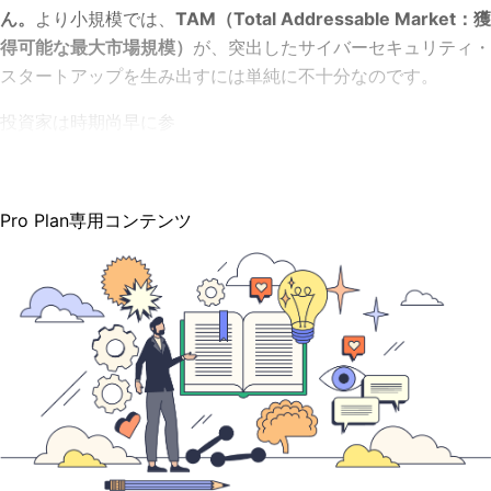
ん。
より小規模では、
TAM（Total Addressable Market：獲
得可能な最大市場規模）
が、突出したサイバーセキュリティ・
スタートアップを生み出すには単純に不十分なのです。
投資家は時期尚早に参
Pro Plan専用コンテンツ