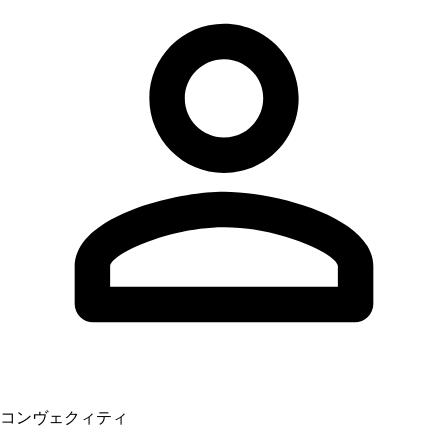
コンヴェクィティ