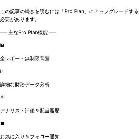
この記事の続きを読むには「Pro Plan」にアップグレードする
必要があります。
── 主なPro Plan機能 ──
📊
全レポート無制限閲覧
📈
詳細な財務データ分析
🎯
アナリスト評価＆配当履歴
🔔
お気に入り＆フォロー通知