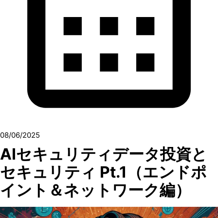
08/06/2025
AIセキュリティデータ投資と
セキュリティ Pt.1（エンドポ
イント＆ネットワーク編）