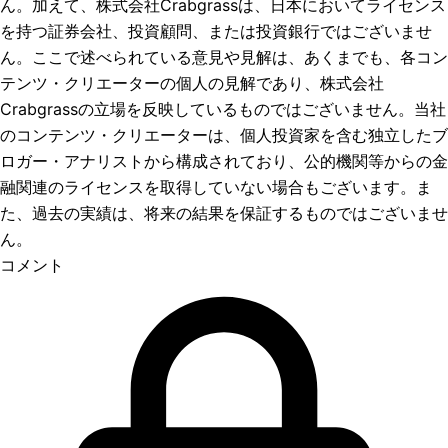
ん。加えて、株式会社Crabgrassは、日本においてライセンス
を持つ証券会社、投資顧問、または投資銀行ではございませ
ん。ここで述べられている意見や見解は、あくまでも、各コン
テンツ・クリエーターの個人の見解であり、株式会社
Crabgrassの立場を反映しているものではございません。当社
のコンテンツ・クリエーターは、個人投資家を含む独立したブ
ロガー・アナリストから構成されており、公的機関等からの金
融関連のライセンスを取得していない場合もございます。ま
た、過去の実績は、将来の結果を保証するものではございませ
ん。
コメント