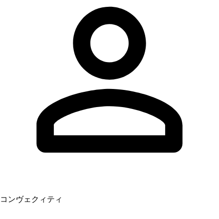
コンヴェクィティ