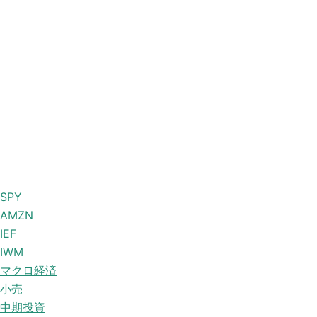
SPY
AMZN
IEF
IWM
マクロ経済
小売
中期投資