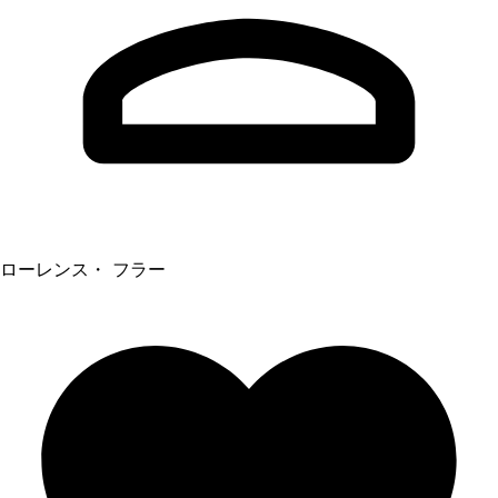
ローレンス・ フラー