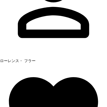
ローレンス・ フラー