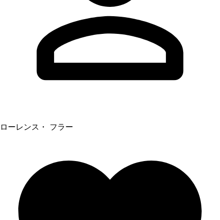
ローレンス・ フラー