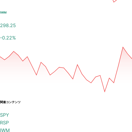
IWM
298.25
-0.22
%
関連コンテンツ
SPY
RSP
IWM