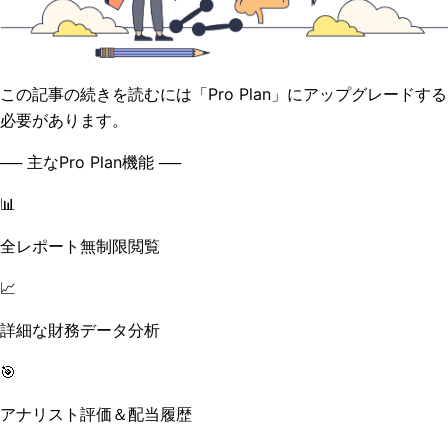
この記事の続きを読むには「Pro Plan」にアップグレードする
必要があります。
── 主なPro Plan機能 ──
📊
全レポート無制限閲覧
📈
詳細な財務データ分析
🎯
アナリスト評価＆配当履歴