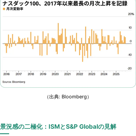
（出典: Bloomberg）
景況感の二極化：ISMとS&P Globalの見解