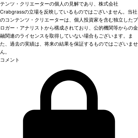
テンツ・クリエーターの個人の見解であり、株式会社
Crabgrassの立場を反映しているものではございません。当社
のコンテンツ・クリエーターは、個人投資家を含む独立したブ
ロガー・アナリストから構成されており、公的機関等からの金
融関連のライセンスを取得していない場合もございます。ま
た、過去の実績は、将来の結果を保証するものではございませ
ん。
コメント