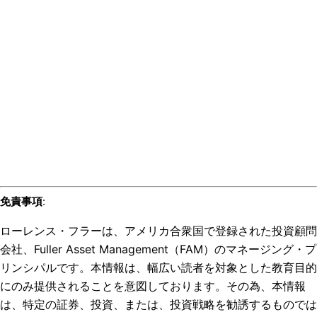
免責事項
:
ローレンス・フラーは、アメリカ合衆国で登録された投資顧問
会社、Fuller Asset Management（FAM）のマネージング・プ
リンシパルです。本情報は、幅広い読者を対象とした教育目的
にのみ提供されることを意図しております。その為、本情報
は、特定の証券、投資、または、投資戦略を勧誘するものでは