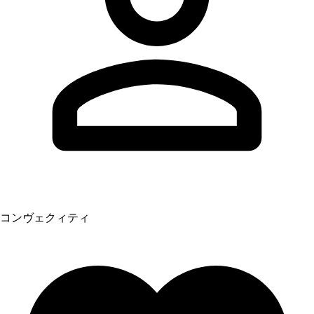
コンヴェクィティ