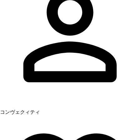
コンヴェクィティ