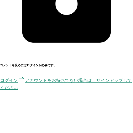
コメントを見るにはログインが必要です。
ログイン
アカウントをお持ちでない場合は、サインアップして
ください