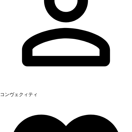
コンヴェクィティ