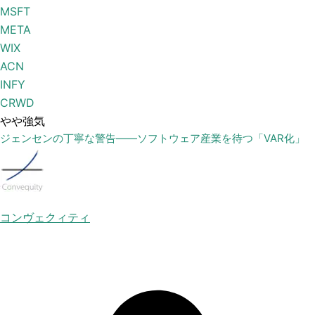
MSFT
META
WIX
ACN
INFY
CRWD
やや強気
ジェンセンの丁寧な警告——ソフトウェア産業を待つ「VAR化」
コンヴェクィティ