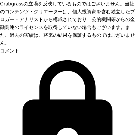
Crabgrassの立場を反映しているものではございません。当社
のコンテンツ・クリエーターは、個人投資家を含む独立したブ
ロガー・アナリストから構成されており、公的機関等からの金
融関連のライセンスを取得していない場合もございます。ま
た、過去の実績は、将来の結果を保証するものではございませ
ん。
コメント