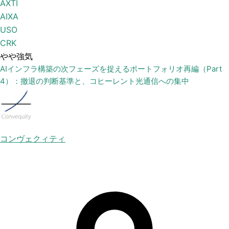
AXTI
AIXA
USO
CRK
やや強気
AIインフラ構築の次フェーズを捉えるポートフォリオ再編（Part
4）：撤退の判断基準と、コヒーレント光通信への集中
コンヴェクィティ