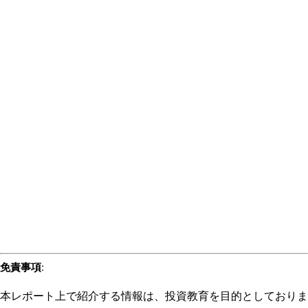
免責事項
:
本レポート上で紹介する情報は、投資教育を目的としておりま