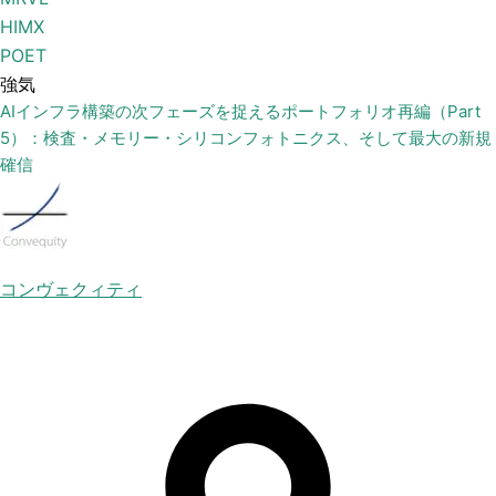
HIMX
POET
強気
AIインフラ構築の次フェーズを捉えるポートフォリオ再編（Part
5）：検査・メモリー・シリコンフォトニクス、そして最大の新規
確信
コンヴェクィティ