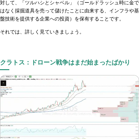
対して、「ツルハシとシャベル」（ゴールドラッシュ時に金で
はなく採掘道具を売って儲けたことに由来する、インフラや基
盤技術を提供する企業への投資）を保有することです。
それでは、詳しく見ていきましょう。
クラトス：ドローン戦争はまだ始まったばかり