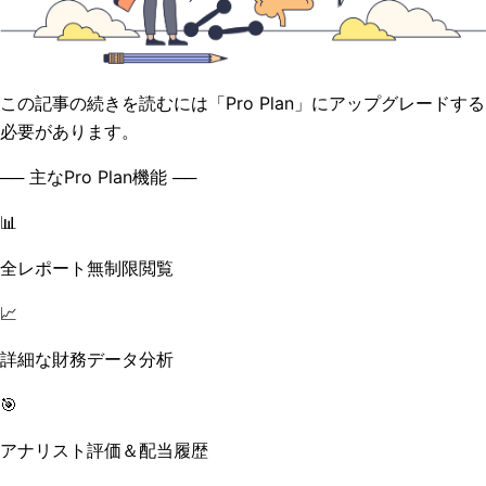
この記事の続きを読むには「Pro Plan」にアップグレードする
必要があります。
── 主なPro Plan機能 ──
📊
全レポート無制限閲覧
📈
詳細な財務データ分析
🎯
アナリスト評価＆配当履歴