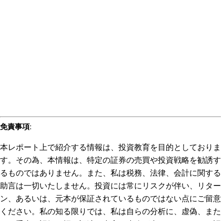
免責事項
:
本レポート上で紹介する情報は、投資教育を目的としておりま
す。その為、本情報は、特定の証券の売買や投資戦略を勧誘す
るものではありません。また、私は税務、法律、会計に関する
助言は一切いたしません。投資には常にリスクが伴い、リター
ン、あるいは、元本が保証されているものではない点にご留意
ください。私の知る限りでは、私は自らの分析に、虚偽、また