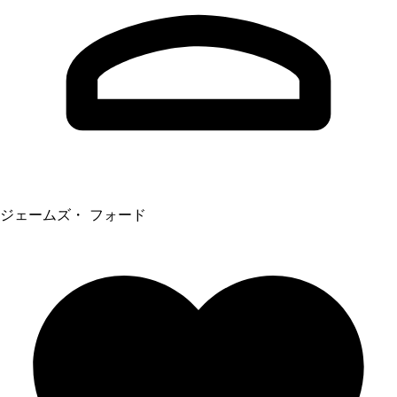
ジェームズ・ フォード