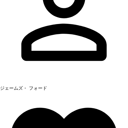
ジェームズ・ フォード