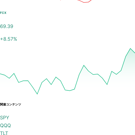
FCX
69.39
+
8.57
%
関連コンテンツ
SPY
QQQ
TLT