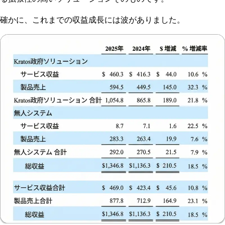
確かに、これまでの収益成長には波がありました。