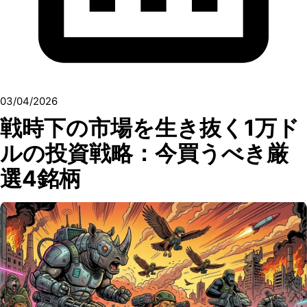
03/04/2026
戦時下の市場を生き抜く1万ド
ルの投資戦略：今買うべき厳
選4銘柄