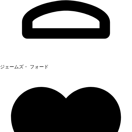
ジェームズ・ フォード