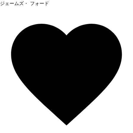
ジェームズ・ フォード