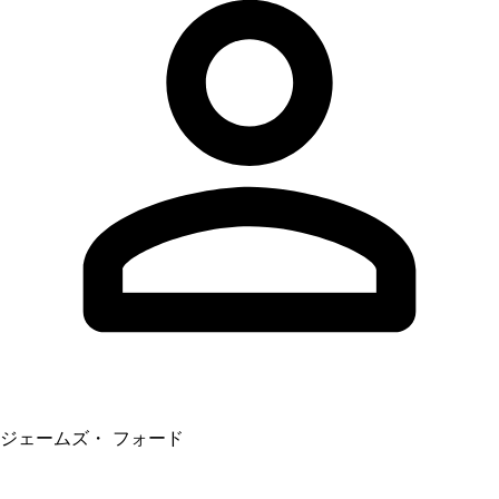
ジェームズ・ フォード