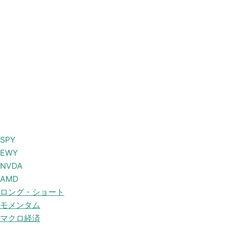
SPY
EWY
NVDA
AMD
ロング・ショート
モメンタム
マクロ経済