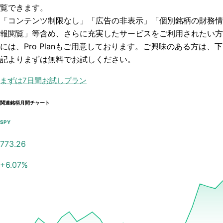
覧できます。
「コンテンツ制限なし」「広告の非表示」「個別銘柄の財務情
報閲覧」
等含め、さらに充実したサービスをご利用されたい方
には、Pro Planもご用意しております。ご興味のある方は、下
記よりまずは無料でお試しください。
まずは7日間お試しプラン
関連銘柄月間チャート
SPY
773.26
+
6.07
%