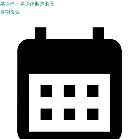
半導体・半導体製造装置
長期投資