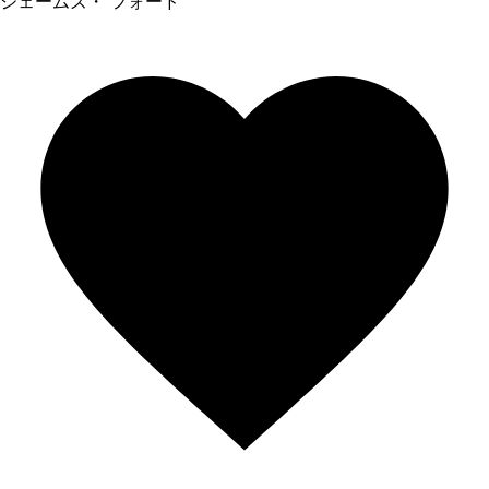
ジェームズ・ フォード