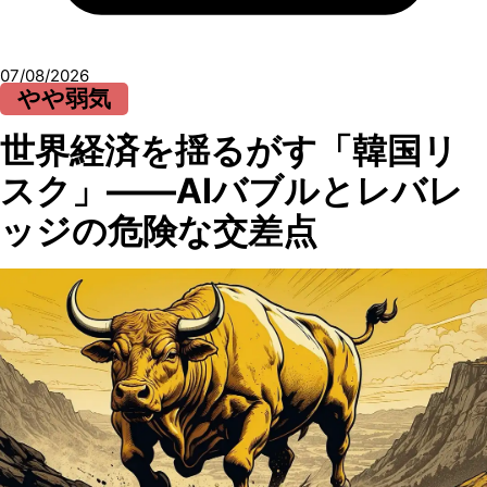
07/08/2026
やや弱気
世界経済を揺るがす「韓国リ
スク」——AIバブルとレバレ
ッジの危険な交差点