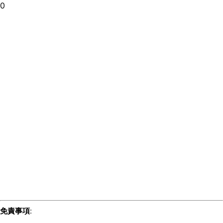
0
免責事項
: