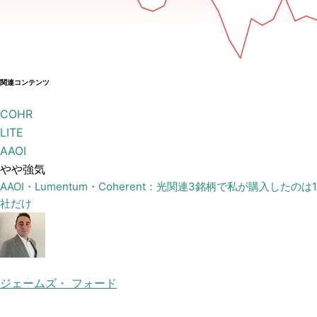
関連コンテンツ
COHR
LITE
AAOI
やや強気
AAOI・Lumentum・Coherent：光関連3銘柄で私が購入したのは1
社だけ
ジェームズ・ フォード