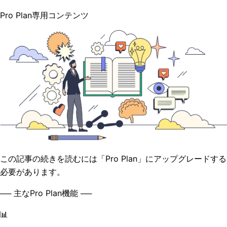
Pro Plan専用コンテンツ
この記事の続きを読むには「Pro Plan」にアップグレードする
必要があります。
── 主なPro Plan機能 ──
📊