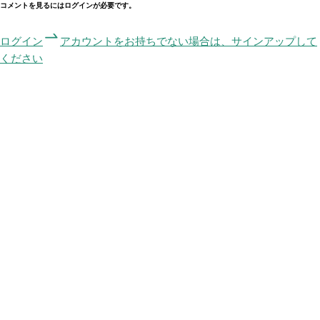
コメントを見るにはログインが必要です。
ログイン
アカウントをお持ちでない場合は、サインアップして
ください