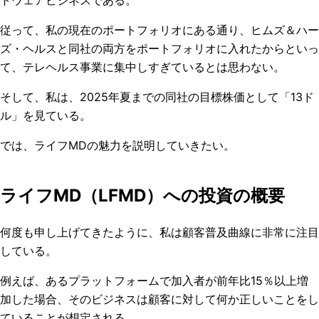
従って、私の現在のポートフォリオにある通り、ヒムズ＆ハー
ズ・ヘルスと同社の両方をポートフォリオに入れたからといっ
て、テレヘルス事業に集中しすぎているとは思わない。
そして、私は、2025年夏までの同社の目標株価として「13ド
ル」を見ている。
では、ライフMDの魅力を説明していきたい。
ライフMD（LFMD）への投資の概要
何度も申し上げてきたように、私は顧客普及曲線に非常に注目
している。
例えば、あるプラットフォームで加入者が前年比15％以上増
加した場合、そのビジネスは顧客に対して何か正しいことをし
ていることが想定される。