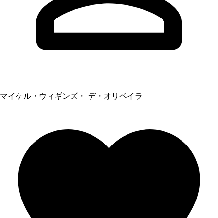
マイケル・ウィギンズ・ デ・オリベイラ