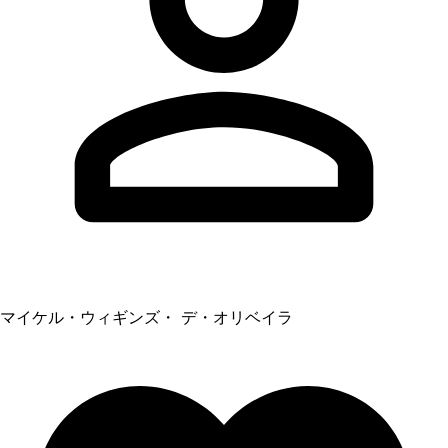
マイケル・ウィギンズ・ デ・オリベイラ