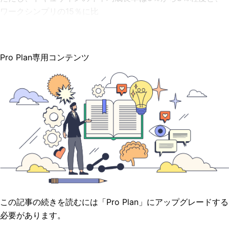
ワークシンプリの15％に比
Pro Plan専用コンテンツ
この記事の続きを読むには「Pro Plan」にアップグレードする
必要があります。