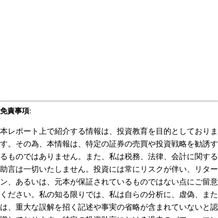
免責事項
:
本レポート上で紹介する情報は、投資教育を目的としておりま
す。その為、本情報は、特定の証券の売買や投資戦略を勧誘す
るものではありません。また、私は税務、法律、会計に関する
助言は一切いたしません。投資には常にリスクが伴い、リター
ン、あるいは、元本が保証されているものではない点にご留意
ください。私の知る限りでは、私は自らの分析に、虚偽、また
は、重大な誤解を招く記述や事実の省略が含まれていないと認