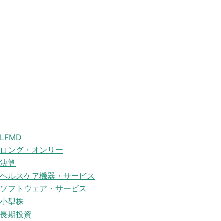
LFMD
ロング・オンリー
決算
ヘルスケア機器・サービス
ソフトウェア・サービス
小型株
長期投資