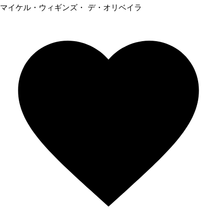
マイケル・ウィギンズ・ デ・オリベイラ