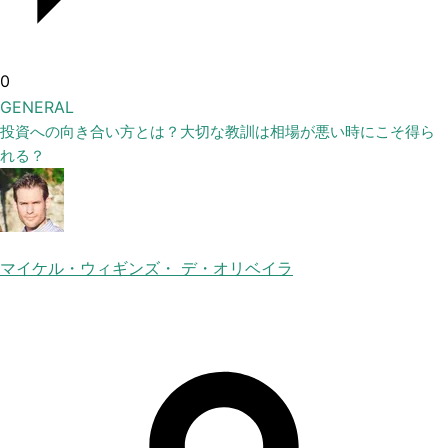
0
GENERAL
投資への向き合い方とは？大切な教訓は相場が悪い時にこそ得ら
れる？
マイケル・ウィギンズ・ デ・オリベイラ