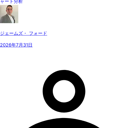
ャート分析
ジェームズ・ フォード
2026年7月31日