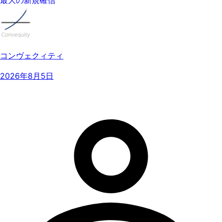
コンヴェクィティ
2026年8月5日