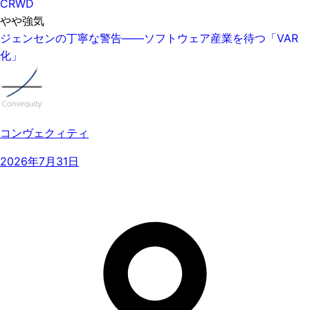
CRWD
やや強気
ジェンセンの丁寧な警告——ソフトウェア産業を待つ「VAR
化」
コンヴェクィティ
2026年7月31日