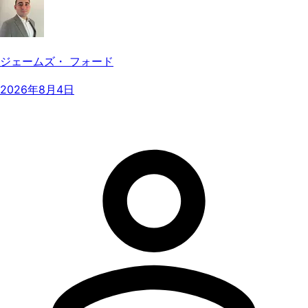
ジェームズ・ フォード
2026年8月4日