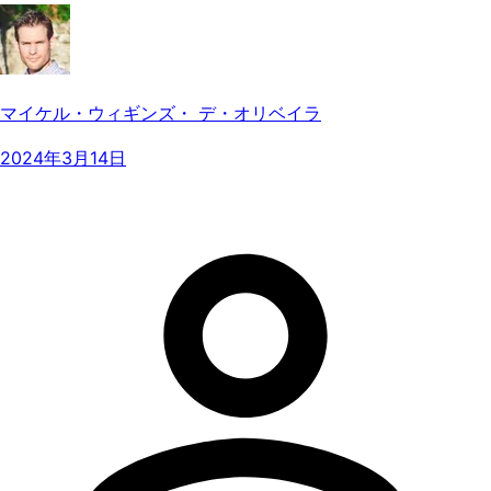
マイケル・ウィギンズ・ デ・オリベイラ
2024年3月14日