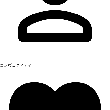
コンヴェクィティ