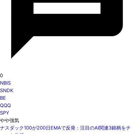
0
NBIS
SNDK
BE
QQQ
SPY
やや強気
ナスダック100が200日EMAで反発：注目のAI関連3銘柄をチ