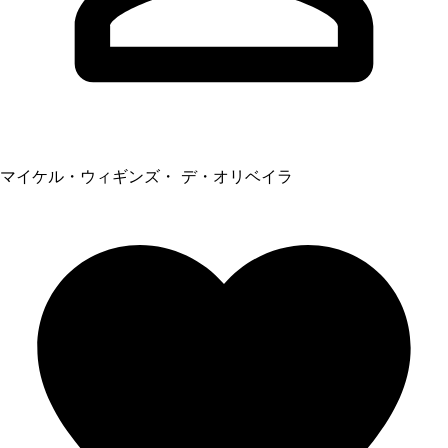
マイケル・ウィギンズ・ デ・オリベイラ