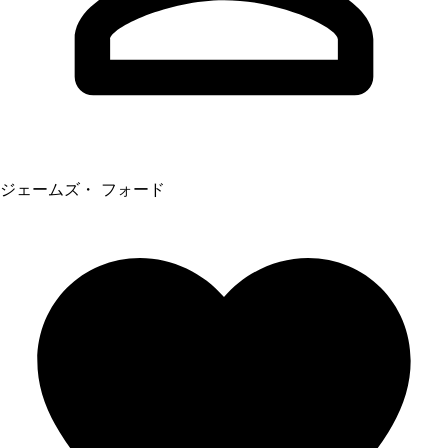
ジェームズ・ フォード