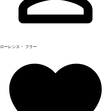
ローレンス・ フラー