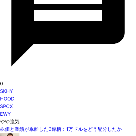
0
SKHY
HOOD
SPCX
EWY
やや強気
株価と業績が乖離した3銘柄：1万ドルをどう配分したか