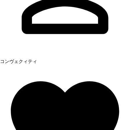
コンヴェクィティ