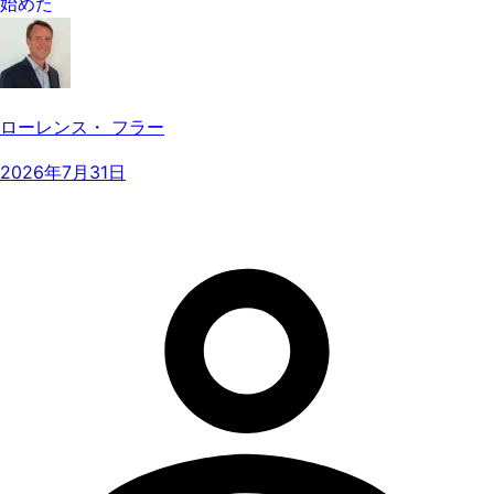
始めた
ローレンス・ フラー
2026年7月31日