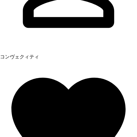
コンヴェクィティ