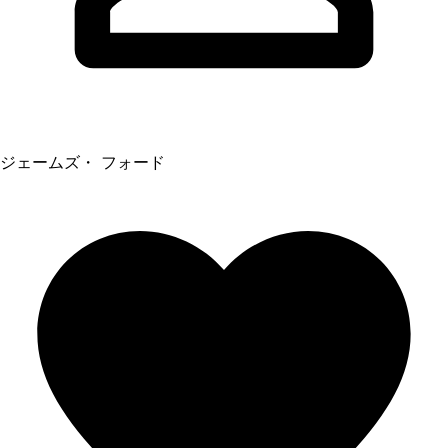
ジェームズ・ フォード