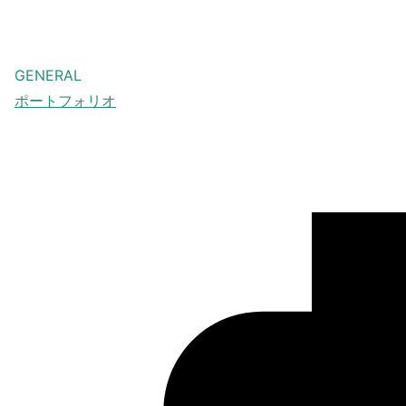
GENERAL
ポートフォリオ