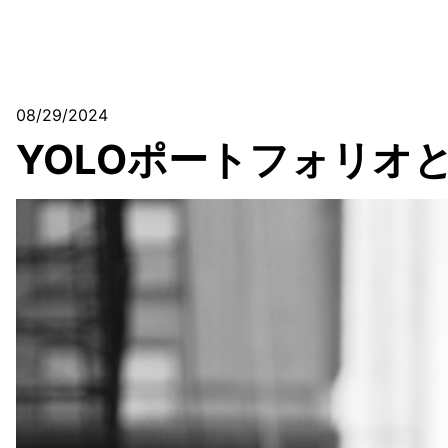
08/29/2024
YOLOポートフォリオ