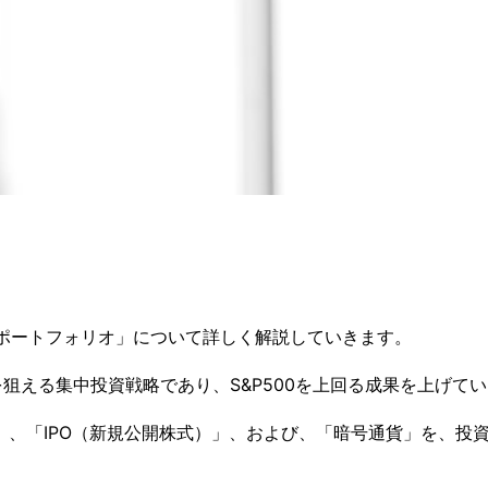
Oポートフォリオ」について詳しく解説していきます。
狙える集中投資戦略であり、S&P500を上回る成果を上げて
」、「IPO（新規公開株式）」、および、「暗号通貨」を、投