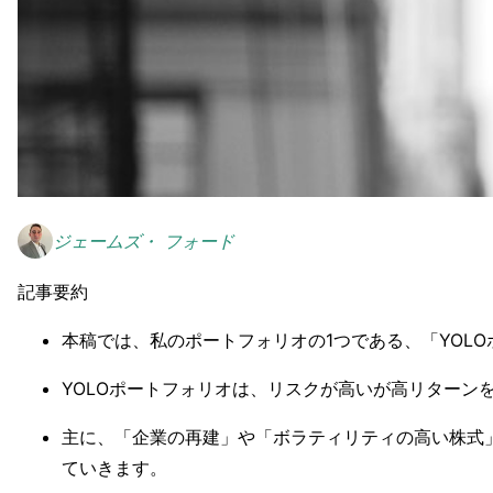
ジェームズ・ フォード
記事要約
本稿では、私のポートフォリオの1つである、「YOL
YOLOポートフォリオは、リスクが高いが高リターンを
主に、「企業の再建」や「ボラティリティの高い株式
ていきます。