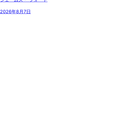
2026年8月7日