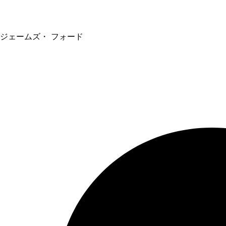
ジェームズ・ フォード