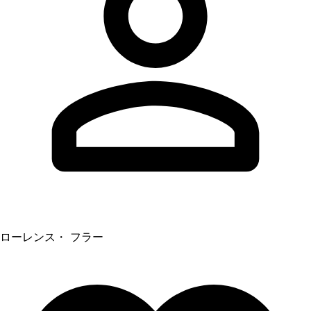
ローレンス・ フラー