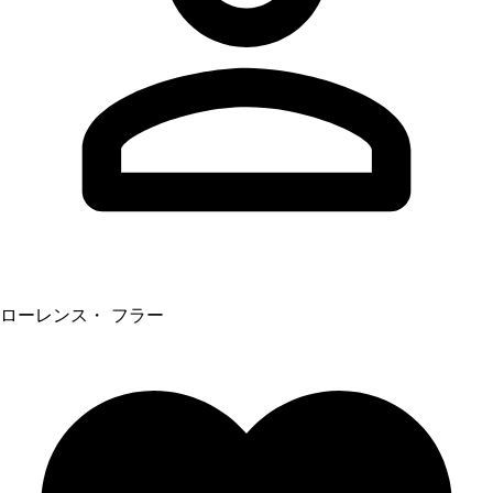
ローレンス・ フラー