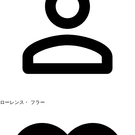
ローレンス・ フラー