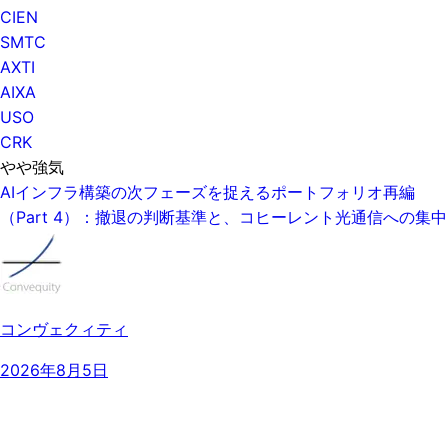
CIEN
SMTC
AXTI
AIXA
USO
CRK
やや強気
AIインフラ構築の次フェーズを捉えるポートフォリオ再編
（Part 4）：撤退の判断基準と、コヒーレント光通信への集中
コンヴェクィティ
2026年8月5日