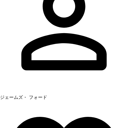
ジェームズ・ フォード