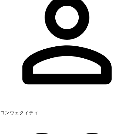
コンヴェクィティ