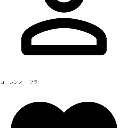
ローレンス・ フラー