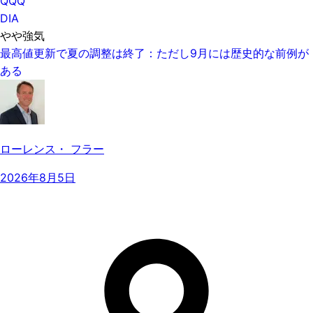
QQQ
DIA
やや強気
最高値更新で夏の調整は終了：ただし9月には歴史的な前例が
ある
ローレンス・ フラー
2026年8月5日