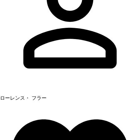
ローレンス・ フラー