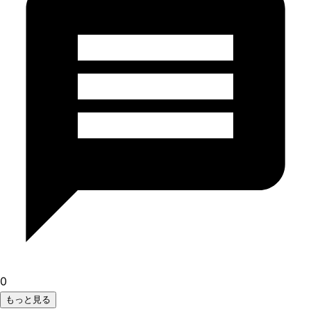
0
もっと見る