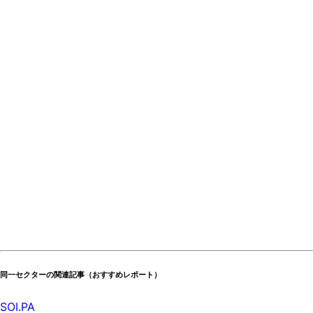
同一セクターの関連記事（おすすめレポート）
SOI.PA