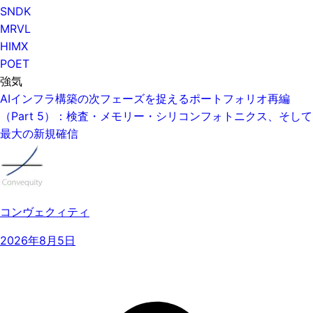
SNDK
MRVL
HIMX
POET
強気
AIインフラ構築の次フェーズを捉えるポートフォリオ再編
（Part 5）：検査・メモリー・シリコンフォトニクス、そして
最大の新規確信
コンヴェクィティ
2026年8月5日