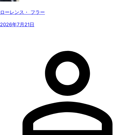
ローレンス・ フラー
2026年7月21日