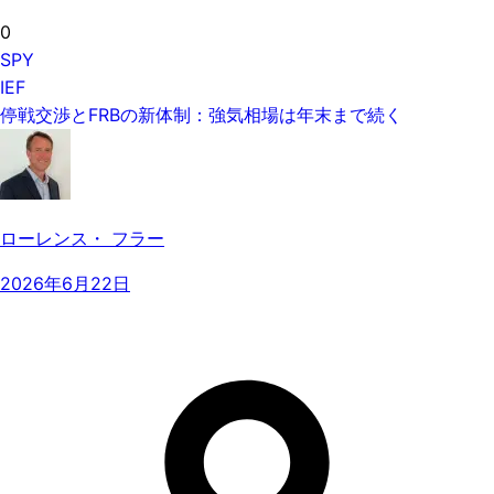
0
SPY
IEF
停戦交渉とFRBの新体制：強気相場は年末まで続く
ローレンス・ フラー
2026年6月22日