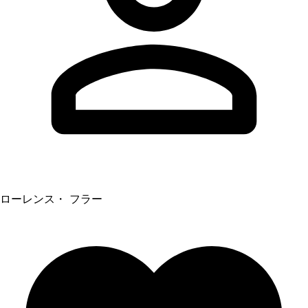
ローレンス・ フラー