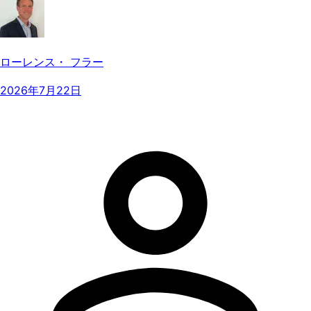
ローレンス・ フラー
2026年7月22日