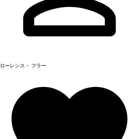
ローレンス・ フラー