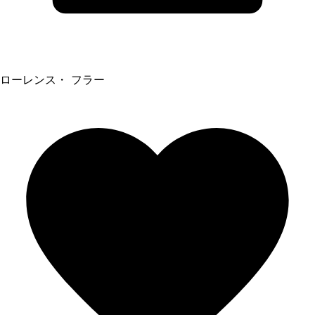
ローレンス・ フラー