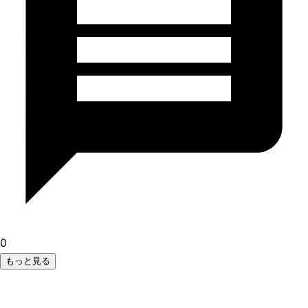
0
もっと見る