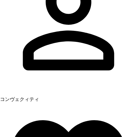
コンヴェクィティ