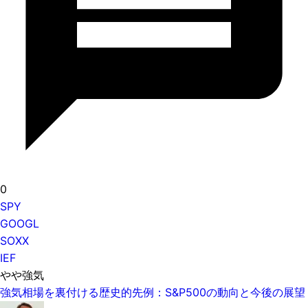
0
SPY
GOOGL
SOXX
IEF
やや強気
強気相場を裏付ける歴史的先例：S&P500の動向と今後の展望