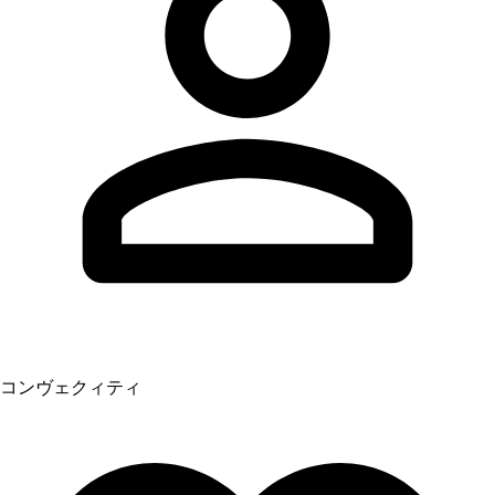
コンヴェクィティ