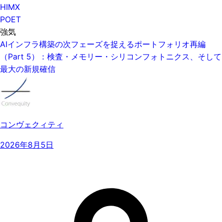
HIMX
POET
強気
AIインフラ構築の次フェーズを捉えるポートフォリオ再編
（Part 5）：検査・メモリー・シリコンフォトニクス、そして
最大の新規確信
コンヴェクィティ
2026年8月5日