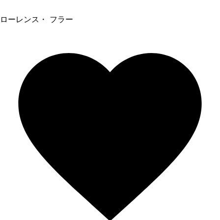
ローレンス・ フラー