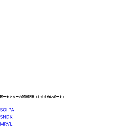
同一セクターの関連記事（おすすめレポート）
SOI.PA
SNDK
MRVL