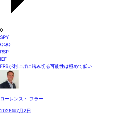
0
SPY
QQQ
RSP
IEF
FRBが利上げに踏み切る可能性は極めて低い
ローレンス・ フラー
2026年7月2日