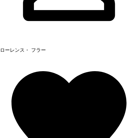
ローレンス・ フラー