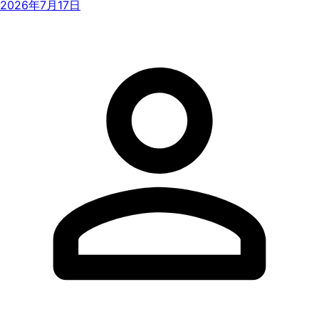
2026年7月17日