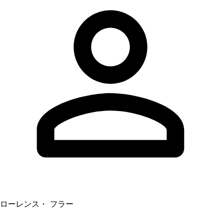
ローレンス・ フラー