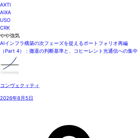
AXTI
AIXA
USO
CRK
やや強気
AIインフラ構築の次フェーズを捉えるポートフォリオ再編
（Part 4）：撤退の判断基準と、コヒーレント光通信への集中
コンヴェクィティ
2026年8月5日