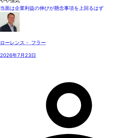
やや強気
当面は企業利益の伸びが懸念事項を上回るはず
ローレンス・ フラー
2026年7月23日