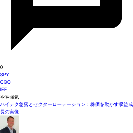
0
SPY
QQQ
IEF
やや強気
ハイテク急落とセクターローテーション：株価を動かす収益成
長の実像